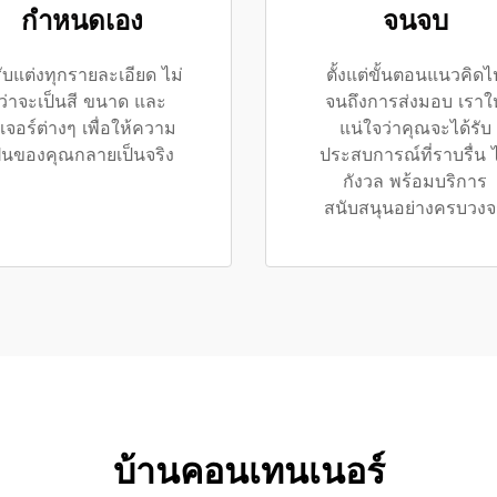
กำหนดเอง
จนจบ
ับแต่งทุกรายละเอียด ไม่
ตั้งแต่ขั้นตอนแนวคิดไ
ว่าจะเป็นสี ขนาด และ
จนถึงการส่งมอบ เราให
ีเจอร์ต่างๆ เพื่อให้ความ
แน่ใจว่าคุณจะได้รับ
ันของคุณกลายเป็นจริง
ประสบการณ์ที่ราบรื่น ไ
กังวล พร้อมบริการ
สนับสนุนอย่างครบวงจ
บ้านคอนเทนเนอร์