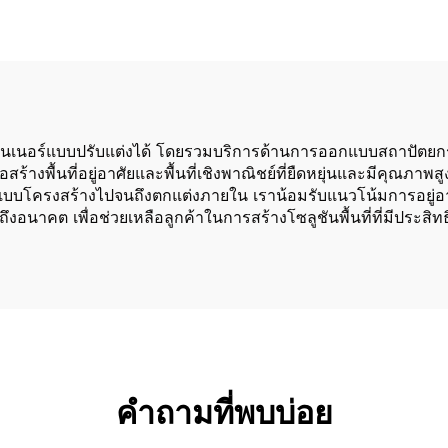
ทนเนอร์แบบปรับแต่งได้ โดยรวมบริการด้านการออกแบบสถาปัตยกรรม
ร้างพื้นที่อยู่อาศัยและพื้นที่เชิงพาณิชย์ที่ยืดหยุ่นและมีคุ
บโครงสร้างไปจนถึงตกแต่งภายใน เราน้อมรับแนวโน้มการอยู่อาศัยท
นาคต เพื่อช่วยเหลือลูกค้าในการสร้างโซลูชันพื้นที่ที่มีประสิทธ
คำถามที่พบบ่อย