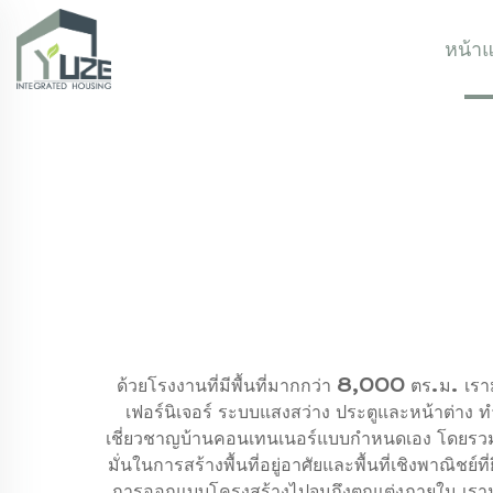
หน้า
ด้วยโรงงานที่มีพื้นที่มากกว่า 8,000 ตร.ม. เรามุ่ง
เฟอร์นิเจอร์ ระบบแสงสว่าง ประตูและหน้าต่าง 
เชี่ยวชาญบ้านคอนเทนเนอร์แบบกำหนดเอง โดยรวม
มั่นในการสร้างพื้นที่อยู่อาศัยและพื้นที่เชิงพาณิ
การออกแบบโครงสร้างไปจนถึงตกแต่งภายใน เรามั่นเ