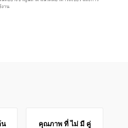
ช้งาน
้น
คุณภาพ ที่ ไม่ มี คู่