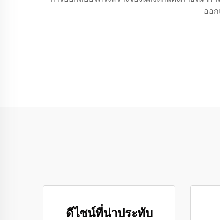
ออกแ
ดีไซน์ที่น่าประทับ