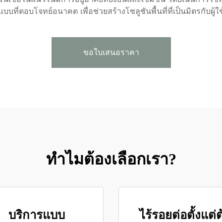
บบที่ตอบโจทย์อนาคต เพื่อช่วยสร้างโซลูชันพื้นที่ที่เป็นมิตรกับผู้ใ
ขอใบเสนอราคา
ทำไมต้องเลือกเรา?
บริการแบบ
ไร้รอยต่อตั้งแต่ต