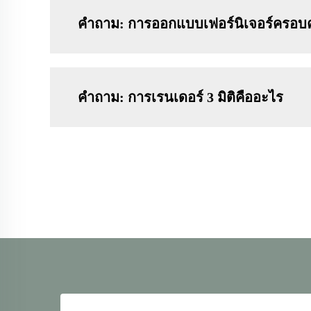
คำถาม: การออกแบบเฟอร์นิเจอร์ครอบค
คำถาม: การเรนเดอร์ 3 มิติคืออะไร