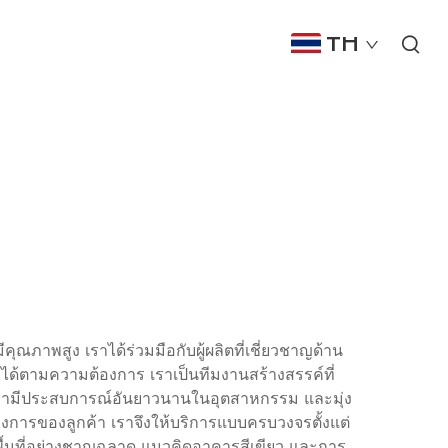
TH
ีคุณภาพสูง เราได้ร่วมมือกับผู้ผลิตที่เชี่ยวชาญด้าน
ได้ตามความต้องการ เราเป็นทีมงานสร้างสรรค์ที่
รามีประสบการณ์อันยาวนานในอุตสาหกรรม และมุ่ง
ต้องการของลูกค้า เราจึงให้บริการแบบครบวงจรตั้งแต่
้พื้นที่อย่างชาญฉลาด แนวคิดอาคารสีเขียว และการ