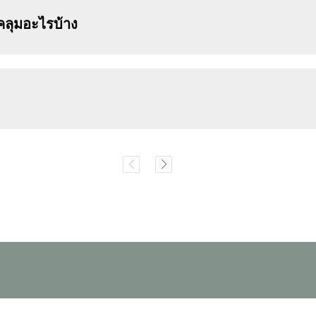
ลุมอะไรบ้าง