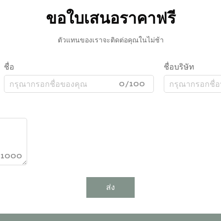
ขอใบเสนอราคาฟรี
ตัวแทนของเราจะติดต่อคุณในไม่ช้า
ชื่อ
ชื่อบริษัท
0/100
/1000
ส่ง