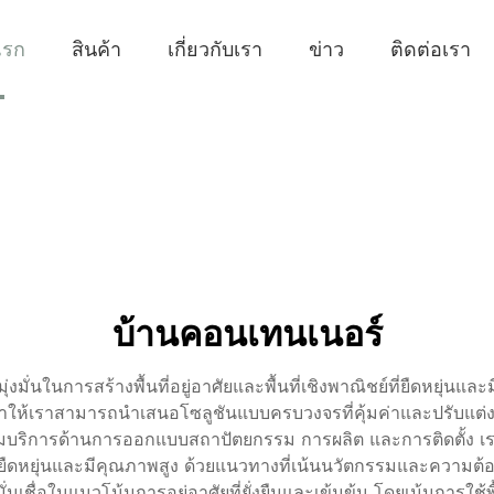
แรก
สินค้า
เกี่ยวกับเรา
ข่าว
ติดต่อเรา
บ้านคอนเทนเนอร์
มั่นในการสร้างพื้นที่อยู่อาศัยและพื้นที่เชิงพาณิชย์ที่ยืดหยุ่นและม
ทำให้เราสามารถนำเสนอโซลูชันแบบครบวงจรที่คุ้มค่าและปรับแต่ง
บริการด้านการออกแบบสถาปัตยกรรม การผลิต และการติดตั้ง เ
ชย์ที่ยืดหยุ่นและมีคุณภาพสูง ด้วยแนวทางที่เน้นนวัตกรรมและความ
ชื่อในแนวโน้มการอยู่อาศัยที่ยั่งยืนและเข้มข้น โดยเน้นการใช