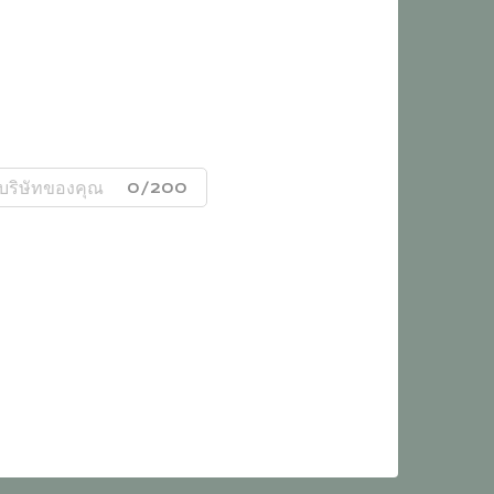
0/200