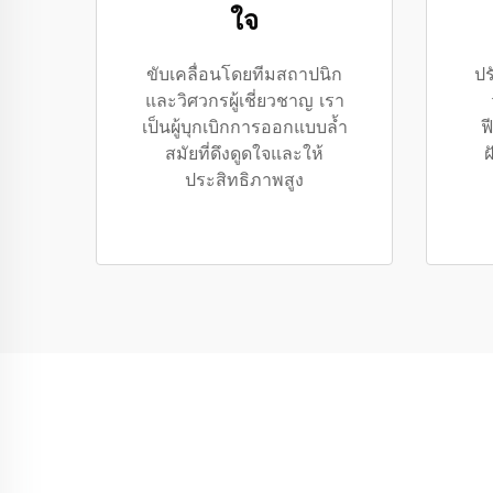
ใจ
ขับเคลื่อนโดยทีมสถาปนิก
ปร
และวิศวกรผู้เชี่ยวชาญ เรา
เป็นผู้บุกเบิกการออกแบบล้ำ
ฟ
สมัยที่ดึงดูดใจและให้
ฝ
ประสิทธิภาพสูง