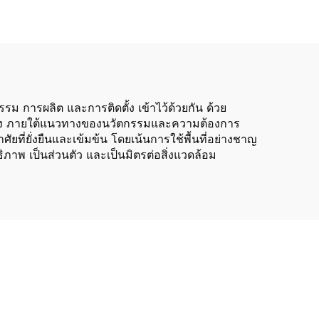
 การผลิต และการติดตั้ง เข้าไว้ด้วยกัน ด้วย
ณภาพสูง ภายใต้แนวทางของนวัตกรรมและความต้องการ
ี่ยั่งยืนและเข้มข้น โดยเน้นการใช้พื้นที่อย่างชาญ
ิภาพ เป็นส่วนตัว และเป็นมิตรต่อสิ่งแวดล้อม