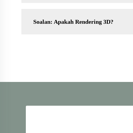
Soalan: Apakah Rendering 3D?