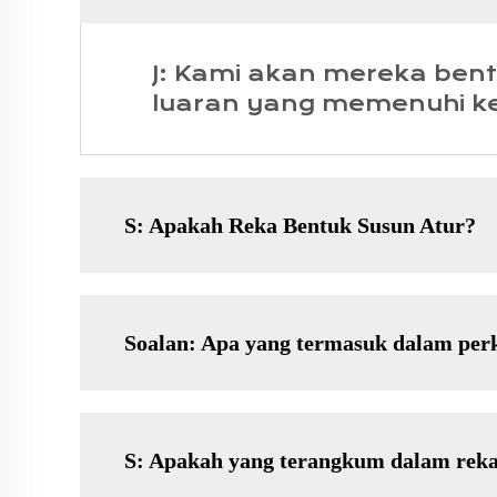
J: Kami akan mereka ben
luaran yang memenuhi k
S: Apakah Reka Bentuk Susun Atur?
Soalan: Apa yang termasuk dalam per
S: Apakah yang terangkum dalam reka