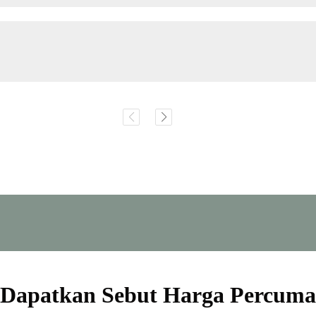
Dapatkan Sebut Harga Percuma