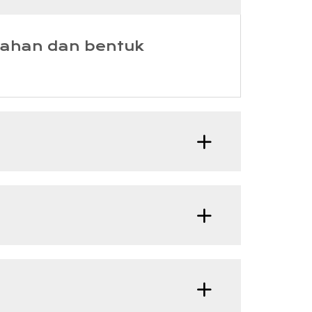
bahan dan bentuk