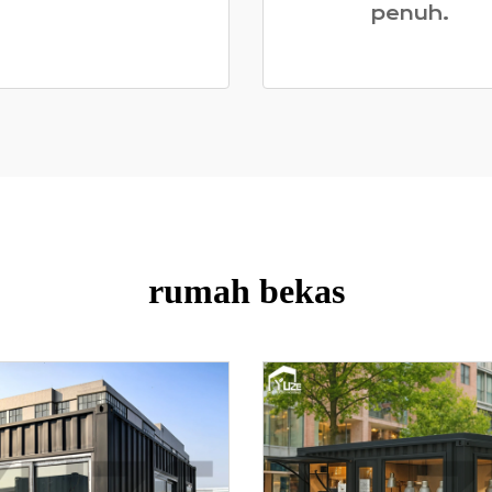
penuh.
rumah bekas