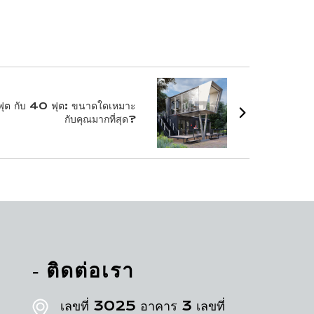
ุต กับ 40 ฟุต: ขนาดใดเหมาะ
กับคุณมากที่สุด?
- ติดต่อเรา
เลขที่ 3025 อาคาร 3 เลขที่