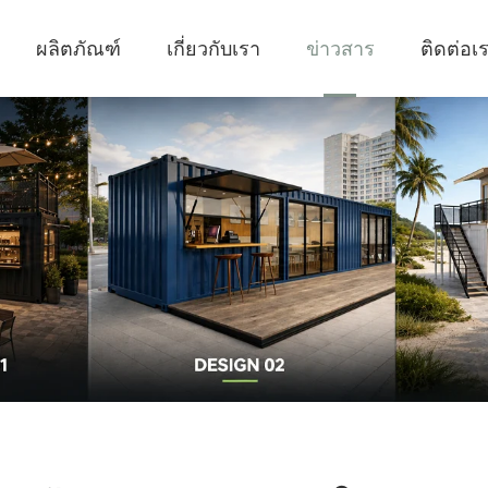
ผลิตภัณฑ์
เกี่ยวกับเรา
ข่าวสาร
ติดต่อเ