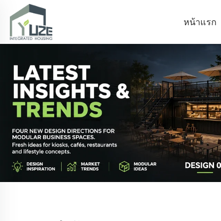
หน้าแรก