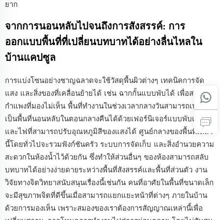
ยาก
จากการนอนหลับไปจนถึงการสังสรรค์: การ
ออกแบบพื้นที่ที่เปลี่ยนบทบาทได้อย่างลื่นไหลใน
บ้านแคปซูล
การแบ่งโซนอย่างชาญฉลาดจะใช้วัสดุพื้นผิวต่างๆ เทคนิคการจัด
แสง และสิ่งของที่เคลื่อนย้ายได้ เช่น ฉากกั้นแบบพับได้ เพื่อสร้าง
กำแพงที่มองไม่เห็น พื้นที่ทำงานในช่วงเวลากลางวันสามารถเปลี่ยน
เป็นพื้นที่นอนหลับในตอนกลางคืนได้ด้วยเฟอร์นิเจอร์แบบพับเก็บได้
และไฟที่สามารถปรับอุณหภูมิสีของแสงได้ ศูนย์กลางของพื้นที่เหล่า
นี้โดยทั่วไปจะรวมฟังก์ชันครัว ระบบการจัดเก็บ และสิ่งอำนวยความ
สะดวกในห้องน้ำไว้ด้วยกัน ซึ่งทำให้ส่วนอื่นๆ ของห้องสามารถสลับ
บทบาทได้อย่างง่ายดายระหว่างพื้นที่สังสรรค์และพื้นที่ส่วนตัว งาน
วิจัยทางจิตวิทยาสนับสนุนเรื่องนี้เช่นกัน คนที่อาศัยในพื้นที่ขนาดเล็ก
จะมีสุขภาพจิตที่ดีขึ้นเมื่อสามารถแยกแยะหน้าที่ต่างๆ ภายในบ้าน
ด้วยการมองเห็น เพราะสมองของเราต้องการสัญญาณเหล่านี้เพื่อ