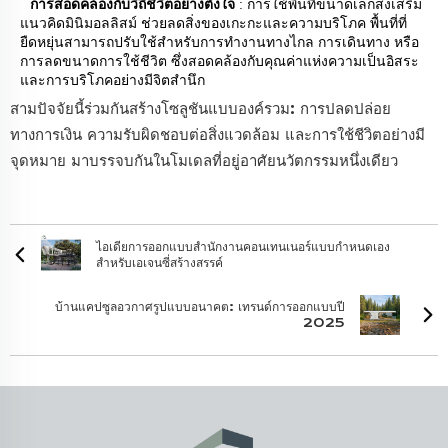
การสอดคล้องกับวิถีชีวิตอย่างตั้งใจ
: การใช้พื้นที่ขนาดเล็กส่งเสริม
แนวคิดมินิมอลลิสม์ ช่วยลดสิ่งของเกะกะและความบริโภค พื้นที่ที่
ยืดหยุ่นสามารถปรับใช้สำหรับการทำงานทางไกล การเดินทาง หรือ
การลดขนาดการใช้ชีวิต ซึ่งสอดคล้องกับคุณค่าแห่งความเป็นอิสระ
และการบริโภคอย่างมีจิตสำนึก
สามปัจจัยนี้ร่วมกันสร้างโซลูชันแบบองค์รวม: การปลดปล่อย
ทางการเงิน ความรับผิดชอบต่อสิ่งแวดล้อม และการใช้ชีวิตอย่างมี
จุดหมาย มาบรรจบกันในโมเดลที่อยู่อาศัยนวัตกรรมหนึ่งเดียว
ไอเดียการออกแบบสำนักงานคอนเทนเนอร์แบบกำหนดเอง
สำหรับเอเจนซี่สร้างสรรค์
บ้านแคปซูลอวกาศรูปแบบอนาคต: เทรนด์การออกแบบปี
2025