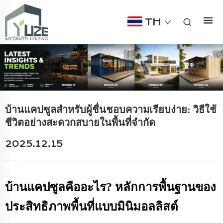
TH
บ้านแคปซูลสำหรับผู้ชื่นชอบความเรียบง่าย: วิธีใช้
ชีวิตอย่างสะดวกสบายในพื้นที่จำกัด
2025.12.15
บ้านแคปซูลคืออะไร? หลักการพื้นฐานของ
ประสิทธิภาพพื้นที่แบบมินิมอลลิสต์