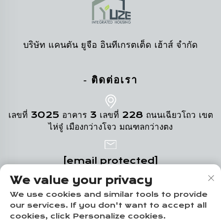
บริษัท แคนตัน ยูจือ อินทีเกรตเต็ด เฮ้าส์ จำกัด
- ติดต่อเรา
เลขที่ 3025 อาคาร 3 เลขที่ 228 ถนนเฉียวโถว เขต
ไห่จู๋ เมืองกว่างโจว มณฑลกว่างตง
[email protected]
We value your privacy
+86-18102719517
We use cookies and similar tools to provide
our services. If you don't want to accept all
cookies, click Personalize cookies.