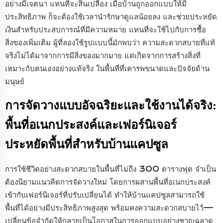
อย่างมีเจตนา แทนที่จะสิ้นเปลือง เมื่อบ้านถูกออกแบบให้มี
ประสิทธิภาพ ก็จะต้องใช้เวลานำรักษาดูแลน้อยลง และช่วยประหยัด
เงินสำหรับประสบการณ์ที่มีความหมาย แทนที่จะใช้ไปกับการซื้อ
สิ่งของเพิ่มเติม ผู้ที่ลองใช้รูปแบบนี้มักพบว่า ความสะดวกสบายที่แท้
จริงไม่ได้มาจากการมีสิ่งของมากมาย แต่เกิดจากการสร้างสิ่งที่
เหมาะกับตนเองอย่างแท้จริง ในพื้นที่ที่เคารพขนาดและปัจจัยด้าน
มนุษย์
การจัดวางแบบอัจฉริยะและใช้งานได้จริง:
พื้นที่อเนกประสงค์และเฟอร์นิเจอร์
ประหยัดพื้นที่สำหรับบ้านแคปซูล
การใช้ชีวิตอย่างสะดวกสบายในพื้นที่ไม่ถึง 300 ตารางฟุต จำเป็น
ต้องนิยามแนวคิดการจัดวางใหม่ โดยการผสานพื้นที่อเนกประสงค์
เข้ากับเฟอร์นิเจอร์ที่ปรับเปลี่ยนได้ ทำให้บ้านแคปซูลสามารถใช้
พื้นที่ได้อย่างมีประสิทธิภาพสูงสุด พร้อมคงความสะดวกสบายไว้—
เปลี่ยนข้อจำกัดให้กลายเป็นโอกาสในการออกแบบอย่างชาญฉลาด