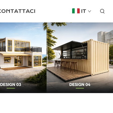
CONTATTACI
IT