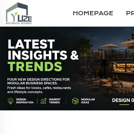
HOMEPAGE
P