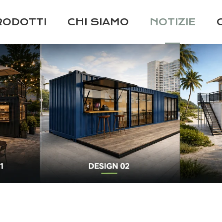
RODOTTI
CHI SIAMO
NOTIZIE