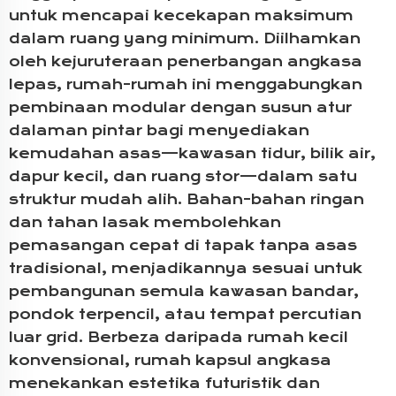
untuk mencapai kecekapan maksimum
dalam ruang yang minimum. Diilhamkan
oleh kejuruteraan penerbangan angkasa
lepas, rumah-rumah ini menggabungkan
pembinaan modular dengan susun atur
dalaman pintar bagi menyediakan
kemudahan asas—kawasan tidur, bilik air,
dapur kecil, dan ruang stor—dalam satu
struktur mudah alih. Bahan-bahan ringan
dan tahan lasak membolehkan
pemasangan cepat di tapak tanpa asas
tradisional, menjadikannya sesuai untuk
pembangunan semula kawasan bandar,
pondok terpencil, atau tempat percutian
luar grid. Berbeza daripada rumah kecil
konvensional, rumah kapsul angkasa
menekankan estetika futuristik dan