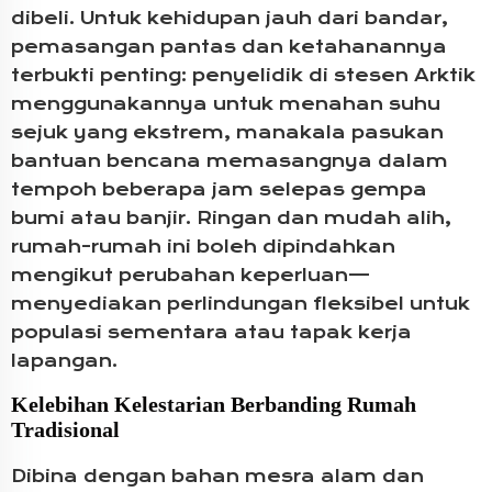
dibeli. Untuk kehidupan jauh dari bandar,
pemasangan pantas dan ketahanannya
terbukti penting: penyelidik di stesen Arktik
menggunakannya untuk menahan suhu
sejuk yang ekstrem, manakala pasukan
bantuan bencana memasangnya dalam
tempoh beberapa jam selepas gempa
bumi atau banjir. Ringan dan mudah alih,
rumah-rumah ini boleh dipindahkan
mengikut perubahan keperluan—
menyediakan perlindungan fleksibel untuk
populasi sementara atau tapak kerja
lapangan.
Kelebihan Kelestarian Berbanding Rumah
Tradisional
Dibina dengan bahan mesra alam dan