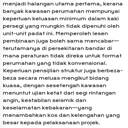
menjadi halangan utama pertama, kerana
banyak kawasan perumahan mempunyai
keperluan keluasan minimum dalam kaki
persegi yang mungkin tidak dipenuhi oleh
unit-unit padat ini. Memperoleh lesen
pembinaan juga boleh sama mencabar—
terutamanya di persekitaran bandar di
mana peraturan tidak direka untuk format
perumahan yang tidak konvensional.
Keperluan pensijilan struktur juga berbeza-
beza secara meluas mengikut bidang
kuasa, dengan sesetengah kawasan
menuntut ujian ketat dari segi rintangan
angin, kestabilan seismik dan
keselamatan kebakaran—yang
menambahkan kos dan kelengahan yang
besar kepada pelaksanaan projek.