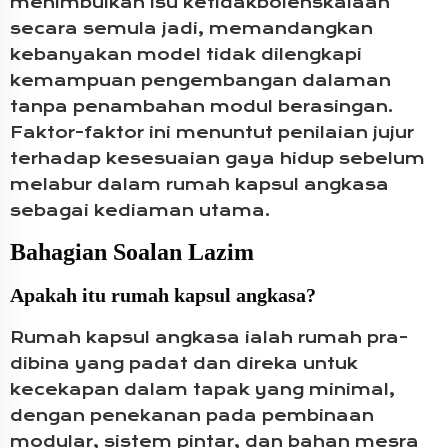
menimbulkan isu ketidakbolehskalaan
secara semula jadi, memandangkan
kebanyakan model tidak dilengkapi
kemampuan pengembangan dalaman
tanpa penambahan modul berasingan.
Faktor-faktor ini menuntut penilaian jujur
terhadap kesesuaian gaya hidup sebelum
melabur dalam rumah kapsul angkasa
sebagai kediaman utama.
Bahagian Soalan Lazim
Apakah itu rumah kapsul angkasa?
Rumah kapsul angkasa ialah rumah pra-
dibina yang padat dan direka untuk
kecekapan dalam tapak yang minimal,
dengan penekanan pada pembinaan
modular, sistem pintar, dan bahan mesra