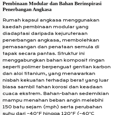
Pembinaan Modular dan Bahan Berinspirasi
Penerbangan Angkasa
Rumah kapsul angkasa menggunakan
kaedah pembinaan modular yang
diadaptasi daripada kejuruteraan
penerbangan angkasa, membolehkan
pemasangan dan penataan semula di
tapak secara pantas. Struktur ini
menggabungkan bahan komposit ringan
seperti polimer berpenguat gentian karbon
dan aloi titanium, yang menawarkan
nisbah kekuatan terhadap berat yang luar
biasa sambil tahan korosi dan keadaan
cuaca ekstrem. Bahan-bahan sedemikian
mampu menahan beban angin melebihi
150 batu sejam (mph) serta perubahan
suhu dari –40°F hingga 120°F (–40°C