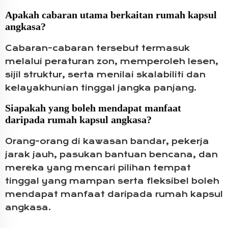
Apakah cabaran utama berkaitan rumah kapsul
angkasa?
Cabaran-cabaran tersebut termasuk
melalui peraturan zon, memperoleh lesen,
sijil struktur, serta menilai skalabiliti dan
kelayakhunian tinggal jangka panjang.
Siapakah yang boleh mendapat manfaat
daripada rumah kapsul angkasa?
Orang-orang di kawasan bandar, pekerja
jarak jauh, pasukan bantuan bencana, dan
mereka yang mencari pilihan tempat
tinggal yang mampan serta fleksibel boleh
mendapat manfaat daripada rumah kapsul
angkasa.