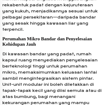
rekabentuk padat dengan kejuruteraan
yang kukuh, menjadikannya sesuai untuk
pelbagai persekitaran—daripada bandar
yang sesak hingga kawasan liar yang
terpencil.
Perumahan Mikro Bandar dan Penyelesaian
Kehidupan Jauh
Di kawasan bandar yang padat, rumah
kapsul ruang menyediakan penyelesaian
berteknologi tinggi untuk perumahan
mikro, memaksimumkan keluasan lantai
sambil mengintegrasikan sistem pintar.
Unit-unit modular ini boleh diletakkan di
tapak-tapak kecil yang diisi semula atau di
atas bumbung, bagi menangani
kekurangan perumahan yang mampu