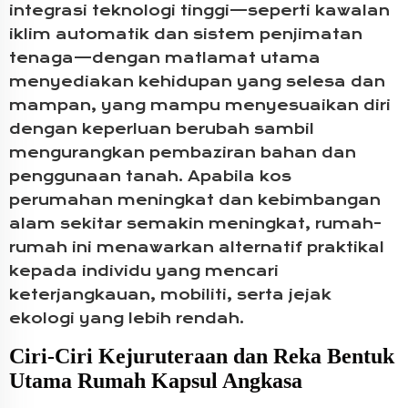
integrasi teknologi tinggi—seperti kawalan
iklim automatik dan sistem penjimatan
tenaga—dengan matlamat utama
menyediakan kehidupan yang selesa dan
mampan, yang mampu menyesuaikan diri
dengan keperluan berubah sambil
mengurangkan pembaziran bahan dan
penggunaan tanah. Apabila kos
perumahan meningkat dan kebimbangan
alam sekitar semakin meningkat, rumah-
rumah ini menawarkan alternatif praktikal
kepada individu yang mencari
keterjangkauan, mobiliti, serta jejak
ekologi yang lebih rendah.
Ciri-Ciri Kejuruteraan dan Reka Bentuk
Utama Rumah Kapsul Angkasa