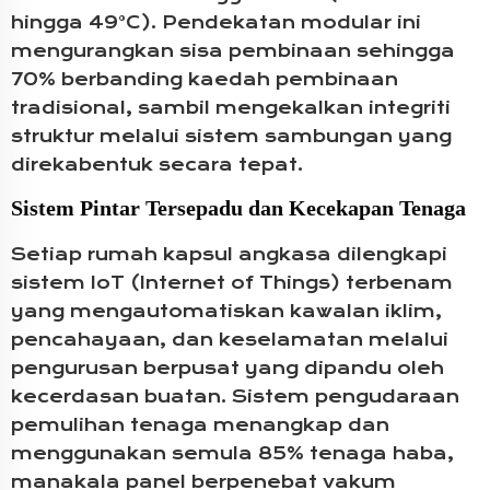
hingga 49°C). Pendekatan modular ini
mengurangkan sisa pembinaan sehingga
70% berbanding kaedah pembinaan
tradisional, sambil mengekalkan integriti
struktur melalui sistem sambungan yang
direkabentuk secara tepat.
Sistem Pintar Tersepadu dan Kecekapan Tenaga
Setiap rumah kapsul angkasa dilengkapi
sistem IoT (Internet of Things) terbenam
yang mengautomatiskan kawalan iklim,
pencahayaan, dan keselamatan melalui
pengurusan berpusat yang dipandu oleh
kecerdasan buatan. Sistem pengudaraan
pemulihan tenaga menangkap dan
menggunakan semula 85% tenaga haba,
manakala panel berpenebat vakum