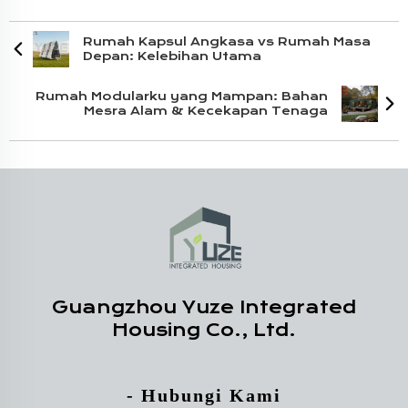
Rumah Kapsul Angkasa vs Rumah Masa
Depan: Kelebihan Utama
Rumah Modularku yang Mampan: Bahan
Mesra Alam & Kecekapan Tenaga
Guangzhou Yuze Integrated
Housing Co., Ltd.
- Hubungi Kami