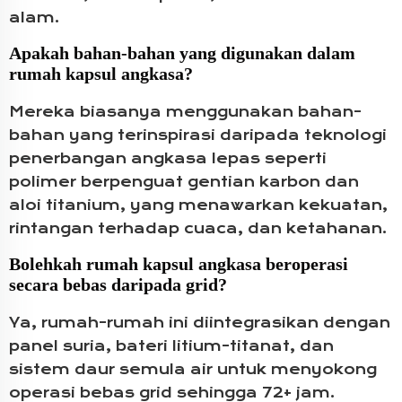
alam.
Apakah bahan-bahan yang digunakan dalam
rumah kapsul angkasa?
Mereka biasanya menggunakan bahan-
bahan yang terinspirasi daripada teknologi
penerbangan angkasa lepas seperti
polimer berpenguat gentian karbon dan
aloi titanium, yang menawarkan kekuatan,
rintangan terhadap cuaca, dan ketahanan.
Bolehkah rumah kapsul angkasa beroperasi
secara bebas daripada grid?
Ya, rumah-rumah ini diintegrasikan dengan
panel suria, bateri litium-titanat, dan
sistem daur semula air untuk menyokong
operasi bebas grid sehingga 72+ jam.