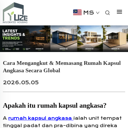
MS
Cara Mengangkut & Memasang Rumah Kapsul
Angkasa Secara Global
2026.05.05
Apakah itu rumah kapsul angkasa?
A
rumah kapsul angkasa
ialah unit tempat
tinggal padat dan pra-dibina yang direka