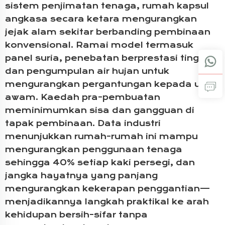
sistem penjimatan tenaga, rumah kapsul
angkasa secara ketara mengurangkan
jejak alam sekitar berbanding pembinaan
konvensional. Ramai model termasuk
panel suria, penebatan berprestasi tinggi,
dan pengumpulan air hujan untuk
mengurangkan pergantungan kepada utiliti
awam. Kaedah pra-pembuatan
meminimumkan sisa dan gangguan di
tapak pembinaan. Data industri
menunjukkan rumah-rumah ini mampu
mengurangkan penggunaan tenaga
sehingga 40% setiap kaki persegi, dan
jangka hayatnya yang panjang
mengurangkan kekerapan penggantian—
menjadikannya langkah praktikal ke arah
kehidupan bersih-sifar tanpa