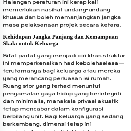
Halangan peraturan ini kerap kali
memerlukan nasihat undang-undang
khusus dan boleh memanjangkan jangka
masa pelaksanaan projek secara ketara.
Kehidupan Jangka Panjang dan Kemampuan
Skala untuk Keluarga
Sifat padat yang menjadi ciri khas struktur
ini memperkenalkan had kebolehselesa—
terutamanya bagi keluarga atau mereka
yang merancang perluasan isi rumah.
Ruang stor yang terhad menuntut
pengamalan gaya hidup yang berintegriti
dan minimalis, manakala privasi akustik
tetap mencabar dalam konfigurasi
berbilang unit. Bagi keluarga yang sedang
berkembang, dimensi tetap ini