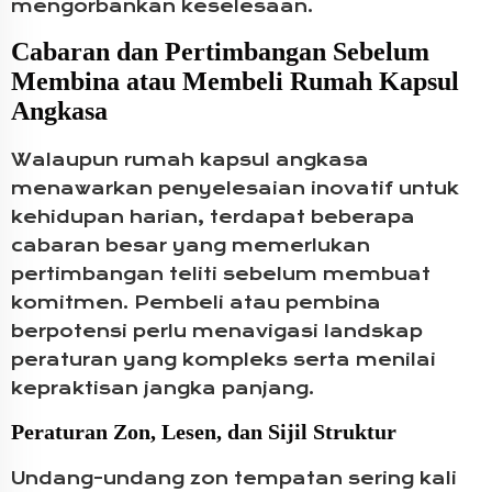
mengorbankan keselesaan.
Cabaran dan Pertimbangan Sebelum
Membina atau Membeli Rumah Kapsul
Angkasa
Walaupun rumah kapsul angkasa
menawarkan penyelesaian inovatif untuk
kehidupan harian, terdapat beberapa
cabaran besar yang memerlukan
pertimbangan teliti sebelum membuat
komitmen. Pembeli atau pembina
berpotensi perlu menavigasi landskap
peraturan yang kompleks serta menilai
kepraktisan jangka panjang.
Peraturan Zon, Lesen, dan Sijil Struktur
Undang-undang zon tempatan sering kali