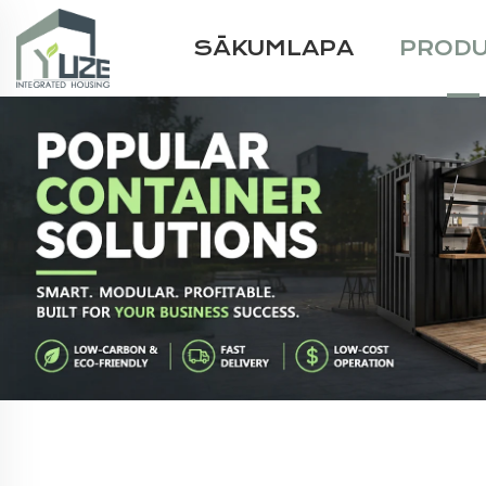
SĀKUMLAPA
PRODU