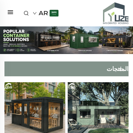
AR
المنتجات