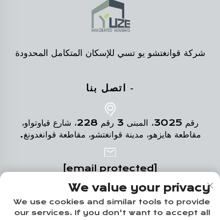
شركة قوانغتشو يو تسي للإسكان المتكامل المحدودة
- اتصل بنا
رقم 3025، المبنى 3 رقم 228، شارع قياوتواو،
مقاطعة هايزهو، مدينة قوانغتشو، مقاطعة قوانغدونغ.
[email protected]
We value your privacy
+86-18102719517
We use cookies and similar tools to provide
our services. If you don't want to accept all