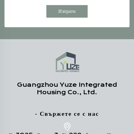
Изпрати
Guangzhou Yuze Integrated
Housing Co., Ltd.
- Свържете се с нас