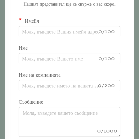
Нашият представител ще се свърже с вас скоро.
Имейл
0/100
Име
0/100
Име на компанията
0/200
Съобщение
0/1000