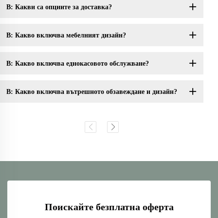
В: Какви са опциите за доставка?
В: Какво включва мебелният дизайн?
В: Какво включва еднокасовото обслужване?
В: Какво включва вътрешното обзавеждане и дизайн?
Поискайте безплатна оферта