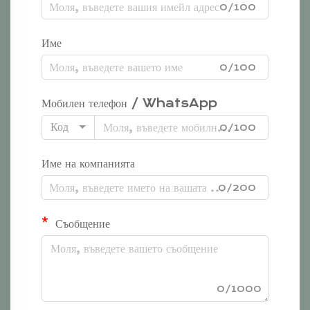
0/100
Име
0/100
Мобилен телефон / WhatsApp
Код
0/100
Име на компанията
0/200
Съобщение
0/1000