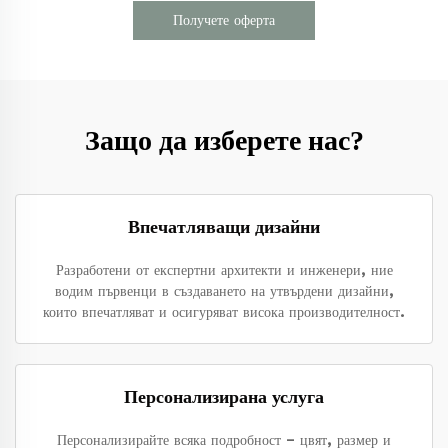
Получете оферта
Защо да изберете нас?
Впечатляващи дизайни
Разработени от експертни архитекти и инженери, ние
водим първенци в създаването на утвърдени дизайни,
които впечатляват и осигуряват висока производителност.
Персонализирана услуга
Персонализирайте всяка подробност – цвят, размер и