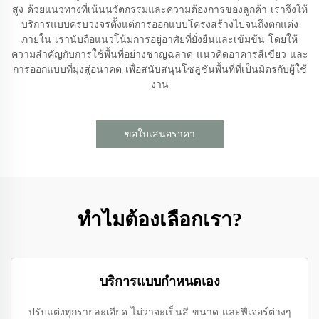
สูง ด้วยแนวทางที่เน้นนวัตกรรมและความต้องการของลูกค้า เราจึงให้
บริการแบบครบวงจรตั้งแต่การออกแบบโครงสร้างไปจนถึงตกแต่ง
ภายใน เรานับถือแนวโน้มการอยู่อาศัยที่ยั่งยืนและเข้มข้น โดยให้
ความสำคัญกับการใช้พื้นที่อย่างชาญฉลาด แนวคิดอาคารสีเขียว และ
การออกแบบที่มุ่งสู่อนาคต เพื่อสนับสนุนโซลูชันพื้นที่ที่เป็นมิตรกับผู้ใช้
งาน
ขอใบเสนอราคา
ทำไมต้องเลือกเรา?
บริการแบบกำหนดเอง
ปรับแต่งทุกรายละเอียด ไม่ว่าจะเป็นสี ขนาด และฟีเจอร์ต่างๆ