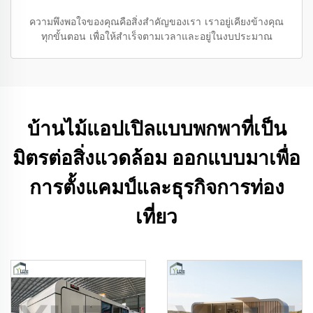
ความพึงพอใจของคุณคือสิ่งสำคัญของเรา เราอยู่เคียงข้างคุณ
ทุกขั้นตอน เพื่อให้สำเร็จตามเวลาและอยู่ในงบประมาณ
บ้านไม้แอปเปิลแบบพกพาที่เป็น
มิตรต่อสิ่งแวดล้อม ออกแบบมาเพื่อ
การตั้งแคมป์และธุรกิจการท่อง
เที่ยว