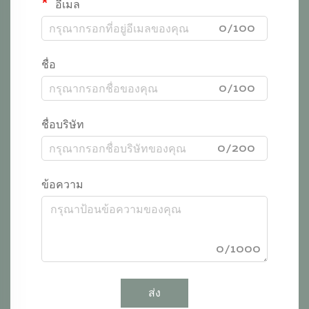
อีเมล
0/100
ชื่อ
0/100
ชื่อบริษัท
0/200
ข้อความ
0/1000
ส่ง