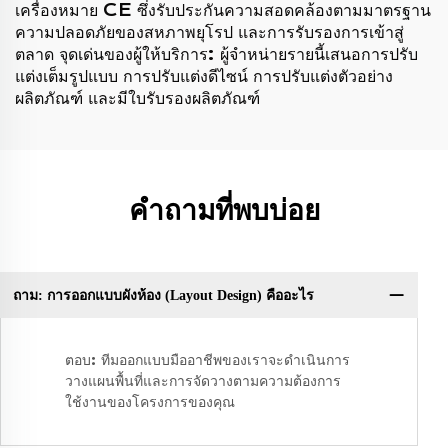
เครื่องหมาย CE ซึ่งรับประกันความสอดคล้องตามมาตรฐาน
ความปลอดภัยของสหภาพยุโรป และการรับรองการเข้าสู่
ตลาด จุดเด่นของผู้ให้บริการ: ผู้จำหน่ายรายนี้เสนอการปรับ
แต่งเต็มรูปแบบ การปรับแต่งดีไซน์ การปรับแต่งตัวอย่าง
ผลิตภัณฑ์ และมีใบรับรองผลิตภัณฑ์
คำถามที่พบบ่อย
ถาม: การออกแบบผังห้อง (Layout Design) คืออะไร
ตอบ: ทีมออกแบบมืออาชีพของเราจะดำเนินการ
วางแผนพื้นที่และการจัดวางตามความต้องการ
ใช้งานของโครงการของคุณ