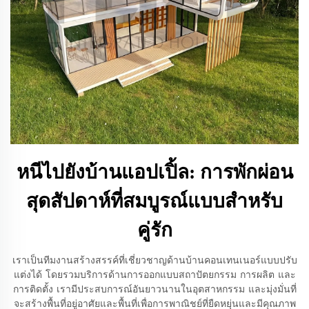
หนีไปยังบ้านแอปเปิ้ล: การพักผ่อน
สุดสัปดาห์ที่สมบูรณ์แบบสำหรับ
คู่รัก
เราเป็นทีมงานสร้างสรรค์ที่เชี่ยวชาญด้านบ้านคอนเทนเนอร์แบบปรับ
แต่งได้ โดยรวมบริการด้านการออกแบบสถาปัตยกรรม การผลิต และ
การติดตั้ง เรามีประสบการณ์อันยาวนานในอุตสาหกรรม และมุ่งมั่นที่
จะสร้างพื้นที่อยู่อาศัยและพื้นที่เพื่อการพาณิชย์ที่ยืดหยุ่นและมีคุณภาพ