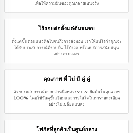
เพื่อให้ความฝันของคุณกลายเป็นจริง
ไร้รอยต่อตั้งแต่ต้นจนจบ
ตั้งแต่ขั้นตอนแนวคิดไปจนถึงการส่งมอบ เราให้แน่ใจว่าคุณจะ
ได้รับประสบการณ์ที่ราบรื่น ไร้กังวล พร้อมบริการสนับสนุน
อย่างครบวงจร
คุณภาพ ที่ ไม่ มี คู่ คู่
ด้วยประสบการณ์มากกว่าหนึ่งทศวรรษ เรายึดมั่นในคุณภาพ
100% โดยใช้วัสดุชั้นเยี่ยมและการใส่ใจในทุกรายละเอียด
อย่างไม่เปลี่ยนแปลง
โฟกัสที่ลูกค้าเป็นศูนย์กลาง