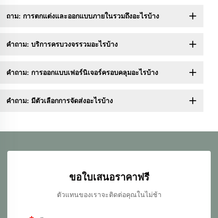
ถาม: การตกแต่งและออกแบบภายในรวมถึงอะไรบ้าง
คำถาม: บริการครบวงจรรวมอะไรบ้าง
คำถาม: การออกแบบเฟอร์นิเจอร์ครอบคลุมอะไรบ้าง
คำถาม: มีตัวเลือกการจัดส่งอะไรบ้าง
ขอใบเสนอราคาฟรี
ตัวแทนของเราจะติดต่อคุณในไม่ช้า