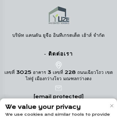
บริษัท แคนตัน ยูจือ อินทีเกรตเต็ด เฮ้าส์ จำกัด
- ติดต่อเรา
เลขที่ 3025 อาคาร 3 เลขที่ 228 ถนนเฉียวโถว เขต
ไห่จู๋ เมืองกว่างโจว มณฑลกว่างตง
[email protected]
We value your privacy
+86-18102719517
We use cookies and similar tools to provide