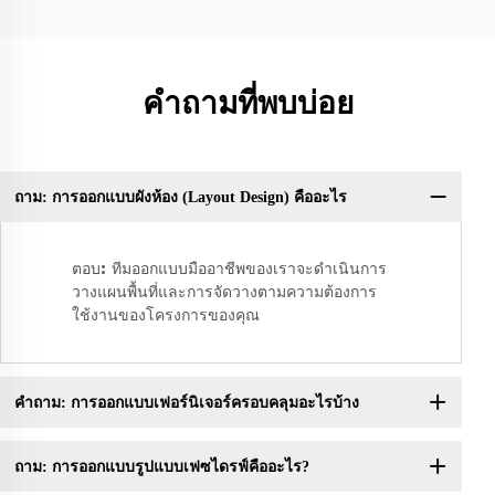
คำถามที่พบบ่อย
ถาม: การออกแบบผังห้อง (Layout Design) คืออะไร
ตอบ: ทีมออกแบบมืออาชีพของเราจะดำเนินการ
วางแผนพื้นที่และการจัดวางตามความต้องการ
ใช้งานของโครงการของคุณ
คำถาม: การออกแบบเฟอร์นิเจอร์ครอบคลุมอะไรบ้าง
ถาม: การออกแบบรูปแบบเฟซไดรฟ์คืออะไร?