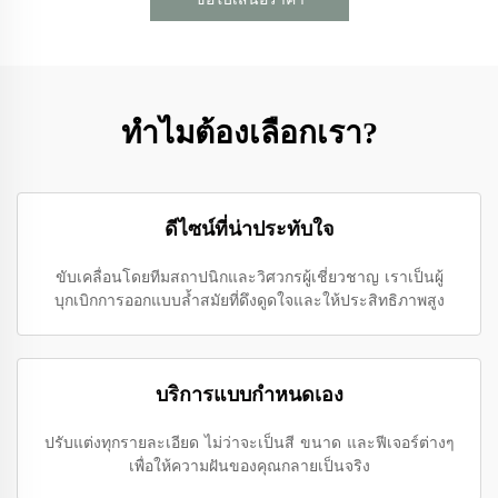
ทำไมต้องเลือกเรา?
ดีไซน์ที่น่าประทับใจ
ขับเคลื่อนโดยทีมสถาปนิกและวิศวกรผู้เชี่ยวชาญ เราเป็นผู้
บุกเบิกการออกแบบล้ำสมัยที่ดึงดูดใจและให้ประสิทธิภาพสูง
บริการแบบกำหนดเอง
ปรับแต่งทุกรายละเอียด ไม่ว่าจะเป็นสี ขนาด และฟีเจอร์ต่างๆ
เพื่อให้ความฝันของคุณกลายเป็นจริง