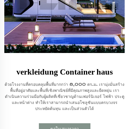
verkleidung Container haus
ด้วยโรงงานที่ครอบคลุมพื้นที่มากกว่า 8,000 ตร.ม. เรามุ่งมั่นสร้าง
พื้นที่อยู่อาศัยและพื้นที่เชิงพาณิชย์ที่มีคุณภาพสูงและยืดหยุ่น เรา
ดำเนินความร่วมมือกับผู้ผลิตที่เชี่ยวชาญด้านเฟอร์นิเจอร์ ไฟฟ้า ประตู
และหน้าต่าง ทำให้เราสามารถนำเสนอโซลูชันแบบครบวงจร
ประหยัดต้นทุน และเป็นส่วนตัวได้
ขอใบเสนอราคา