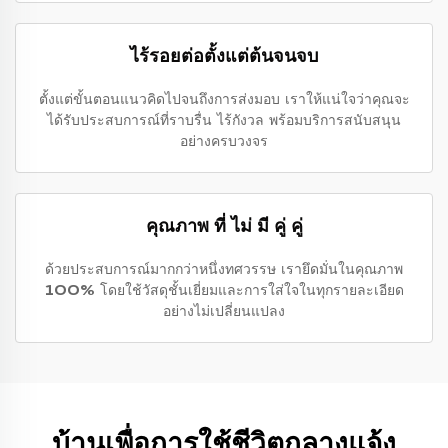
ไร้รอยต่อตั้งแต่ต้นจนจบ
ตั้งแต่ขั้นตอนแนวคิดไปจนถึงการส่งมอบ เราให้แน่ใจว่าคุณจะ
ได้รับประสบการณ์ที่ราบรื่น ไร้กังวล พร้อมบริการสนับสนุน
อย่างครบวงจร
คุณภาพ ที่ ไม่ มี คู่ คู่
ด้วยประสบการณ์มากกว่าหนึ่งทศวรรษ เรายึดมั่นในคุณภาพ
100% โดยใช้วัสดุชั้นเยี่ยมและการใส่ใจในทุกรายละเอียด
อย่างไม่เปลี่ยนแปลง
บ้านเพื่อการใช้ชีวิตกลางแจ้ง