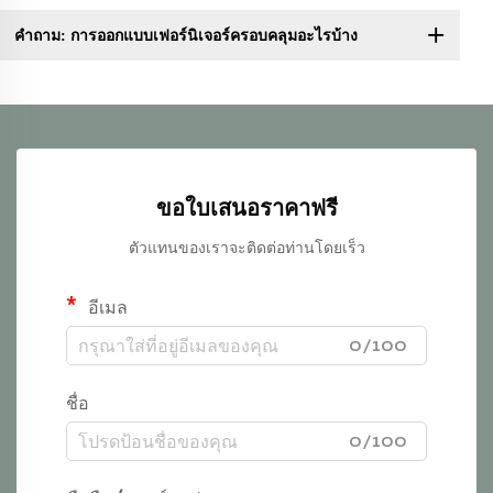
คำถาม: การออกแบบเฟอร์นิเจอร์ครอบคลุมอะไรบ้าง
ขอใบเสนอราคาฟรี
ตัวแทนของเราจะติดต่อท่านโดยเร็ว
อีเมล
0/100
ชื่อ
0/100