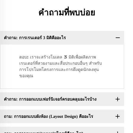
คำถามที่พบบ่อย
คำถาม: การเรนเดอร์ 3 มิติคืออะไร
ตอบ: เราจะสร้างโมเดล 3 มิติเพื่อผลิตภาพ
เรนเดอร์ที่สวยงามและสื่อประกอบอื่นๆ สำหรับ
การโปรโมทโครงการและการดึงดูดนักลงทุน
ของคุณ
คำถาม: การออกแบบเฟอร์นิเจอร์ครอบคลุมอะไรบ้าง
ถาม: การออกแบบผังห้อง (Layout Design) คืออะไร