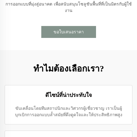
การออกแบบที่มุ่งสู่อนาคต เพื่อสนับสนุนโซลูชันพื้นที่ที่เป็นมิตรกับผู้ใช้
งาน
ขอใบเสนอราคา
ทำไมต้องเลือกเรา?
ดีไซน์ที่น่าประทับใจ
ขับเคลื่อนโดยทีมสถาปนิกและวิศวกรผู้เชี่ยวชาญ เราเป็นผู้
บุกเบิกการออกแบบล้ำสมัยที่ดึงดูดใจและให้ประสิทธิภาพสูง