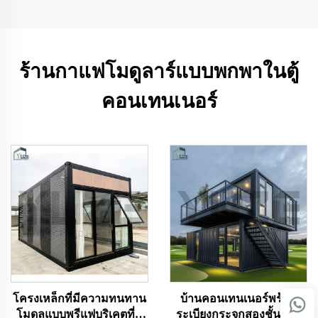
ร้านกาแฟโมดูลาร์แบบพกพาในตู้
คอนเทนเนอร์
โครงเหล็กที่มีความทนทาน
บ้านคอนเทนเนอร์พร้อม
โมดูลแบบพรีแฟบริเคตที่มี
ระเบียงกระจกสองชั้นแบบ