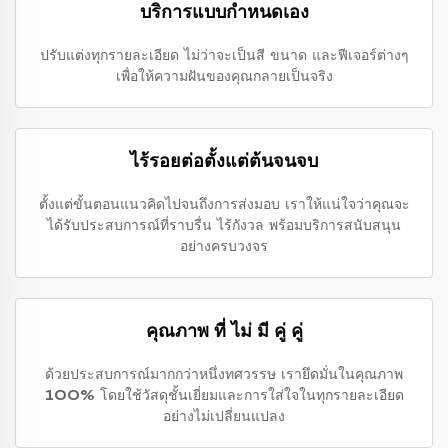
บริการแบบกำหนดเอง
ปรับแต่งทุกรายละเอียด ไม่ว่าจะเป็นสี ขนาด และฟีเจอร์ต่างๆ
เพื่อให้ความฝันของคุณกลายเป็นจริง
ไร้รอยต่อตั้งแต่ต้นจนจบ
ตั้งแต่ขั้นตอนแนวคิดไปจนถึงการส่งมอบ เราให้แน่ใจว่าคุณจะ
ได้รับประสบการณ์ที่ราบรื่น ไร้กังวล พร้อมบริการสนับสนุน
อย่างครบวงจร
คุณภาพ ที่ ไม่ มี คู่ คู่
ด้วยประสบการณ์มากกว่าหนึ่งทศวรรษ เรายึดมั่นในคุณภาพ
100% โดยใช้วัสดุชั้นเยี่ยมและการใส่ใจในทุกรายละเอียด
อย่างไม่เปลี่ยนแปลง