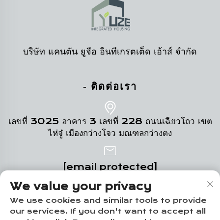
บริษัท แคนตัน ยูจือ อินทีเกรตเต็ด เฮ้าส์ จำกัด
- ติดต่อเรา
เลขที่ 3025 อาคาร 3 เลขที่ 228 ถนนเฉียวโถว เขต
ไห่จู๋ เมืองกว่างโจว มณฑลกว่างตง
[email protected]
We value your privacy
+86-18102719517
We use cookies and similar tools to provide
our services. If you don't want to accept all