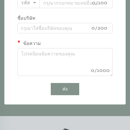
รหัส
0/100
ชื่อบริษัท
0/200
ข้อความ
0/1000
ส่ง