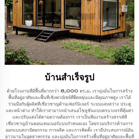
บ้านสำเร็จรูป
ด้วยโรงงานที่มีพื้นที่มากกว่า 8,000 ตร.ม. เรามุ่งมั่นในการสร้าง
พื้นที่อยู่อาศัยและพื้นที่เชิงพาณิชย์ที่ยืดหยุ่นและมีคุณภาพสูง เราได้
ร่วมมือกับผู้ผลิตที่เชี่ยวชาญด้านเฟอร์นิเจอร์ ระบบแสงสว่าง ประตู
และหน้าต่าง ทำให้เราสามารถนำเสนอโซลูชันแบบครบวงจรที่คุ้มค่า
และปรับแต่งได้ตามความต้องการ เราเป็นทีมงานสร้างสรรค์ที่
เชี่ยวชาญบ้านคอนเทนเนอร์แบบกำหนดเอง โดยรวมบริการด้านการ
ออกแบบสถาปัตยกรรม การผลิต และการติดตั้ง เรามีประสบการณ์อัน
ยาวนานในอุตสาหกรรม และมุ่งมั่นในการสร้างพื้นที่อยู่อาศัยและพื้นที่