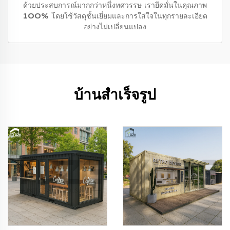
ด้วยประสบการณ์มากกว่าหนึ่งทศวรรษ เรายึดมั่นในคุณภาพ
100% โดยใช้วัสดุชั้นเยี่ยมและการใส่ใจในทุกรายละเอียด
อย่างไม่เปลี่ยนแปลง
บ้านสำเร็จรูป