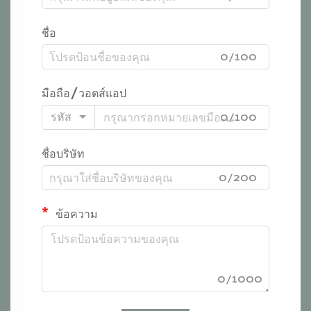
ชื่อ
0/100
มือถือ/วอตส์แอป
รหัส
0/100
ชื่อบริษัท
0/200
ข้อความ
0/1000