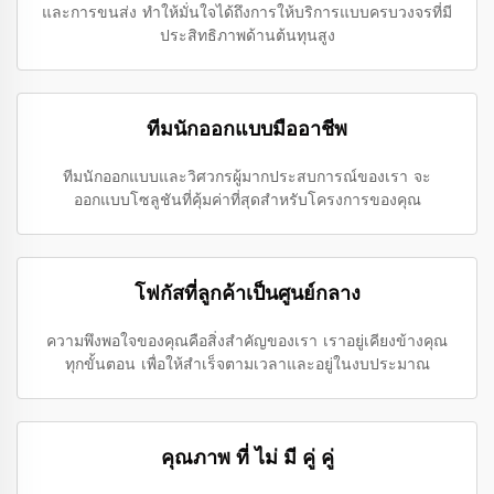
และการขนส่ง ทำให้มั่นใจได้ถึงการให้บริการแบบครบวงจรที่มี
ประสิทธิภาพด้านต้นทุนสูง
ทีมนักออกแบบมืออาชีพ
ทีมนักออกแบบและวิศวกรผู้มากประสบการณ์ของเรา จะ
ออกแบบโซลูชันที่คุ้มค่าที่สุดสำหรับโครงการของคุณ
โฟกัสที่ลูกค้าเป็นศูนย์กลาง
ความพึงพอใจของคุณคือสิ่งสำคัญของเรา เราอยู่เคียงข้างคุณ
ทุกขั้นตอน เพื่อให้สำเร็จตามเวลาและอยู่ในงบประมาณ
คุณภาพ ที่ ไม่ มี คู่ คู่