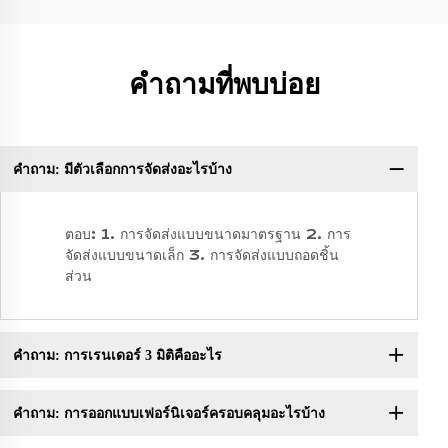
คำถามที่พบบ่อย
คำถาม: มีตัวเลือกการจัดส่งอะไรบ้าง
ถา
ตอบ: 1. การจัดส่งแบบขนาดมาตรฐาน 2. การ
จัดส่งแบบขนาดเล็ก 3. การจัดส่งแบบถอดชิ้น
ส่วน
คำถาม: การเรนเดอร์ 3 มิติคืออะไร
คำถาม: การออกแบบเฟอร์นิเจอร์ครอบคลุมอะไรบ้าง