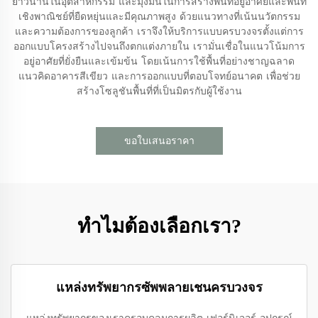
ยาวนานในอุตสาหกรรม และมุ่งมั่นในการสร้างพื้นที่อยู่อาศัยและพื้นที่
เชิงพาณิชย์ที่ยืดหยุ่นและมีคุณภาพสูง ด้วยแนวทางที่เน้นนวัตกรรม
และความต้องการของลูกค้า เราจึงให้บริการแบบครบวงจรตั้งแต่การ
ออกแบบโครงสร้างไปจนถึงตกแต่งภายใน เรามั่นเชื่อในแนวโน้มการ
อยู่อาศัยที่ยั่งยืนและเข้มข้น โดยเน้นการใช้พื้นที่อย่างชาญฉลาด
แนวคิดอาคารสีเขียว และการออกแบบที่ตอบโจทย์อนาคต เพื่อช่วย
สร้างโซลูชันพื้นที่ที่เป็นมิตรกับผู้ใช้งาน
ขอใบเสนอราคา
ทำไมต้องเลือกเรา?
แหล่งทรัพยากรซัพพลายเชนครบวงจร