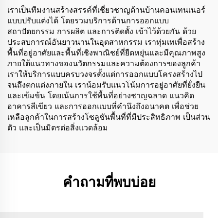
เราเป็นทีมงานสร้างสรรค์ที่เชี่ยวชาญด้านบ้านคอนเทนเนอร์
แบบปรับแต่งได้ โดยรวมบริการด้านการออกแบบ
สถาปัตยกรรม การผลิต และการติดตั้ง เข้าไว้ด้วยกัน ด้วย
ประสบการณ์อันยาวนานในอุตสาหกรรม เราทุ่มเทเพื่อสร้าง
พื้นที่อยู่อาศัยและพื้นที่เชิงพาณิชย์ที่ยืดหยุ่นและมีคุณภาพสูง
ภายใต้แนวทางของนวัตกรรมและความต้องการของลูกค้า
เราให้บริการแบบครบวงจรตั้งแต่การออกแบบโครงสร้างไป
จนถึงตกแต่งภายใน เราน้อมรับแนวโน้มการอยู่อาศัยที่ยั่งยืน
และเข้มข้น โดยเน้นการใช้พื้นที่อย่างชาญฉลาด แนวคิด
อาคารสีเขียว และการออกแบบที่คำนึงถึงอนาคต เพื่อช่วย
เหลือลูกค้าในการสร้างโซลูชันพื้นที่ที่มีประสิทธิภาพ เป็นส่วน
ตัว และเป็นมิตรต่อสิ่งแวดล้อม
คำถามที่พบบ่อย