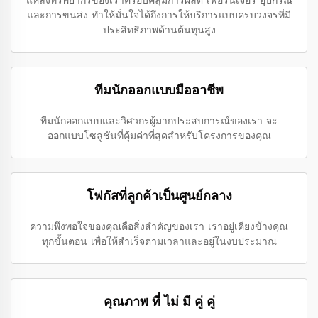
แหล่งทรัพยากรของเราครอบคลุมการผลิต เฟอร์นิเจอร์ อุปกรณ์
และการขนส่ง ทำให้มั่นใจได้ถึงการให้บริการแบบครบวงจรที่มี
ประสิทธิภาพด้านต้นทุนสูง
ทีมนักออกแบบมืออาชีพ
ทีมนักออกแบบและวิศวกรผู้มากประสบการณ์ของเรา จะ
ออกแบบโซลูชันที่คุ้มค่าที่สุดสำหรับโครงการของคุณ
โฟกัสที่ลูกค้าเป็นศูนย์กลาง
ความพึงพอใจของคุณคือสิ่งสำคัญของเรา เราอยู่เคียงข้างคุณ
ทุกขั้นตอน เพื่อให้สำเร็จตามเวลาและอยู่ในงบประมาณ
คุณภาพ ที่ ไม่ มี คู่ คู่