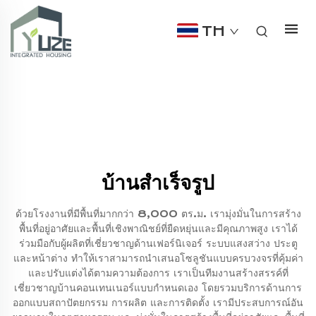
TH
บ้านสำเร็จรูป
ด้วยโรงงานที่มีพื้นที่มากกว่า 8,000 ตร.ม. เรามุ่งมั่นในการสร้าง
พื้นที่อยู่อาศัยและพื้นที่เชิงพาณิชย์ที่ยืดหยุ่นและมีคุณภาพสูง เราได้
ร่วมมือกับผู้ผลิตที่เชี่ยวชาญด้านเฟอร์นิเจอร์ ระบบแสงสว่าง ประตู
และหน้าต่าง ทำให้เราสามารถนำเสนอโซลูชันแบบครบวงจรที่คุ้มค่า
และปรับแต่งได้ตามความต้องการ เราเป็นทีมงานสร้างสรรค์ที่
เชี่ยวชาญบ้านคอนเทนเนอร์แบบกำหนดเอง โดยรวมบริการด้านการ
ออกแบบสถาปัตยกรรม การผลิต และการติดตั้ง เรามีประสบการณ์อัน