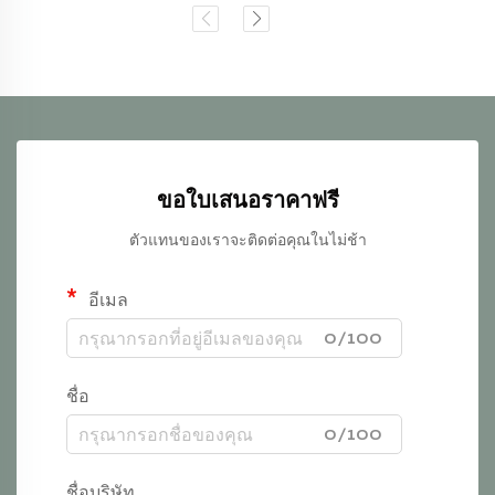
ขอใบเสนอราคาฟรี
ตัวแทนของเราจะติดต่อคุณในไม่ช้า
อีเมล
0/100
ชื่อ
0/100
ชื่อบริษัท