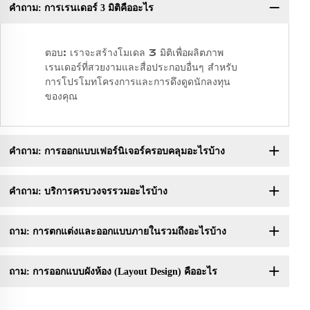
คำถาม: การเรนเดอร์ 3 มิติคืออะไร
ถา
ตอบ: เราจะสร้างโมเดล 3 มิติเพื่อผลิตภาพ
เรนเดอร์ที่สวยงามและสื่อประกอบอื่นๆ สำหรับ
การโปรโมทโครงการและการดึงดูดนักลงทุน
ของคุณ
คำถาม: การออกแบบเฟอร์นิเจอร์ครอบคลุมอะไรบ้าง
คำถาม: บริการครบวงจรรวมอะไรบ้าง
ถาม: การตกแต่งและออกแบบภายในรวมถึงอะไรบ้าง
ถาม: การออกแบบผังห้อง (Layout Design) คืออะไร