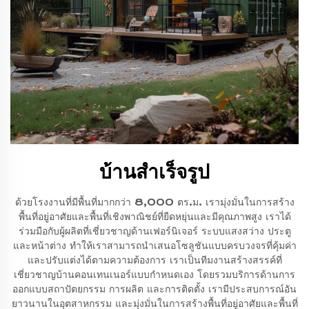
บ้านสำเร็จรูป
ด้วยโรงงานที่มีพื้นที่มากกว่า 8,000 ตร.ม. เรามุ่งมั่นในการสร้าง
พื้นที่อยู่อาศัยและพื้นที่เชิงพาณิชย์ที่ยืดหยุ่นและมีคุณภาพสูง เราได้
ร่วมมือกับผู้ผลิตที่เชี่ยวชาญด้านเฟอร์นิเจอร์ ระบบแสงสว่าง ประตู
และหน้าต่าง ทำให้เราสามารถนำเสนอโซลูชันแบบครบวงจรที่คุ้มค่า
และปรับแต่งได้ตามความต้องการ เราเป็นทีมงานสร้างสรรค์ที่
เชี่ยวชาญบ้านคอนเทนเนอร์แบบกำหนดเอง โดยรวมบริการด้านการ
ออกแบบสถาปัตยกรรม การผลิต และการติดตั้ง เรามีประสบการณ์อัน
ยาวนานในอุตสาหกรรม และมุ่งมั่นในการสร้างพื้นที่อยู่อาศัยและพื้นที่