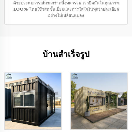
ด้วยประสบการณ์มากกว่าหนึ่งทศวรรษ เรายึดมั่นในคุณภาพ
100% โดยใช้วัสดุชั้นเยี่ยมและการใส่ใจในทุกรายละเอียด
อย่างไม่เปลี่ยนแปลง
บ้านสำเร็จรูป