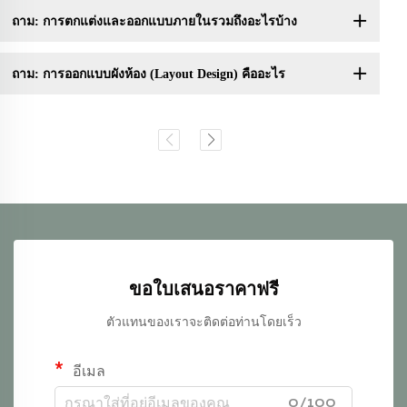
ถาม: การตกแต่งและออกแบบภายในรวมถึงอะไรบ้าง
ถาม: การออกแบบผังห้อง (Layout Design) คืออะไร
ขอใบเสนอราคาฟรี
ตัวแทนของเราจะติดต่อท่านโดยเร็ว
อีเมล
0/100