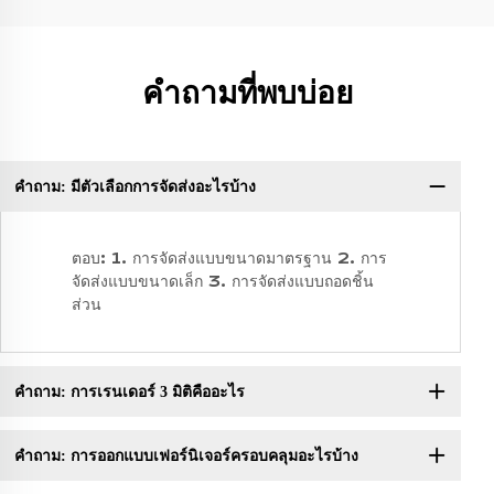
คำถามที่พบบ่อย
คำถาม: มีตัวเลือกการจัดส่งอะไรบ้าง
ถา
ตอบ: 1. การจัดส่งแบบขนาดมาตรฐาน 2. การ
จัดส่งแบบขนาดเล็ก 3. การจัดส่งแบบถอดชิ้น
ส่วน
คำถาม: การเรนเดอร์ 3 มิติคืออะไร
คำถาม: การออกแบบเฟอร์นิเจอร์ครอบคลุมอะไรบ้าง