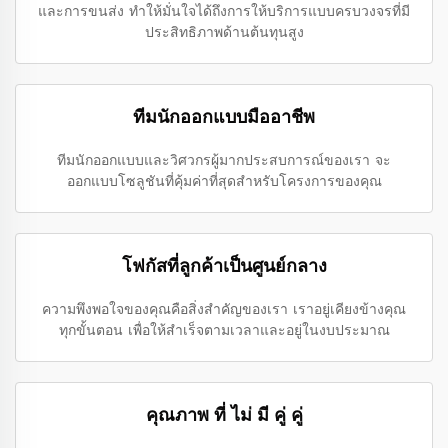
และการขนส่ง ทำให้มั่นใจได้ถึงการให้บริการแบบครบวงจรที่มี
ประสิทธิภาพด้านต้นทุนสูง
ทีมนักออกแบบมืออาชีพ
ทีมนักออกแบบและวิศวกรผู้มากประสบการณ์ของเรา จะ
ออกแบบโซลูชันที่คุ้มค่าที่สุดสำหรับโครงการของคุณ
โฟกัสที่ลูกค้าเป็นศูนย์กลาง
ความพึงพอใจของคุณคือสิ่งสำคัญของเรา เราอยู่เคียงข้างคุณ
ทุกขั้นตอน เพื่อให้สำเร็จตามเวลาและอยู่ในงบประมาณ
คุณภาพ ที่ ไม่ มี คู่ คู่