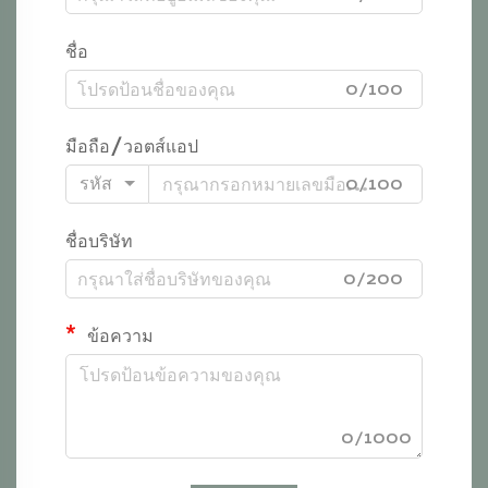
ชื่อ
0/100
มือถือ/วอตส์แอป
รหัส
0/100
ชื่อบริษัท
0/200
ข้อความ
0/1000