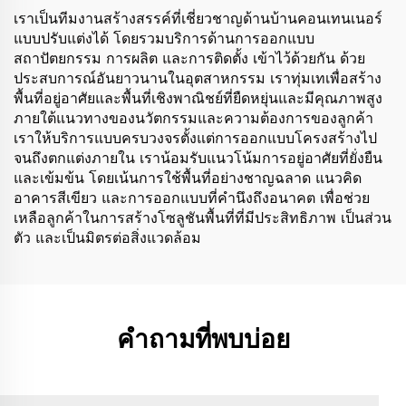
เราเป็นทีมงานสร้างสรรค์ที่เชี่ยวชาญด้านบ้านคอนเทนเนอร์
แบบปรับแต่งได้ โดยรวมบริการด้านการออกแบบ
สถาปัตยกรรม การผลิต และการติดตั้ง เข้าไว้ด้วยกัน ด้วย
ประสบการณ์อันยาวนานในอุตสาหกรรม เราทุ่มเทเพื่อสร้าง
พื้นที่อยู่อาศัยและพื้นที่เชิงพาณิชย์ที่ยืดหยุ่นและมีคุณภาพสูง
ภายใต้แนวทางของนวัตกรรมและความต้องการของลูกค้า
เราให้บริการแบบครบวงจรตั้งแต่การออกแบบโครงสร้างไป
จนถึงตกแต่งภายใน เราน้อมรับแนวโน้มการอยู่อาศัยที่ยั่งยืน
และเข้มข้น โดยเน้นการใช้พื้นที่อย่างชาญฉลาด แนวคิด
อาคารสีเขียว และการออกแบบที่คำนึงถึงอนาคต เพื่อช่วย
เหลือลูกค้าในการสร้างโซลูชันพื้นที่ที่มีประสิทธิภาพ เป็นส่วน
ตัว และเป็นมิตรต่อสิ่งแวดล้อม
คำถามที่พบบ่อย