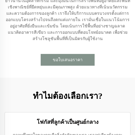
ยาวนานในอุตสาหกรรม และมุ่งมั่นในการสร้างพื้นที่อยู่อาศัยและพื้นที่
เชิงพาณิชย์ที่ยืดหยุ่นและมีคุณภาพสูง ด้วยแนวทางที่เน้นนวัตกรรม
และความต้องการของลูกค้า เราจึงให้บริการแบบครบวงจรตั้งแต่การ
ออกแบบโครงสร้างไปจนถึงตกแต่งภายใน เรามั่นเชื่อในแนวโน้มการ
อยู่อาศัยที่ยั่งยืนและเข้มข้น โดยเน้นการใช้พื้นที่อย่างชาญฉลาด
แนวคิดอาคารสีเขียว และการออกแบบที่ตอบโจทย์อนาคต เพื่อช่วย
สร้างโซลูชันพื้นที่ที่เป็นมิตรกับผู้ใช้งาน
ขอใบเสนอราคา
ทำไมต้องเลือกเรา?
โฟกัสที่ลูกค้าเป็นศูนย์กลาง