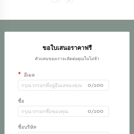
ขอใบเสนอราคาฟรี
ตัวแทนของเราจะติดต่อคุณในไม่ช้า
อีเมล
0/100
ชื่อ
0/100
ชื่อบริษัท