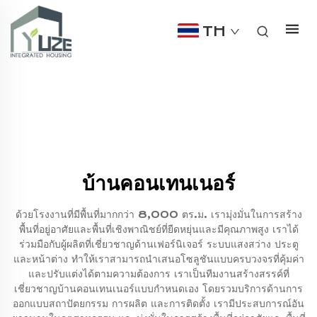
TH
บ้านคอนเทนเนอร์
ด้วยโรงงานที่มีพื้นที่มากกว่า 8,000 ตร.ม. เรามุ่งมั่นในการสร้าง
พื้นที่อยู่อาศัยและพื้นที่เชิงพาณิชย์ที่ยืดหยุ่นและมีคุณภาพสูง เราได้
ร่วมมือกับผู้ผลิตที่เชี่ยวชาญด้านเฟอร์นิเจอร์ ระบบแสงสว่าง ประตู
และหน้าต่าง ทำให้เราสามารถนำเสนอโซลูชันแบบครบวงจรที่คุ้มค่า
และปรับแต่งได้ตามความต้องการ เราเป็นทีมงานสร้างสรรค์ที่
เชี่ยวชาญบ้านคอนเทนเนอร์แบบกำหนดเอง โดยรวมบริการด้านการ
ออกแบบสถาปัตยกรรม การผลิต และการติดตั้ง เรามีประสบการณ์อัน