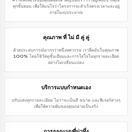
ความพึงพอใจของคุณคือสิ่งสำคัญของเรา เราอยู่เคียงข้างคุณ
ทุกขั้นตอน เพื่อให้แน่ใจว่าโครงการจะสำเร็จตรงเวลาและอยู่
ภายในงบประมาณ
คุณภาพ ที่ ไม่ มี คู่ คู่
ด้วยประสบการณ์มากกว่าหนึ่งทศวรรษ เรายึดมั่นในคุณภาพ
100% โดยใช้วัสดุชั้นเยี่ยมและการใส่ใจในทุกรายละเอียด
อย่างไม่เปลี่ยนแปลง
บริการแบบกำหนดเอง
ปรับแต่งทุกรายละเอียด ไม่ว่าจะเป็นสี ขนาด และฟีเจอร์ต่างๆ
เพื่อให้ความฝันของคุณกลายเป็นจริง
การออกแบบที่น่าทึ่ง