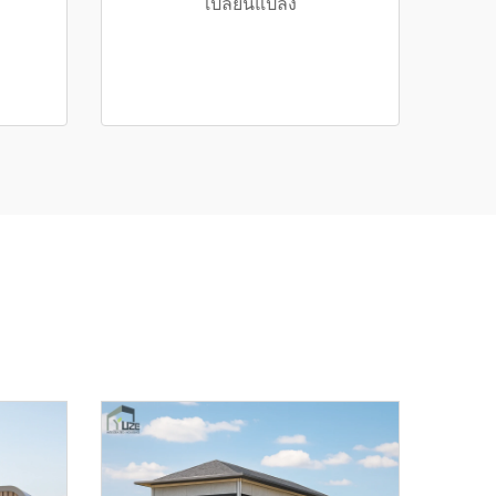
เปลี่ยนแปลง