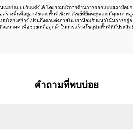
ทนเนอร์แบบปรับแต่งได้ โดยรวมบริการด้านการออกแบบสถาปัตยกรรม
ร้างพื้นที่อยู่อาศัยและพื้นที่เชิงพาณิชย์ที่ยืดหยุ่นและมีคุ
บโครงสร้างไปจนถึงตกแต่งภายใน เราน้อมรับแนวโน้มการอยู่อาศัยท
นาคต เพื่อช่วยเหลือลูกค้าในการสร้างโซลูชันพื้นที่ที่มีประสิทธ
คำถามที่พบบ่อย