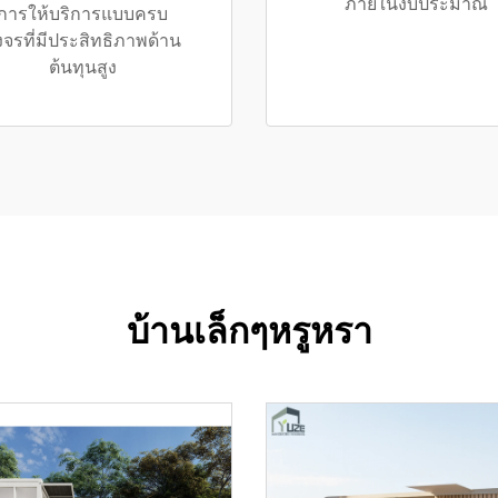
ภายในงบประมาณ
การให้บริการแบบครบ
งจรที่มีประสิทธิภาพด้าน
ต้นทุนสูง
บ้านเล็กๆหรูหรา