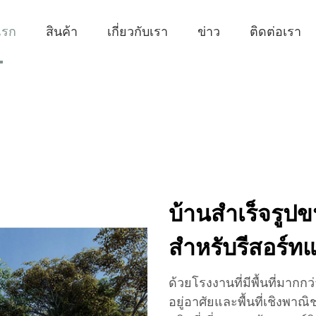
แรก
สินค้า
เกี่ยวกับเรา
ข่าว
ติดต่อเรา
บ้านสำเร็จรูปข
สำหรับรีสอร์ท
ด้วยโรงงานที่มีพื้นที่มากก
อยู่อาศัยและพื้นที่เชิงพาณิ