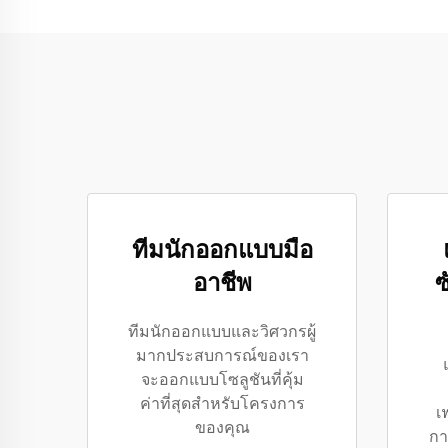
ทีมนักออกแบบมือ
อาชีพ
ทีมนักออกแบบและวิศวกรผู้
มากประสบการณ์ของเรา
จะออกแบบโซลูชันที่คุ้ม
ค่าที่สุดสำหรับโครงการ
เ
ของคุณ
กา