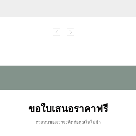
ขอใบเสนอราคาฟรี
ตัวแทนของเราจะติดต่อคุณในไม่ช้า