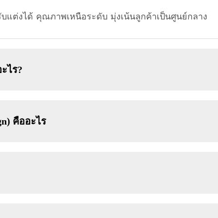
บแต่งได้ คุณภาพเหนือระดับ มุ่งเน้นลูกค้าเป็นศูนย์กลาง
อะไร?
n) คืออะไร