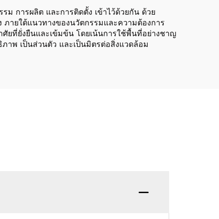
 การผลิต และการติดตั้ง เข้าไว้ด้วยกัน ด้วย
ณภาพสูง ภายใต้แนวทางของนวัตกรรมและความต้องการ
ี่ยั่งยืนและเข้มข้น โดยเน้นการใช้พื้นที่อย่างชาญ
ิภาพ เป็นส่วนตัว และเป็นมิตรต่อสิ่งแวดล้อม
คำถาม: