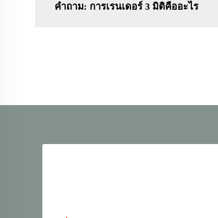
คำถาม: การเรนเดอร์ 3 มิติคืออะไร