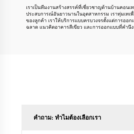
เราเป็นทีมงานสร้างสรรค์ที่เชี่ยวชาญด้านบ้านคอนเ
ประสบการณ์อันยาวนานในอุตสาหกรรม เราทุ่มเทเพื่อส
ของลูกค้า เราให้บริการแบบครบวงจรตั้งแต่การออกแบ
ฉลาด แนวคิดอาคารสีเขียว และการออกแบบที่คำนึงถึงอ
คำถาม: ทำไมต้องเลือกเรา