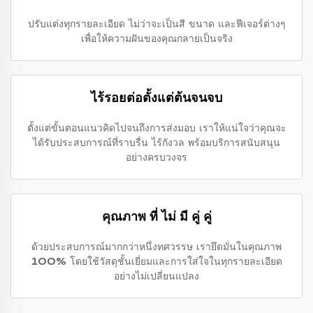
ปรับแต่งทุกรายละเอียด ไม่ว่าจะเป็นสี ขนาด และฟีเจอร์ต่างๆ
เพื่อให้ความฝันของคุณกลายเป็นจริง
ไร้รอยต่อตั้งแต่ต้นจนจบ
ตั้งแต่ขั้นตอนแนวคิดไปจนถึงการส่งมอบ เราให้แน่ใจว่าคุณจะ
ได้รับประสบการณ์ที่ราบรื่น ไร้กังวล พร้อมบริการสนับสนุน
อย่างครบวงจร
คุณภาพ ที่ ไม่ มี คู่ คู่
ด้วยประสบการณ์มากกว่าหนึ่งทศวรรษ เรายึดมั่นในคุณภาพ
100% โดยใช้วัสดุชั้นเยี่ยมและการใส่ใจในทุกรายละเอียด
อย่างไม่เปลี่ยนแปลง