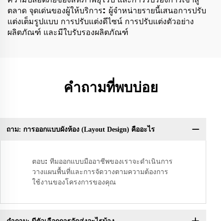
ตลาด จุดเด่นของผู้ให้บริการ: ผู้จำหน่ายรายนี้เสนอการปรับ
แต่งเต็มรูปแบบ การปรับแต่งดีไซน์ การปรับแต่งตัวอย่าง
ผลิตภัณฑ์ และมีใบรับรองผลิตภัณฑ์
คำถามที่พบบ่อย
ถาม: การออกแบบผังห้อง (Layout Design) คืออะไร
ตอบ: ทีมออกแบบมืออาชีพของเราจะดำเนินการ
วางแผนพื้นที่และการจัดวางตามความต้องการ
ใช้งานของโครงการของคุณ