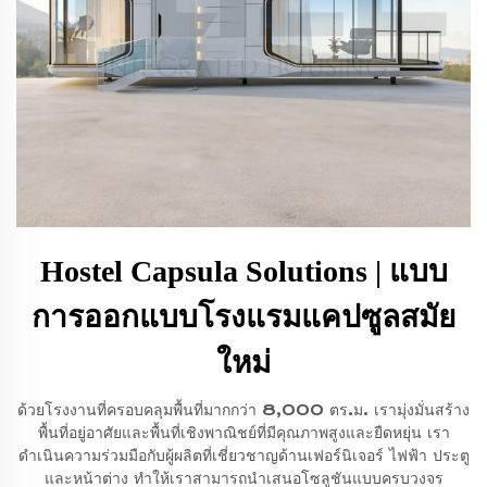
Hostel Capsula Solutions | แบบ
การออกแบบโรงแรมแคปซูลสมัย
ใหม่
ด้วยโรงงานที่ครอบคลุมพื้นที่มากกว่า 8,000 ตร.ม. เรามุ่งมั่นสร้าง
พื้นที่อยู่อาศัยและพื้นที่เชิงพาณิชย์ที่มีคุณภาพสูงและยืดหยุ่น เรา
ดำเนินความร่วมมือกับผู้ผลิตที่เชี่ยวชาญด้านเฟอร์นิเจอร์ ไฟฟ้า ประตู
และหน้าต่าง ทำให้เราสามารถนำเสนอโซลูชันแบบครบวงจร