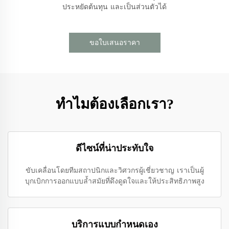
ประหยัดต้นทุน และเป็นส่วนตัวได้
ขอใบเสนอราคา
ทำไมต้องเลือกเรา?
ดีไซน์ที่น่าประทับใจ
ขับเคลื่อนโดยทีมสถาปนิกและวิศวกรผู้เชี่ยวชาญ เราเป็นผู้
บุกเบิกการออกแบบล้ำสมัยที่ดึงดูดใจและให้ประสิทธิภาพสูง
บริการแบบกำหนดเอง