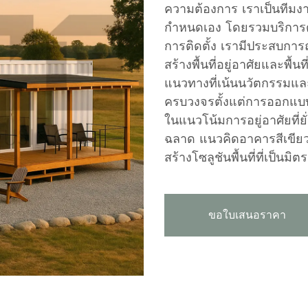
ความต้องการ เราเป็นทีมงา
กำหนดเอง โดยรวมบริการ
การติดตั้ง เรามีประสบกา
สร้างพื้นที่อยู่อาศัยและพื้น
แนวทางที่เน้นนวัตกรรมแล
ครบวงจรตั้งแต่การออกแบบ
ในแนวโน้มการอยู่อาศัยที่ยั
ฉลาด แนวคิดอาคารสีเขีย
สร้างโซลูชันพื้นที่ที่เป็นมิต
ขอใบเสนอราคา