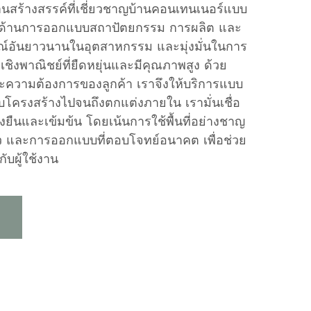
นสร้างสรรค์ที่เชี่ยวชาญบ้านคอนเทนเนอร์แบบ
ด้านการออกแบบสถาปัตยกรรม การผลิต และ
รณ์อันยาวนานในอุตสาหกรรม และมุ่งมั่นในการ
ที่เชิงพาณิชย์ที่ยืดหยุ่นและมีคุณภาพสูง ด้วย
ะความต้องการของลูกค้า เราจึงให้บริการแบบ
โครงสร้างไปจนถึงตกแต่งภายใน เรามั่นเชื่อ
่งยืนและเข้มข้น โดยเน้นการใช้พื้นที่อย่างชาญ
ว และการออกแบบที่ตอบโจทย์อนาคต เพื่อช่วย
รกับผู้ใช้งาน