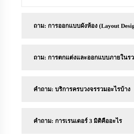
ถาม: การออกแบบผังห้อง (Layout Desig
ถาม: การตกแต่งและออกแบบภายในรวม
คำถาม: บริการครบวงจรรวมอะไรบ้าง
คำถาม: การเรนเดอร์ 3 มิติคืออะไร