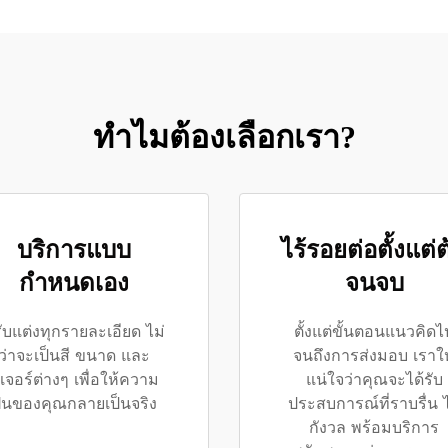
ทำไมต้องเลือกเรา?
บริการแบบ
ไร้รอยต่อตั้งแต่ต
กำหนดเอง
จนจบ
ับแต่งทุกรายละเอียด ไม่
ตั้งแต่ขั้นตอนแนวคิดไ
ว่าจะเป็นสี ขนาด และ
จนถึงการส่งมอบ เราให
ีเจอร์ต่างๆ เพื่อให้ความ
แน่ใจว่าคุณจะได้รับ
ันของคุณกลายเป็นจริง
ประสบการณ์ที่ราบรื่น ไ
กังวล พร้อมบริการ