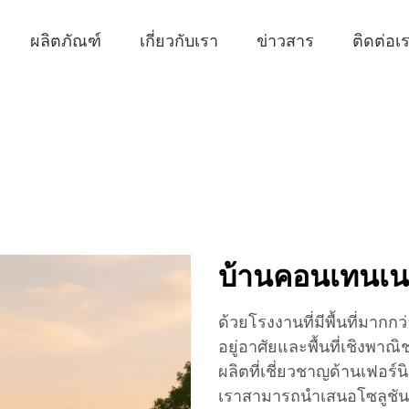
ผลิตภัณฑ์
เกี่ยวกับเรา
ข่าวสาร
ติดต่อเ
บ้านคอนเทนเน
ด้วยโรงงานที่มีพื้นที่มากก
อยู่อาศัยและพื้นที่เชิงพาณิ
ผลิตที่เชี่ยวชาญด้านเฟอร์
เราสามารถนำเสนอโซลูชันแ