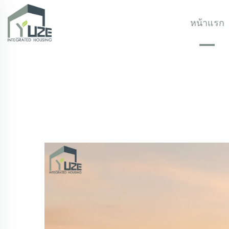
หน้าแรก