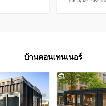
สนับสนุนอย่างครบวงจ
บ้านคอนเทนเนอร์