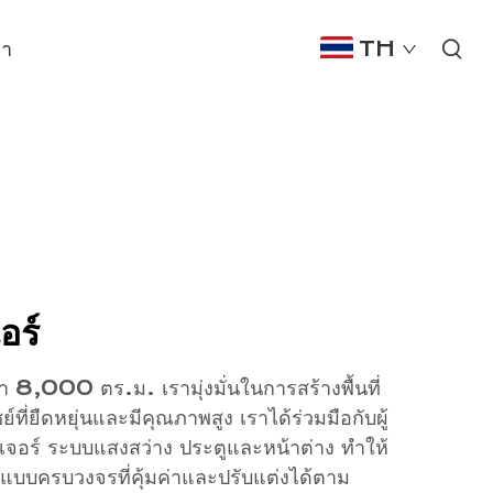
รา
TH
อร์
ว่า 8,000 ตร.ม. เรามุ่งมั่นในการสร้างพื้นที่
ชย์ที่ยืดหยุ่นและมีคุณภาพสูง เราได้ร่วมมือกับผู้
นิเจอร์ ระบบแสงสว่าง ประตูและหน้าต่าง ทำให้
บบครบวงจรที่คุ้มค่าและปรับแต่งได้ตาม