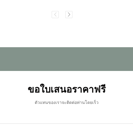
ขอใบเสนอราคาฟรี
ตัวแทนของเราจะติดต่อท่านโดยเร็ว