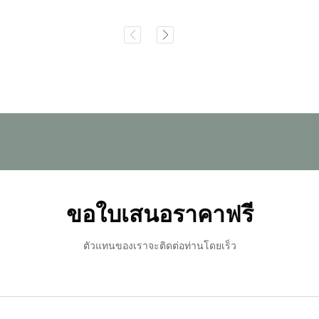
ขอใบเสนอราคาฟรี
ตัวแทนของเราจะติดต่อท่านโดยเร็ว