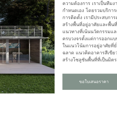
ความต้องการ เราเป็นทีมงา
กำหนดเอง โดยรวมบริการ
การติดตั้ง เรามีประสบกา
สร้างพื้นที่อยู่อาศัยและพื้น
แนวทางที่เน้นนวัตกรรมแล
ครบวงจรตั้งแต่การออกแบบ
ในแนวโน้มการอยู่อาศัยที่ยั
ฉลาด แนวคิดอาคารสีเขีย
สร้างโซลูชันพื้นที่ที่เป็นมิต
ขอใบเสนอราคา