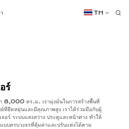
รา
TH
อร์
ว่า 8,000 ตร.ม. เรามุ่งมั่นในการสร้างพื้นที่
ชย์ที่ยืดหยุ่นและมีคุณภาพสูง เราได้ร่วมมือกับผู้
นิเจอร์ ระบบแสงสว่าง ประตูและหน้าต่าง ทำให้
บบครบวงจรที่คุ้มค่าและปรับแต่งได้ตาม