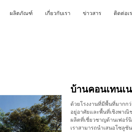
ผลิตภัณฑ์
เกี่ยวกับเรา
ข่าวสาร
ติดต่อเ
บ้านคอนเทนเน
ด้วยโรงงานที่มีพื้นที่มากก
อยู่อาศัยและพื้นที่เชิงพาณิ
ผลิตที่เชี่ยวชาญด้านเฟอร์
เราสามารถนำเสนอโซลูชันแ