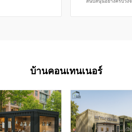
สนับสนุนอย่างครบวงจ
บ้านคอนเทนเนอร์