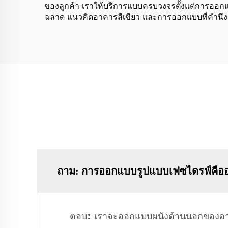
ของลูกค้า เราให้บริการแบบครบวงจรตั้งแต่การออกแบ
ฉลาด แนวคิดอาคารสีเขียว และการออกแบบที่คำนึงถึงอ
ถาม: การออกแบบรูปแบบเฟซไดรฟ์คือ
ตอบ: เราจะออกแบบผนังด้านนอกของอาคา