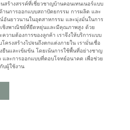
นสร้างสรรค์ที่เชี่ยวชาญบ้านคอนเทนเนอร์แบบ
ด้านการออกแบบสถาปัตยกรรม การผลิต และ
รณ์อันยาวนานในอุตสาหกรรม และมุ่งมั่นในการ
ที่เชิงพาณิชย์ที่ยืดหยุ่นและมีคุณภาพสูง ด้วย
ะความต้องการของลูกค้า เราจึงให้บริการแบบ
โครงสร้างไปจนถึงตกแต่งภายใน เรามั่นเชื่อ
่งยืนและเข้มข้น โดยเน้นการใช้พื้นที่อย่างชาญ
ว และการออกแบบที่ตอบโจทย์อนาคต เพื่อช่วย
รกับผู้ใช้งาน