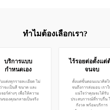
ทำไมต้องเลือกเรา?
บริการแบบ
ไร้รอยต่อตั้งแต่ต
กำหนดเอง
จนจบ
ับแต่งทุกรายละเอียด ไม่
ตั้งแต่ขั้นตอนแนวคิดไ
ว่าจะเป็นสี ขนาด และ
จนถึงการส่งมอบ เราให
ีเจอร์ต่างๆ เพื่อให้ความ
แน่ใจว่าคุณจะได้รับ
ันของคุณกลายเป็นจริง
ประสบการณ์ที่ราบรื่น ไ
กังวล พร้อมบริการ