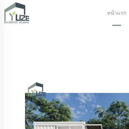
หน้าแรก