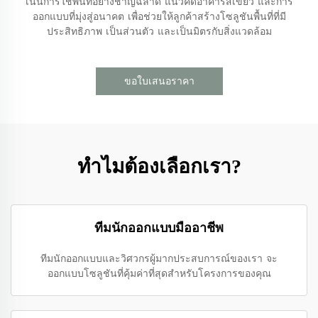
เน้นการใช้พื้นที่อย่างชาญฉลาด แนวคิดอาคารสีเขียว และการ
ออกแบบที่มุ่งสู่อนาคต เพื่อช่วยให้ลูกค้าสร้างโซลูชันพื้นที่ที่มี
ประสิทธิภาพ เป็นส่วนตัว และเป็นมิตรกับสิ่งแวดล้อม
ขอใบเสนอราคา
ทำไมต้องเลือกเรา?
ทีมนักออกแบบมืออาชีพ
ทีมนักออกแบบและวิศวกรผู้มากประสบการณ์ของเรา จะ
ออกแบบโซลูชันที่คุ้มค่าที่สุดสำหรับโครงการของคุณ