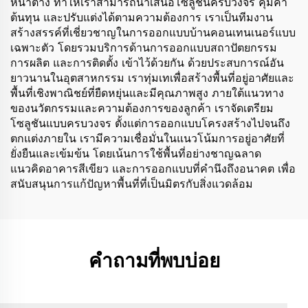
หน้าต่าง ทำให้เราสามารถนำเสนอโซลูชันครบวงจร คุ้มค่า
ต้นทุน และปรับแต่งได้ตามความต้องการ เราเป็นทีมงาน
สร้างสรรค์ที่เชี่ยวชาญในการออกแบบบ้านคอนเทนเนอร์แบบ
เฉพาะตัว โดยรวมบริการด้านการออกแบบสถาปัตยกรรม
การผลิต และการติดตั้ง เข้าไว้ด้วยกัน ด้วยประสบการณ์อัน
ยาวนานในอุตสาหกรรม เราทุ่มเทเพื่อสร้างพื้นที่อยู่อาศัยและ
พื้นที่เชิงพาณิชย์ที่ยืดหยุ่นและมีคุณภาพสูง ภายใต้แนวทาง
ของนวัตกรรมและความต้องการของลูกค้า เราจัดเตรียม
โซลูชันแบบครบวงจร ตั้งแต่การออกแบบโครงสร้างไปจนถึง
ตกแต่งภายใน เรามีความเชื่อมั่นในแนวโน้มการอยู่อาศัยที่
ยั่งยืนและเข้มข้น โดยเน้นการใช้พื้นที่อย่างชาญฉลาด
แนวคิดอาคารสีเขียว และการออกแบบที่คำนึงถึงอนาคต เพื่อ
สนับสนุนการแก้ปัญหาพื้นที่ที่เป็นมิตรกับสิ่งแวดล้อม
คำถามที่พบบ่อย