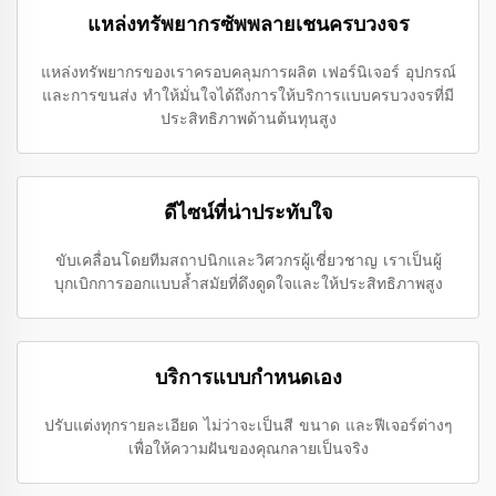
แหล่งทรัพยากรซัพพลายเชนครบวงจร
แหล่งทรัพยากรของเราครอบคลุมการผลิต เฟอร์นิเจอร์ อุปกรณ์
และการขนส่ง ทำให้มั่นใจได้ถึงการให้บริการแบบครบวงจรที่มี
ประสิทธิภาพด้านต้นทุนสูง
ดีไซน์ที่น่าประทับใจ
ขับเคลื่อนโดยทีมสถาปนิกและวิศวกรผู้เชี่ยวชาญ เราเป็นผู้
บุกเบิกการออกแบบล้ำสมัยที่ดึงดูดใจและให้ประสิทธิภาพสูง
บริการแบบกำหนดเอง
ปรับแต่งทุกรายละเอียด ไม่ว่าจะเป็นสี ขนาด และฟีเจอร์ต่างๆ
เพื่อให้ความฝันของคุณกลายเป็นจริง