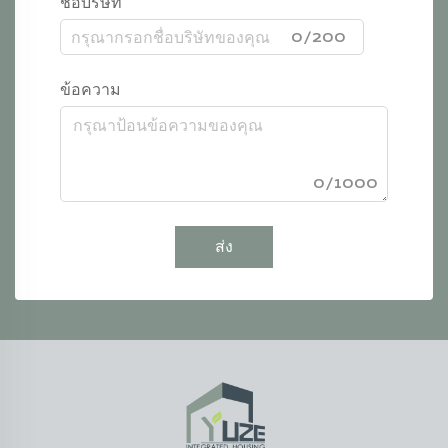
ชื่อบริษัท
0/200
ข้อความ
0/1000
ส่ง