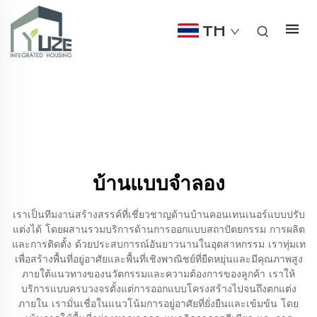
TH
บ้านแบบจําลอง
เราเป็นทีมงานสร้างสรรค์ที่เชี่ยวชาญด้านบ้านคอนเทนเนอร์แบบปรับ
แต่งได้ โดยผสานรวมบริการด้านการออกแบบสถาปัตยกรรม การผลิต
และการติดตั้ง ด้วยประสบการณ์อันยาวนานในอุตสาหกรรม เราทุ่มเท
เพื่อสร้างพื้นที่อยู่อาศัยและพื้นที่เชิงพาณิชย์ที่ยืดหยุ่นและมีคุณภาพสูง
ภายใต้แนวทางของนวัตกรรมและความต้องการของลูกค้า เราให้
บริการแบบครบวงจรตั้งแต่การออกแบบโครงสร้างไปจนถึงตกแต่ง
ภายใน เรามั่นเชื่อในแนวโน้มการอยู่อาศัยที่ยั่งยืนและเข้มข้น โดย