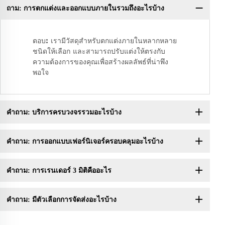
ถาม: การตกแต่งและออกแบบภายในรวมถึงอะไรบ้าง
คำ
ตอบ: เรามีวัสดุสำหรับตกแต่งภายในหลากหลาย
ชนิดให้เลือก และสามารถปรับแต่งให้ตรงกับ
ความต้องการของคุณเพื่อสร้างผลลัพธ์ที่น่าพึง
พอใจ
คำถาม: บริการครบวงจรรวมอะไรบ้าง
คำถาม: การออกแบบเฟอร์นิเจอร์ครอบคลุมอะไรบ้าง
คำถาม: การเรนเดอร์ 3 มิติคืออะไร
คำถาม: มีตัวเลือกการจัดส่งอะไรบ้าง