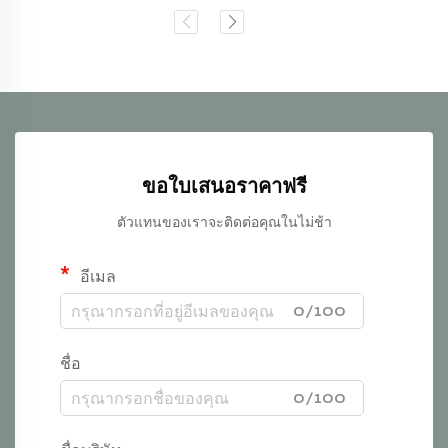
ขอใบเสนอราคาฟรี
ตัวแทนของเราจะติดต่อคุณในไม่ช้า
อีเมล
0/100
ชื่อ
0/100