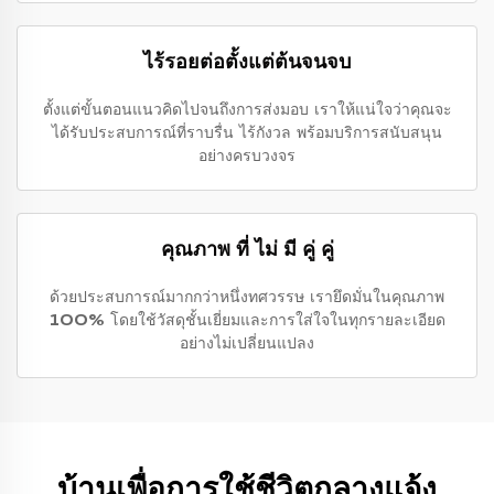
ไร้รอยต่อตั้งแต่ต้นจนจบ
ตั้งแต่ขั้นตอนแนวคิดไปจนถึงการส่งมอบ เราให้แน่ใจว่าคุณจะ
ได้รับประสบการณ์ที่ราบรื่น ไร้กังวล พร้อมบริการสนับสนุน
อย่างครบวงจร
คุณภาพ ที่ ไม่ มี คู่ คู่
ด้วยประสบการณ์มากกว่าหนึ่งทศวรรษ เรายึดมั่นในคุณภาพ
100% โดยใช้วัสดุชั้นเยี่ยมและการใส่ใจในทุกรายละเอียด
อย่างไม่เปลี่ยนแปลง
บ้านเพื่อการใช้ชีวิตกลางแจ้ง