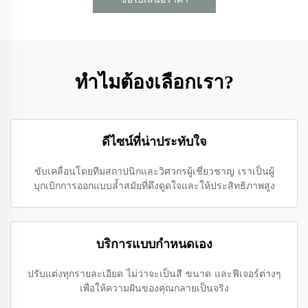
ทำไมต้องเลือกเรา?
ดีไซน์ที่น่าประทับใจ
ขับเคลื่อนโดยทีมสถาปนิกและวิศวกรผู้เชี่ยวชาญ เราเป็นผู้
บุกเบิกการออกแบบล้ำสมัยที่ดึงดูดใจและให้ประสิทธิภาพสูง
บริการแบบกำหนดเอง
ปรับแต่งทุกรายละเอียด ไม่ว่าจะเป็นสี ขนาด และฟีเจอร์ต่างๆ
เพื่อให้ความฝันของคุณกลายเป็นจริง