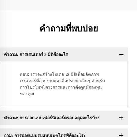
คำถามที่พบบ่อย
คำถาม: การเรนเดอร์ 3 มิติคืออะไร
ตอบ: เราจะสร้างโมเดล 3 มิติเพื่อผลิตภาพ
เรนเดอร์ที่สวยงามและสื่อประกอบอื่นๆ สำหรับ
การโปรโมทโครงการและการดึงดูดนักลงทุน
ของคุณ
คำถาม: การออกแบบเฟอร์นิเจอร์ครอบคลุมอะไรบ้าง
ถาม: การออกแบบรูปแบบเฟซไดรฟ์คืออะไร?