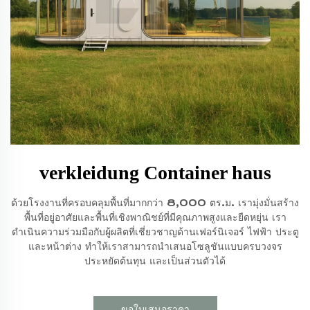
verkleidung Container haus
ด้วยโรงงานที่ครอบคลุมพื้นที่มากกว่า 8,000 ตร.ม. เรามุ่งมั่นสร้าง
พื้นที่อยู่อาศัยและพื้นที่เชิงพาณิชย์ที่มีคุณภาพสูงและยืดหยุ่น เรา
ดำเนินความร่วมมือกับผู้ผลิตที่เชี่ยวชาญด้านเฟอร์นิเจอร์ ไฟฟ้า ประตู
และหน้าต่าง ทำให้เราสามารถนำเสนอโซลูชันแบบครบวงจร
ประหยัดต้นทุน และเป็นส่วนตัวได้
ขอใบเสนอราคา