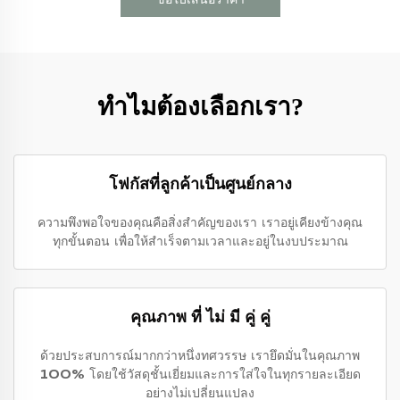
ทำไมต้องเลือกเรา?
โฟกัสที่ลูกค้าเป็นศูนย์กลาง
ความพึงพอใจของคุณคือสิ่งสำคัญของเรา เราอยู่เคียงข้างคุณ
ทุกขั้นตอน เพื่อให้สำเร็จตามเวลาและอยู่ในงบประมาณ
คุณภาพ ที่ ไม่ มี คู่ คู่
ด้วยประสบการณ์มากกว่าหนึ่งทศวรรษ เรายึดมั่นในคุณภาพ
100% โดยใช้วัสดุชั้นเยี่ยมและการใส่ใจในทุกรายละเอียด
อย่างไม่เปลี่ยนแปลง