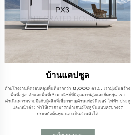
บ้านแคปซูล
ด้วยโรงงานที่ครอบคลุมพื้นที่มากกว่า 8,000 ตร.ม. เรามุ่งมั่นสร้าง
พื้นที่อยู่อาศัยและพื้นที่เชิงพาณิชย์ที่มีคุณภาพสูงและยืดหยุ่น เรา
ดำเนินความร่วมมือกับผู้ผลิตที่เชี่ยวชาญด้านเฟอร์นิเจอร์ ไฟฟ้า ประตู
และหน้าต่าง ทำให้เราสามารถนำเสนอโซลูชันแบบครบวงจร
ประหยัดต้นทุน และเป็นส่วนตัวได้
ขอใบเสนอราคา