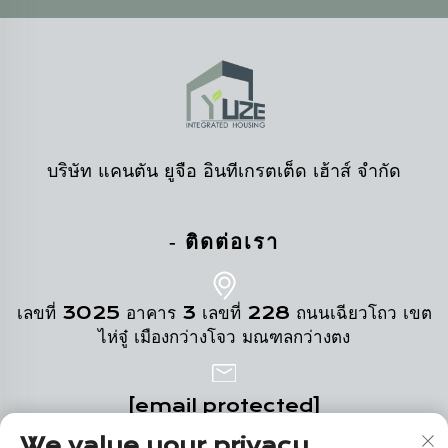
บริษัท แคนตัน ยูจือ อินทีเกรตเต็ด เฮ้าส์ จำกัด
- ติดต่อเรา
เลขที่ 3025 อาคาร 3 เลขที่ 228 ถนนเฉียวโถว เขต
ไห่จู๋ เมืองกว่างโจว มณฑลกว่างตง
[email protected]
We value your privacy