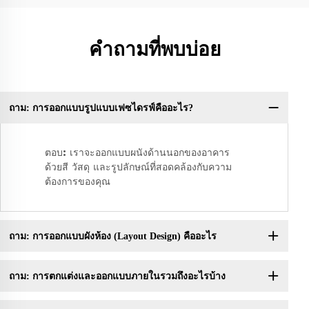
คำถามที่พบบ่อย
ถาม: การออกแบบรูปแบบเฟซไดรฟ์คืออะไร?
ตอบ: เราจะออกแบบผนังด้านนอกของอาคาร
ด้วยสี วัสดุ และรูปลักษณ์ที่สอดคล้องกับความ
ต้องการของคุณ
ถาม: การออกแบบผังห้อง (Layout Design) คืออะไร
ถาม: การตกแต่งและออกแบบภายในรวมถึงอะไรบ้าง