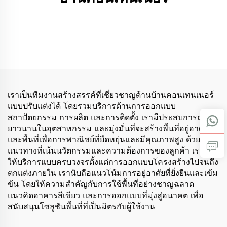
เราเป็นทีมงานสร้างสรรค์ที่เชี่ยวชาญด้านบ้านคอนเทนเนอร์
แบบปรับแต่งได้ โดยรวมบริการด้านการออกแบบ
สถาปัตยกรรม การผลิต และการติดตั้ง เรามีประสบการณ์อัน
ยาวนานในอุตสาหกรรม และมุ่งมั่นที่จะสร้างพื้นที่อยู่อาศัย
และพื้นที่เพื่อการพาณิชย์ที่ยืดหยุ่นและมีคุณภาพสูง ด้วย
แนวทางที่เน้นนวัตกรรมและความต้องการของลูกค้า เราจึง
ให้บริการแบบครบวงจรตั้งแต่การออกแบบโครงสร้างไปจนถึง
ตกแต่งภายใน เรานับถือแนวโน้มการอยู่อาศัยที่ยั่งยืนและเข้ม
ข้น โดยให้ความสำคัญกับการใช้พื้นที่อย่างชาญฉลาด
แนวคิดอาคารสีเขียว และการออกแบบที่มุ่งสู่อนาคต เพื่อ
สนับสนุนโซลูชันพื้นที่ที่เป็นมิตรกับผู้ใช้งาน