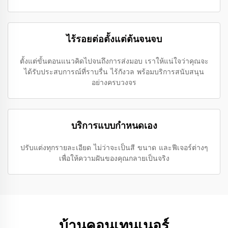
ไร้รอยต่อตั้งแต่ต้นจนจบ
ตั้งแต่ขั้นตอนแนวคิดไปจนถึงการส่งมอบ เราให้แน่ใจว่าคุณจะ
ได้รับประสบการณ์ที่ราบรื่น ไร้กังวล พร้อมบริการสนับสนุน
อย่างครบวงจร
บริการแบบกำหนดเอง
ปรับแต่งทุกรายละเอียด ไม่ว่าจะเป็นสี ขนาด และฟีเจอร์ต่างๆ
เพื่อให้ความฝันของคุณกลายเป็นจริง
บ้านคอนเทนเนอร์