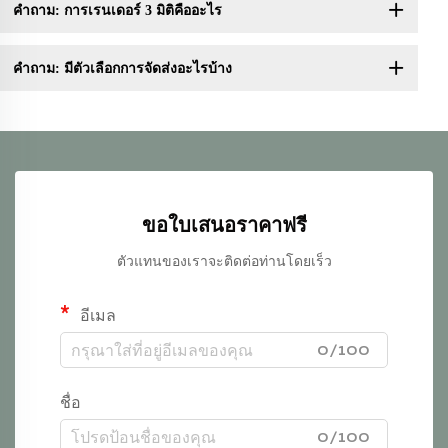
คำถาม: การเรนเดอร์ 3 มิติคืออะไร
คำถาม: มีตัวเลือกการจัดส่งอะไรบ้าง
ขอใบเสนอราคาฟรี
ตัวแทนของเราจะติดต่อท่านโดยเร็ว
อีเมล
0/100
ชื่อ
0/100