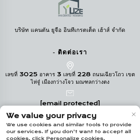
บริษัท แคนตัน ยูจือ อินทีเกรตเต็ด เฮ้าส์ จำกัด
- ติดต่อเรา
เลขที่ 3025 อาคาร 3 เลขที่ 228 ถนนเฉียวโถว เขต
ไห่จู๋ เมืองกว่างโจว มณฑลกว่างตง
[email protected]
We value your privacy
+86-18102719517
We use cookies and similar tools to provide
our services. If you don't want to accept all
cookies, click Personalize cookies.