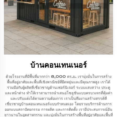
บ้านคอนเทนเนอร์
ด้วยโรงงานที่มีพื้นที่มากกว่า 8,000 ตร.ม. เรามุ่งมั่นในการสร้าง
พื้นที่อยู่อาศัยและพื้นที่เชิงพาณิชย์ที่ยืดหยุ่นและมีคุณภาพสูง เราได้
ร่วมมือกับผู้ผลิตที่เชี่ยวชาญด้านเฟอร์นิเจอร์ ระบบแสงสว่าง ประตู
และหน้าต่าง ทำให้เราสามารถนำเสนอโซลูชันแบบครบวงจรที่คุ้มค่า
และปรับแต่งได้ตามความต้องการ เราเป็นทีมงานสร้างสรรค์ที่
เชี่ยวชาญบ้านคอนเทนเนอร์แบบกำหนดเอง โดยรวมบริการด้านการ
ออกแบบสถาปัตยกรรม การผลิต และการติดตั้ง เรามีประสบการณ์อัน
ยาวนานในอุตสาหกรรม และมุ่งมั่นในการสร้างพื้นที่อยู่อาศัยและพื้นที่