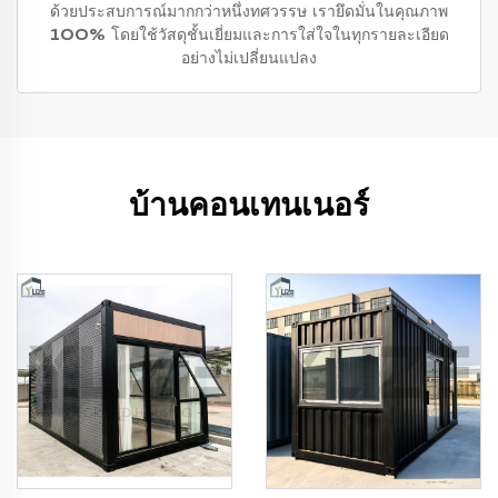
ด้วยประสบการณ์มากกว่าหนึ่งทศวรรษ เรายึดมั่นในคุณภาพ
100% โดยใช้วัสดุชั้นเยี่ยมและการใส่ใจในทุกรายละเอียด
อย่างไม่เปลี่ยนแปลง
บ้านคอนเทนเนอร์