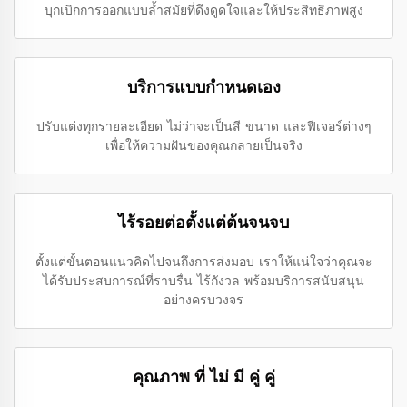
บุกเบิกการออกแบบล้ำสมัยที่ดึงดูดใจและให้ประสิทธิภาพสูง
บริการแบบกำหนดเอง
ปรับแต่งทุกรายละเอียด ไม่ว่าจะเป็นสี ขนาด และฟีเจอร์ต่างๆ
เพื่อให้ความฝันของคุณกลายเป็นจริง
ไร้รอยต่อตั้งแต่ต้นจนจบ
ตั้งแต่ขั้นตอนแนวคิดไปจนถึงการส่งมอบ เราให้แน่ใจว่าคุณจะ
ได้รับประสบการณ์ที่ราบรื่น ไร้กังวล พร้อมบริการสนับสนุน
อย่างครบวงจร
คุณภาพ ที่ ไม่ มี คู่ คู่