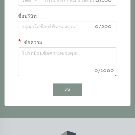
รหัส
0/100
ชื่อบริษัท
0/200
ข้อความ
0/1000
ส่ง