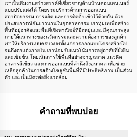
เราเป็นทีมงานสร้างสรรค์ที่เชี่ยวชาญด้านบ้านคอนเทนเนอร์
แบบปรับแต่งได้ โดยรวมบริการด้านการออกแบบ
สถาปัตยกรรม การผลิต และการติดตั้ง เข้าไว้ด้วยกัน ด้วย
ประสบการณ์อันยาวนานในอุตสาหกรรม เราทุ่มเทเพื่อสร้าง
พื้นที่อยู่อาศัยและพื้นที่เชิงพาณิชย์ที่ยืดหยุ่นและมีคุณภาพสูง
ภายใต้แนวทางของนวัตกรรมและความต้องการของลูกค้า
เราให้บริการแบบครบวงจรตั้งแต่การออกแบบโครงสร้างไป
จนถึงตกแต่งภายใน เราน้อมรับแนวโน้มการอยู่อาศัยที่ยั่งยืน
และเข้มข้น โดยเน้นการใช้พื้นที่อย่างชาญฉลาด แนวคิด
อาคารสีเขียว และการออกแบบที่คำนึงถึงอนาคต เพื่อช่วย
เหลือลูกค้าในการสร้างโซลูชันพื้นที่ที่มีประสิทธิภาพ เป็นส่วน
ตัว และเป็นมิตรต่อสิ่งแวดล้อม
คำถามที่พบบ่อย