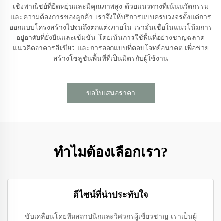
เชิงพาณิชย์ที่ยืดหยุ่นและมีคุณภาพสูง ด้วยแนวทางที่เน้นนวัตกรรม
และความต้องการของลูกค้า เราจึงให้บริการแบบครบวงจรตั้งแต่การ
ออกแบบโครงสร้างไปจนถึงตกแต่งภายใน เรามั่นเชื่อในแนวโน้มการ
อยู่อาศัยที่ยั่งยืนและเข้มข้น โดยเน้นการใช้พื้นที่อย่างชาญฉลาด
แนวคิดอาคารสีเขียว และการออกแบบที่ตอบโจทย์อนาคต เพื่อช่วย
สร้างโซลูชันพื้นที่ที่เป็นมิตรกับผู้ใช้งาน
ขอใบเสนอราคา
ทำไมต้องเลือกเรา?
ดีไซน์ที่น่าประทับใจ
ขับเคลื่อนโดยทีมสถาปนิกและวิศวกรผู้เชี่ยวชาญ เราเป็นผู้