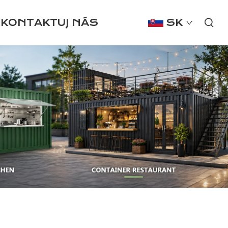
KONTAKTUJ NÁS
SK