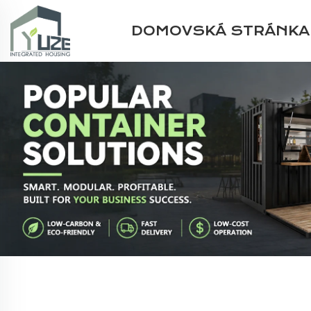
DOMOVSKÁ STRÁNKA