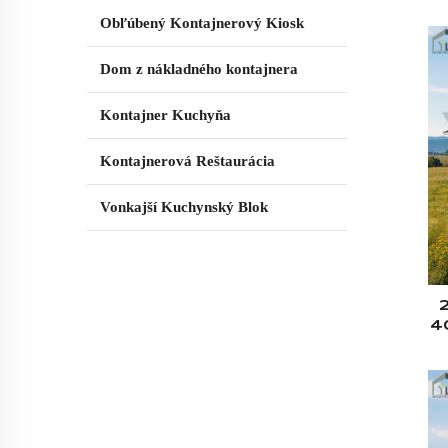
Obľúbený Kontajnerový Kiosk
Dom z nákladného kontajnera
Kontajner Kuchyňa
Kontajnerová Reštaurácia
Vonkajší Kuchynský Blok
4