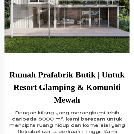
Rumah Prafabrik Butik | Untuk
Resort Glamping & Komuniti
Mewah
Dengan kilang yang merangkumi lebih
daripada 8000 m², kami berazam untuk
mencipta ruang hidup dan komersial yang
fleksibel serta berkualiti tinggi. Kami