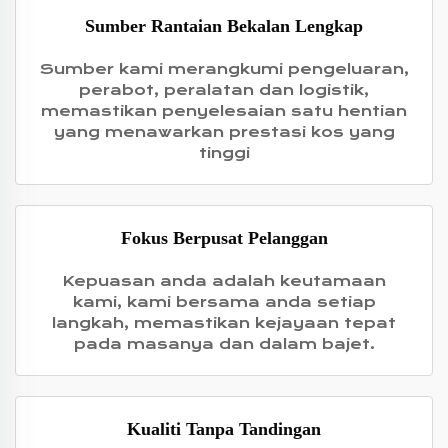
Sumber Rantaian Bekalan Lengkap
Sumber kami merangkumi pengeluaran,
perabot, peralatan dan logistik,
memastikan penyelesaian satu hentian
yang menawarkan prestasi kos yang
tinggi
Fokus Berpusat Pelanggan
Kepuasan anda adalah keutamaan
kami, kami bersama anda setiap
langkah, memastikan kejayaan tepat
pada masanya dan dalam bajet.
Kualiti Tanpa Tandingan