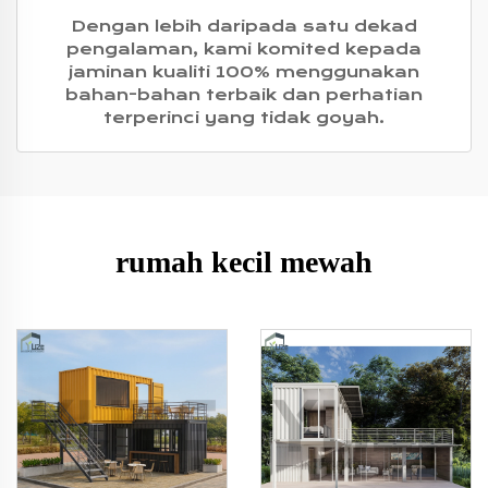
Dengan lebih daripada satu dekad
pengalaman, kami komited kepada
jaminan kualiti 100% menggunakan
bahan-bahan terbaik dan perhatian
terperinci yang tidak goyah.
rumah kecil mewah