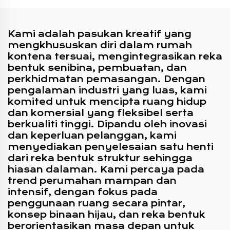
Kami adalah pasukan kreatif yang
mengkhususkan diri dalam rumah
kontena tersuai, mengintegrasikan reka
bentuk senibina, pembuatan, dan
perkhidmatan pemasangan. Dengan
pengalaman industri yang luas, kami
komited untuk mencipta ruang hidup
dan komersial yang fleksibel serta
berkualiti tinggi. Dipandu oleh inovasi
dan keperluan pelanggan, kami
menyediakan penyelesaian satu henti
dari reka bentuk struktur sehingga
hiasan dalaman. Kami percaya pada
trend perumahan mampan dan
intensif, dengan fokus pada
penggunaan ruang secara pintar,
konsep binaan hijau, dan reka bentuk
berorientasikan masa depan untuk