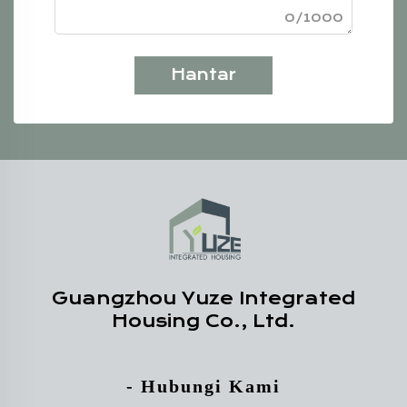
0/1000
Hantar
Guangzhou Yuze Integrated
Housing Co., Ltd.
- Hubungi Kami