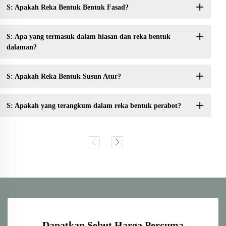
S: Apakah Reka Bentuk Bentuk Fasad?
S: Apa yang termasuk dalam hiasan dan reka bentuk
dalaman?
S: Apakah Reka Bentuk Susun Atur?
S: Apakah yang terangkum dalam reka bentuk perabot?
Dapatkan Sebut Harga Percuma