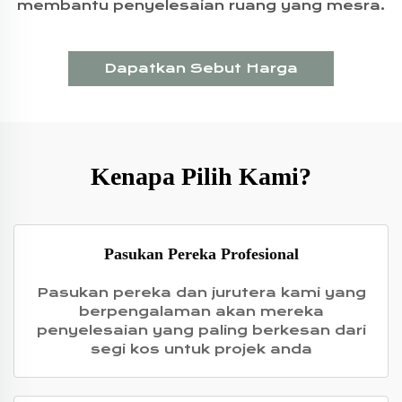
membantu penyelesaian ruang yang mesra.
Dapatkan Sebut Harga
Kenapa Pilih Kami?
Pasukan Pereka Profesional
Pasukan pereka dan jurutera kami yang
berpengalaman akan mereka
penyelesaian yang paling berkesan dari
segi kos untuk projek anda