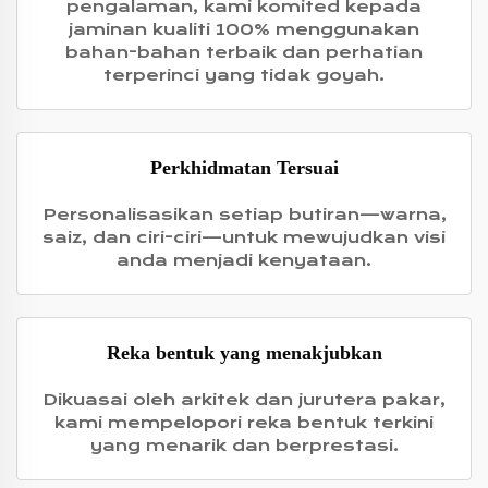
pengalaman, kami komited kepada
jaminan kualiti 100% menggunakan
bahan-bahan terbaik dan perhatian
terperinci yang tidak goyah.
Perkhidmatan Tersuai
Personalisasikan setiap butiran—warna,
saiz, dan ciri-ciri—untuk mewujudkan visi
anda menjadi kenyataan.
Reka bentuk yang menakjubkan
Dikuasai oleh arkitek dan jurutera pakar,
kami mempelopori reka bentuk terkini
yang menarik dan berprestasi.