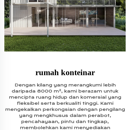
rumah konteinar
Dengan kilang yang merangkumi lebih
daripada 8000 m², kami berazam untuk
mencipta ruang hidup dan komersial yang
fleksibel serta berkualiti tinggi. Kami
mengekalkan perkongsian dengan pengilang
yang mengkhusus dalam perabot,
pencahayaan, pintu dan tingkap,
membolehkan kami menyediakan