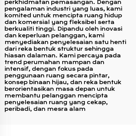
perkhidmatan pemasangan. Dengan
pengalaman industri yang luas, kami
komited untuk mencipta ruang hidup
dan komersial yang fleksibel serta
berkualiti tinggi. Dipandu oleh inovasi
dan keperluan pelanggan, kami
menyediakan penyelesaian satu henti
dari reka bentuk struktur sehingga
hiasan dalaman. Kami percaya pada
trend perumahan mampan dan
intensif, dengan fokus pada
penggunaan ruang secara pintar,
konsep binaan hijau, dan reka bentuk
berorientasikan masa depan untuk
membantu pelanggan mencipta
penyelesaian ruang yang cekap,
peribadi, dan mesra alam