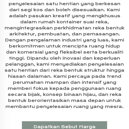
penyelesaian satu hentian yang berkesan
dari segi kos dan boleh disesuaikan. Kami
adalah pasukan kreatif yang mengkhusus
dalam rumah kontainer suai reka,
mengintegrasikan perkhidmatan reka bentuk
arkitektur, pembuatan, dan pemasangan.
Dengan pengalaman industri yang luas, kami
berkomitmen untuk mencipta ruang hidup
dan komersial yang fleksibel serta berkualiti
tinggi. Dipandu oleh inovasi dan keperluan
pelanggan, kami menyediakan penyelesaian
satu hentian dari reka bentuk struktur hingga
hiasan dalaman. Kami percaya pada trend
perumahan mampan dan intensif yang
memberi fokus kepada penggunaan ruang
secara bijak, konsep binaan hijau, dan reka
bentuk berorientasikan masa depan untuk
membantu penyelesaian ruang yang mesra.
Dapatkan Sebut Harga