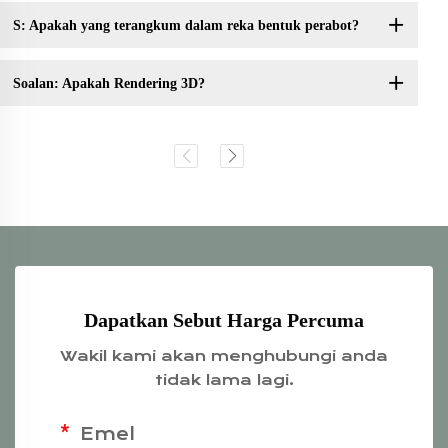
S: Apakah yang terangkum dalam reka bentuk perabot?
Soalan: Apakah Rendering 3D?
Dapatkan Sebut Harga Percuma
Wakil kami akan menghubungi anda
tidak lama lagi.
Emel