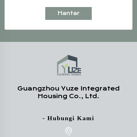
Hantar
Guangzhou Yuze Integrated
Housing Co., Ltd.
- Hubungi Kami