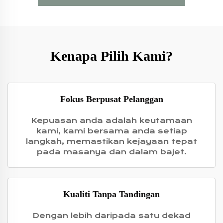
Kenapa Pilih Kami?
Fokus Berpusat Pelanggan
Kepuasan anda adalah keutamaan
kami, kami bersama anda setiap
langkah, memastikan kejayaan tepat
pada masanya dan dalam bajet.
Kualiti Tanpa Tandingan
Dengan lebih daripada satu dekad