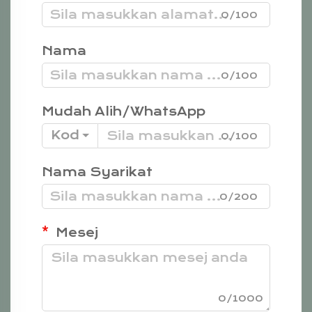
0/100
Nama
0/100
Mudah Alih/WhatsApp
Kod
0/100
Nama Syarikat
0/200
Mesej
0/1000