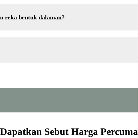
an reka bentuk dalaman?
Dapatkan Sebut Harga Percuma