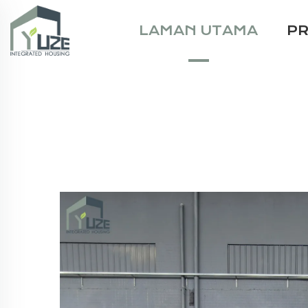
LAMAN UTAMA
P