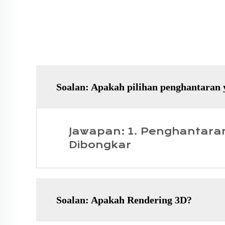
Soalan: Apakah pilihan penghantaran 
Jawapan: 1. Penghantaran
Dibongkar
Soalan: Apakah Rendering 3D?