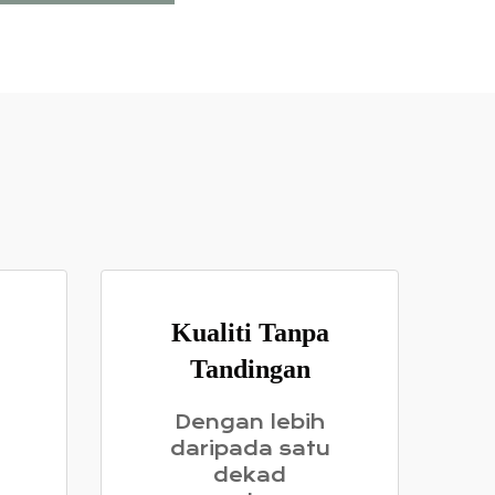
Kualiti Tanpa
Tandingan
Dengan lebih
daripada satu
dekad