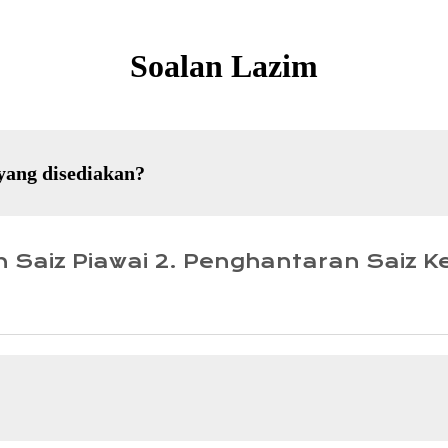
Soalan Lazim
yang disediakan?
 Saiz Piawai 2. Penghantaran Saiz K