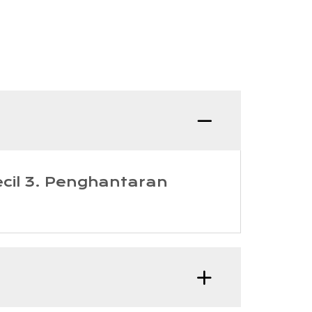
ecil 3. Penghantaran