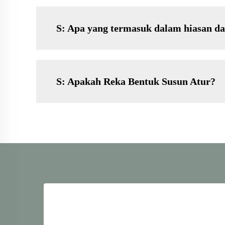
S: Apa yang termasuk dalam hiasan d
S: Apakah Reka Bentuk Susun Atur?