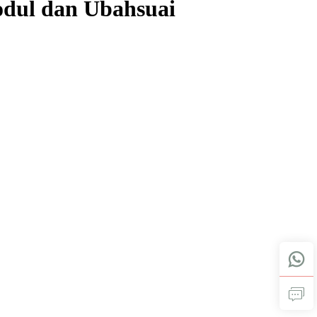
odul dan Ubahsuai