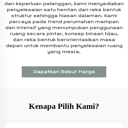
dan keperluan pelanggan, kami menyediakan
penyelesaian satu hentian dari reka bentuk
struktur sehingga hiasan dalaman. Kami
percaya pada trend perumahan mampan
dan intensif yang menumpukan penggunaan
ruang secara pintar, konsep binaan hijau,
dan reka bentuk berorientasikan masa
depan untuk membantu penyelesaian ruang
yang mesra.
Dapatkan Sebut Harga
Kenapa Pilih Kami?