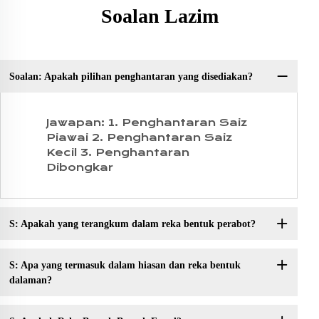
Soalan Lazim
Soalan: Apakah pilihan penghantaran yang disediakan?
Jawapan: 1. Penghantaran Saiz
Piawai 2. Penghantaran Saiz
Kecil 3. Penghantaran
Dibongkar
S: Apakah yang terangkum dalam reka bentuk perabot?
S: Apa yang termasuk dalam hiasan dan reka bentuk
dalaman?