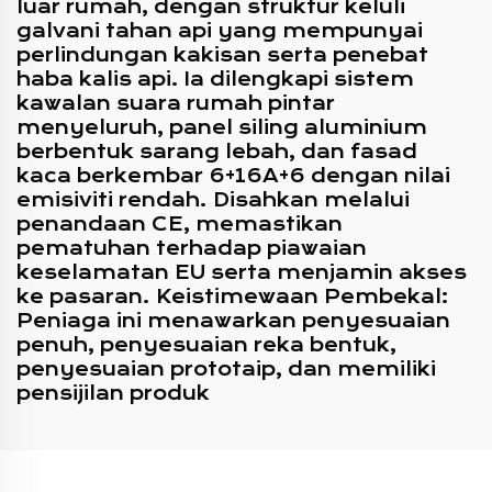
luar rumah, dengan struktur keluli
galvani tahan api yang mempunyai
perlindungan kakisan serta penebat
haba kalis api. Ia dilengkapi sistem
kawalan suara rumah pintar
menyeluruh, panel siling aluminium
berbentuk sarang lebah, dan fasad
kaca berkembar 6+16A+6 dengan nilai
emisiviti rendah. Disahkan melalui
penandaan CE, memastikan
pematuhan terhadap piawaian
keselamatan EU serta menjamin akses
ke pasaran. Keistimewaan Pembekal:
Peniaga ini menawarkan penyesuaian
penuh, penyesuaian reka bentuk,
penyesuaian prototaip, dan memiliki
pensijilan produk