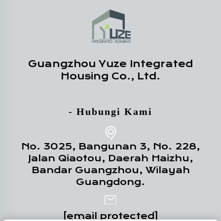
Guangzhou Yuze Integrated
Housing Co., Ltd.
- Hubungi Kami
No. 3025, Bangunan 3, No. 228,
Jalan Qiaotou, Daerah Haizhu,
Bandar Guangzhou, Wilayah
Guangdong.
[email protected]