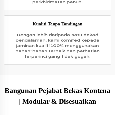
perkhidmatan penuh.
Kualiti Tanpa Tandingan
Dengan lebih daripada satu dekad
pengalaman, kami komited kepada
jaminan kualiti 100% menggunakan
bahan-bahan terbaik dan perhatian
terperinci yang tidak goyah.
Bangunan Pejabat Bekas Kontena
| Modular & Disesuaikan