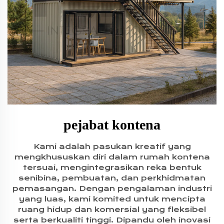
pejabat kontena
Kami adalah pasukan kreatif yang
mengkhususkan diri dalam rumah kontena
tersuai, mengintegrasikan reka bentuk
senibina, pembuatan, dan perkhidmatan
pemasangan. Dengan pengalaman industri
yang luas, kami komited untuk mencipta
ruang hidup dan komersial yang fleksibel
serta berkualiti tinggi. Dipandu oleh inovasi