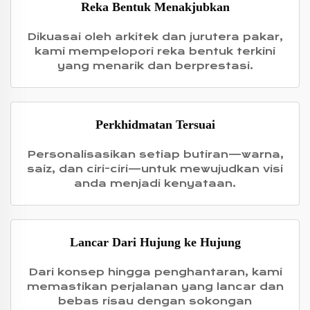
Reka Bentuk Menakjubkan
Dikuasai oleh arkitek dan jurutera pakar,
kami mempelopori reka bentuk terkini
yang menarik dan berprestasi.
Perkhidmatan Tersuai
Personalisasikan setiap butiran—warna,
saiz, dan ciri-ciri—untuk mewujudkan visi
anda menjadi kenyataan.
Lancar Dari Hujung ke Hujung
Dari konsep hingga penghantaran, kami
memastikan perjalanan yang lancar dan
bebas risau dengan sokongan