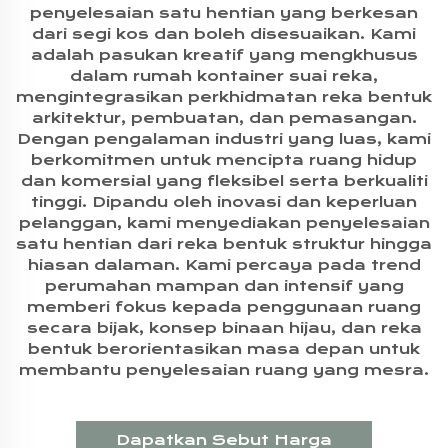
penyelesaian satu hentian yang berkesan
dari segi kos dan boleh disesuaikan. Kami
adalah pasukan kreatif yang mengkhusus
dalam rumah kontainer suai reka,
mengintegrasikan perkhidmatan reka bentuk
arkitektur, pembuatan, dan pemasangan.
Dengan pengalaman industri yang luas, kami
berkomitmen untuk mencipta ruang hidup
dan komersial yang fleksibel serta berkualiti
tinggi. Dipandu oleh inovasi dan keperluan
pelanggan, kami menyediakan penyelesaian
satu hentian dari reka bentuk struktur hingga
hiasan dalaman. Kami percaya pada trend
perumahan mampan dan intensif yang
memberi fokus kepada penggunaan ruang
secara bijak, konsep binaan hijau, dan reka
bentuk berorientasikan masa depan untuk
membantu penyelesaian ruang yang mesra.
Dapatkan Sebut Harga