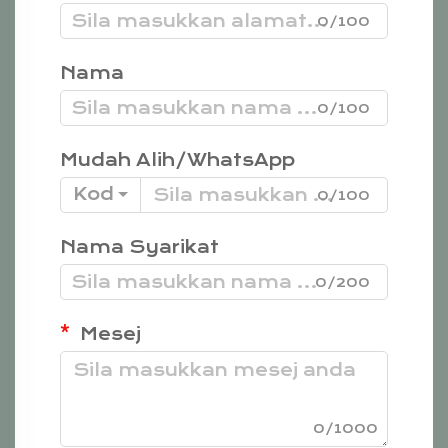
0/100
Nama
0/100
Mudah Alih/WhatsApp
Kod
0/100
Nama Syarikat
0/200
Mesej
0/1000