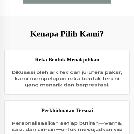
Kenapa Pilih Kami?
Reka Bentuk Menakjubkan
Dikuasai oleh arkitek dan jurutera pakar,
kami mempelopori reka bentuk terkini
yang menarik dan berprestasi.
Perkhidmatan Tersuai
Personalisasikan setiap butiran—warna,
saiz, dan ciri-ciri—untuk mewujudkan visi