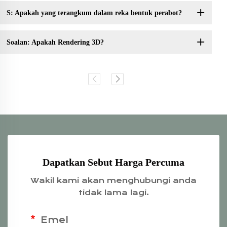
S: Apakah yang terangkum dalam reka bentuk perabot?
Soalan: Apakah Rendering 3D?
Dapatkan Sebut Harga Percuma
Wakil kami akan menghubungi anda
tidak lama lagi.
Emel