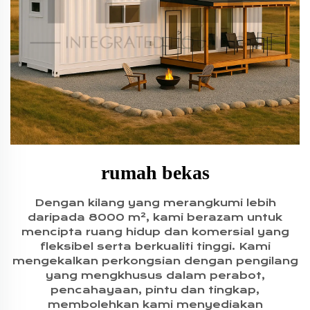
rumah bekas
Dengan kilang yang merangkumi lebih
daripada 8000 m², kami berazam untuk
mencipta ruang hidup dan komersial yang
fleksibel serta berkualiti tinggi. Kami
mengekalkan perkongsian dengan pengilang
yang mengkhusus dalam perabot,
pencahayaan, pintu dan tingkap,
membolehkan kami menyediakan