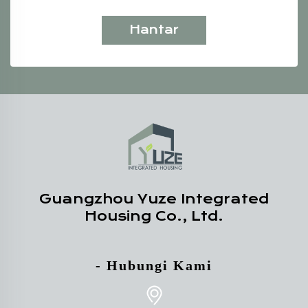
Hantar
Guangzhou Yuze Integrated
Housing Co., Ltd.
- Hubungi Kami