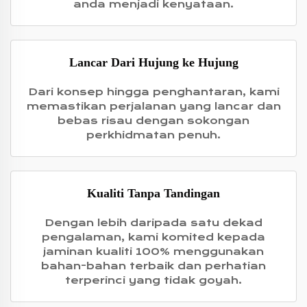
anda menjadi kenyataan.
Lancar Dari Hujung ke Hujung
Dari konsep hingga penghantaran, kami
memastikan perjalanan yang lancar dan
bebas risau dengan sokongan
perkhidmatan penuh.
Kualiti Tanpa Tandingan
Dengan lebih daripada satu dekad
pengalaman, kami komited kepada
jaminan kualiti 100% menggunakan
bahan-bahan terbaik dan perhatian
terperinci yang tidak goyah.