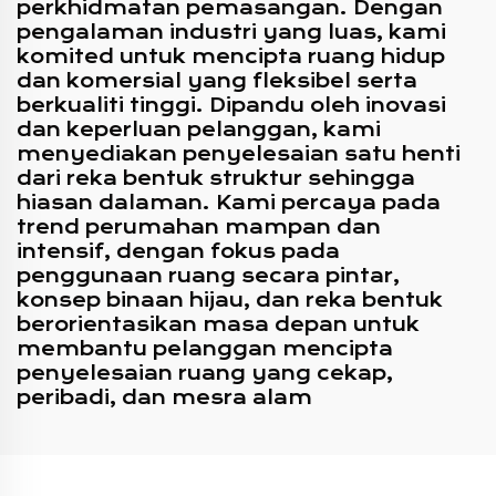
perkhidmatan pemasangan. Dengan
pengalaman industri yang luas, kami
komited untuk mencipta ruang hidup
dan komersial yang fleksibel serta
berkualiti tinggi. Dipandu oleh inovasi
dan keperluan pelanggan, kami
menyediakan penyelesaian satu henti
dari reka bentuk struktur sehingga
hiasan dalaman. Kami percaya pada
trend perumahan mampan dan
intensif, dengan fokus pada
penggunaan ruang secara pintar,
konsep binaan hijau, dan reka bentuk
berorientasikan masa depan untuk
membantu pelanggan mencipta
penyelesaian ruang yang cekap,
peribadi, dan mesra alam