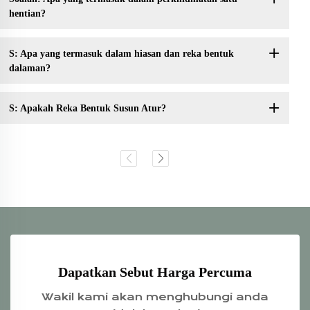
hentian?
S: Apa yang termasuk dalam hiasan dan reka bentuk
dalaman?
S: Apakah Reka Bentuk Susun Atur?
Dapatkan Sebut Harga Percuma
Wakil kami akan menghubungi anda