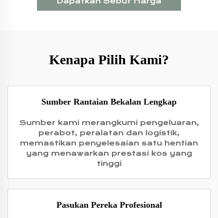
Dapatkan Sebut Harga
Kenapa Pilih Kami?
Sumber Rantaian Bekalan Lengkap
Sumber kami merangkumi pengeluaran,
perabot, peralatan dan logistik,
memastikan penyelesaian satu hentian
yang menawarkan prestasi kos yang
tinggi
Pasukan Pereka Profesional