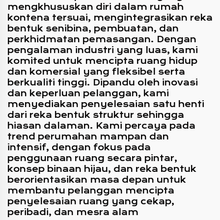
mengkhususkan diri dalam rumah
kontena tersuai, mengintegrasikan reka
bentuk senibina, pembuatan, dan
perkhidmatan pemasangan. Dengan
pengalaman industri yang luas, kami
komited untuk mencipta ruang hidup
dan komersial yang fleksibel serta
berkualiti tinggi. Dipandu oleh inovasi
dan keperluan pelanggan, kami
menyediakan penyelesaian satu henti
dari reka bentuk struktur sehingga
hiasan dalaman. Kami percaya pada
trend perumahan mampan dan
intensif, dengan fokus pada
penggunaan ruang secara pintar,
konsep binaan hijau, dan reka bentuk
berorientasikan masa depan untuk
membantu pelanggan mencipta
penyelesaian ruang yang cekap,
peribadi, dan mesra alam