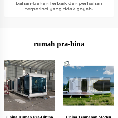
bahan-bahan terbaik dan perhatian
terperinci yang tidak goyah.
rumah pra-bina
China Rumah Pra-Dibina
China Tempahan Moden