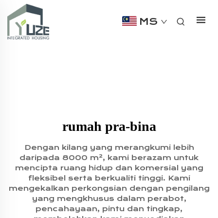
MS
rumah pra-bina
Dengan kilang yang merangkumi lebih
daripada 8000 m², kami berazam untuk
mencipta ruang hidup dan komersial yang
fleksibel serta berkualiti tinggi. Kami
mengekalkan perkongsian dengan pengilang
yang mengkhusus dalam perabot,
pencahayaan, pintu dan tingkap,