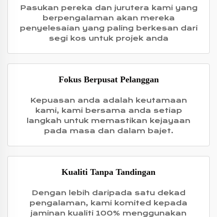
Pasukan pereka dan jurutera kami yang
berpengalaman akan mereka
penyelesaian yang paling berkesan dari
segi kos untuk projek anda
Fokus Berpusat Pelanggan
Kepuasan anda adalah keutamaan
kami, kami bersama anda setiap
langkah untuk memastikan kejayaan
pada masa dan dalam bajet.
Kualiti Tanpa Tandingan
Dengan lebih daripada satu dekad
pengalaman, kami komited kepada
jaminan kualiti 100% menggunakan