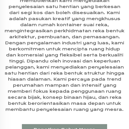
membolehkan kami menyediakan
penyelesaian satu hentian yang berkesan
dari segi kos dan boleh disesuaikan. Kami
adalah pasukan kreatif yang mengkhusus
dalam rumah kontainer suai reka,
mengintegrasikan perkhidmatan reka bentuk
arkitektur, pembuatan, dan pemasangan.
Dengan pengalaman industri yang luas, kami
berkomitmen untuk mencipta ruang hidup
dan komersial yang fleksibel serta berkualiti
tinggi. Dipandu oleh inovasi dan keperluan
pelanggan, kami menyediakan penyelesaian
satu hentian dari reka bentuk struktur hingga
hiasan dalaman. Kami percaya pada trend
perumahan mampan dan intensif yang
memberi fokus kepada penggunaan ruang
secara bijak, konsep binaan hijau, dan reka
bentuk berorientasikan masa depan untuk
membantu penyelesaian ruang yang mesra.