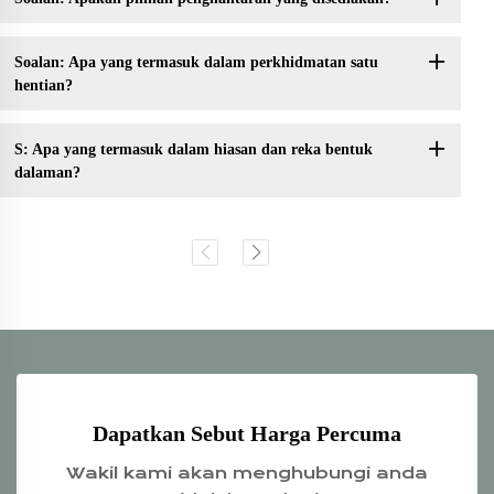
Soalan: Apa yang termasuk dalam perkhidmatan satu
hentian?
S: Apa yang termasuk dalam hiasan dan reka bentuk
dalaman?
Dapatkan Sebut Harga Percuma
Wakil kami akan menghubungi anda