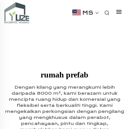
MS
rumah prefab
Dengan kilang yang merangkumi lebih
daripada 8000 m², kami berazam untuk
mencipta ruang hidup dan komersial yang
fleksibel serta berkualiti tinggi. Kami
mengekalkan perkongsian dengan pengilang
yang mengkhusus dalam perabot,
pencahayaan, pintu dan tingkap,