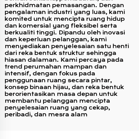
perkhidmatan pemasangan. Dengan
pengalaman industri yang luas, kami
komited untuk mencipta ruang hidup
dan komersial yang fleksibel serta
berkualiti tinggi. Dipandu oleh inovasi
dan keperluan pelanggan, kami
menyediakan penyelesaian satu henti
dari reka bentuk struktur sehingga
hiasan dalaman. Kami percaya pada
trend perumahan mampan dan
intensif, dengan fokus pada
penggunaan ruang secara pintar,
konsep binaan hijau, dan reka bentuk
berorientasikan masa depan untuk
membantu pelanggan mencipta
penyelesaian ruang yang cekap,
peribadi, dan mesra alam