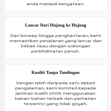
anda menjadi kenyataan.
Lancar Dari Hujung ke Hujung
Dari konsep hingga penghantaran, kami
memastikan perjalanan yang lancar dan
bebas risau dengan sokongan
perkhidmatan penuh.
Kualiti Tanpa Tandingan
Dengan lebih daripada satu dekad
pengalaman, kami komited kepada
jaminan kualiti 100% menggunakan
bahan-bahan terbaik dan perhatian
terperinci yang tidak goyah.