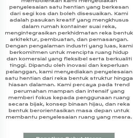
membolehkan kami menyediakan
penyelesaian satu hentian yang berkesan
dari segi kos dan boleh disesuaikan. Kami
adalah pasukan kreatif yang mengkhusus
dalam rumah kontainer suai reka,
mengintegrasikan perkhidmatan reka bentuk
arkitektur, pembuatan, dan pemasangan.
Dengan pengalaman industri yang luas, kami
berkomitmen untuk mencipta ruang hidup
dan komersial yang fleksibel serta berkualiti
tinggi. Dipandu oleh inovasi dan keperluan
pelanggan, kami menyediakan penyelesaian
satu hentian dari reka bentuk struktur hingga
hiasan dalaman. Kami percaya pada trend
perumahan mampan dan intensif yang
memberi fokus kepada penggunaan ruang
secara bijak, konsep binaan hijau, dan reka
bentuk berorientasikan masa depan untuk
membantu penyelesaian ruang yang mesra.