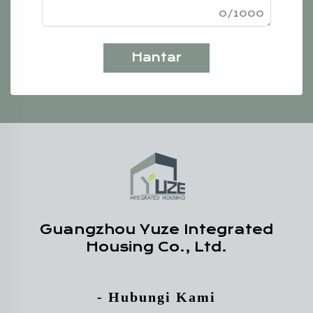
0/1000
Hantar
Guangzhou Yuze Integrated
Housing Co., Ltd.
- Hubungi Kami