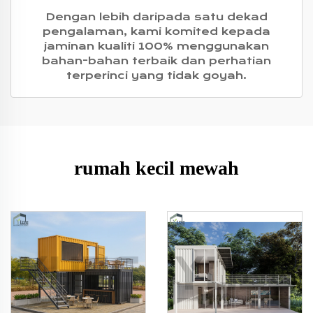
Dengan lebih daripada satu dekad
pengalaman, kami komited kepada
jaminan kualiti 100% menggunakan
bahan-bahan terbaik dan perhatian
terperinci yang tidak goyah.
rumah kecil mewah