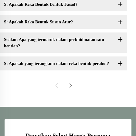
S: Apakah Reka Bentuk Bentuk Fasad?
S: Apakah Reka Bentuk Susun Atur?
Soalan: Apa yang termasuk dalam perkhidmatan satu
hentian?
S: Apakah yang terangkum dalam reka bentuk perabot?
Dapatkan Sebut Harga Percuma