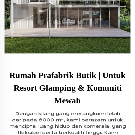
Rumah Prafabrik Butik | Untuk
Resort Glamping & Komuniti
Mewah
Dengan kilang yang merangkumi lebih
daripada 8000 m², kami berazam untuk
mencipta ruang hidup dan komersial yang
fleksibel serta berkualiti tinggi. Kami