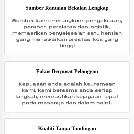
Sumber Rantaian Bekalan Lengkap
Sumber kami merangkumi pengeluaran,
perabot, peralatan dan logistik,
memastikan penyelesaian satu hentian
yang menawarkan prestasi kos yang
tinggi
Fokus Berpusat Pelanggan
Kepuasan anda adalah keutamaan
kami, kami bersama anda setiap
langkah, memastikan kejayaan tepat
pada masanya dan dalam bajet.
Kualiti Tanpa Tandingan