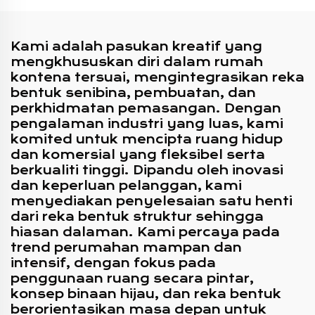
Kami adalah pasukan kreatif yang
mengkhususkan diri dalam rumah
kontena tersuai, mengintegrasikan reka
bentuk senibina, pembuatan, dan
perkhidmatan pemasangan. Dengan
pengalaman industri yang luas, kami
komited untuk mencipta ruang hidup
dan komersial yang fleksibel serta
berkualiti tinggi. Dipandu oleh inovasi
dan keperluan pelanggan, kami
menyediakan penyelesaian satu henti
dari reka bentuk struktur sehingga
hiasan dalaman. Kami percaya pada
trend perumahan mampan dan
intensif, dengan fokus pada
penggunaan ruang secara pintar,
konsep binaan hijau, dan reka bentuk
berorientasikan masa depan untuk