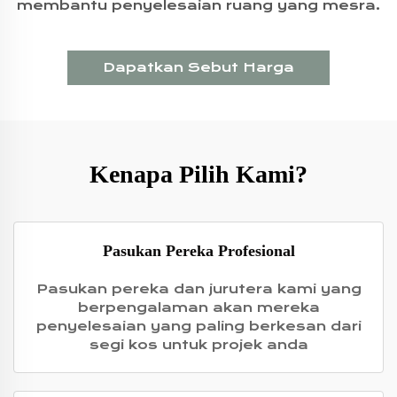
membantu penyelesaian ruang yang mesra.
Dapatkan Sebut Harga
Kenapa Pilih Kami?
Pasukan Pereka Profesional
Pasukan pereka dan jurutera kami yang
berpengalaman akan mereka
penyelesaian yang paling berkesan dari
segi kos untuk projek anda