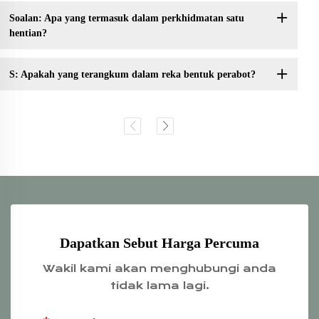
Soalan: Apa yang termasuk dalam perkhidmatan satu
hentian?
S: Apakah yang terangkum dalam reka bentuk perabot?
Dapatkan Sebut Harga Percuma
Wakil kami akan menghubungi anda
tidak lama lagi.