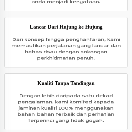
anda menjadi kenyataan.
Lancar Dari Hujung ke Hujung
Dari konsep hingga penghantaran, kami
memastikan perjalanan yang lancar dan
bebas risau dengan sokongan
perkhidmatan penuh.
Kualiti Tanpa Tandingan
Dengan lebih daripada satu dekad
pengalaman, kami komited kepada
jaminan kualiti 100% menggunakan
bahan-bahan terbaik dan perhatian
terperinci yang tidak goyah.