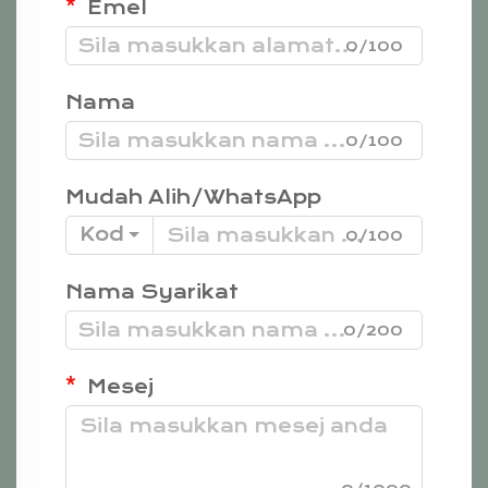
Emel
0/100
Nama
0/100
Mudah Alih/WhatsApp
Kod
0/100
Nama Syarikat
0/200
Mesej