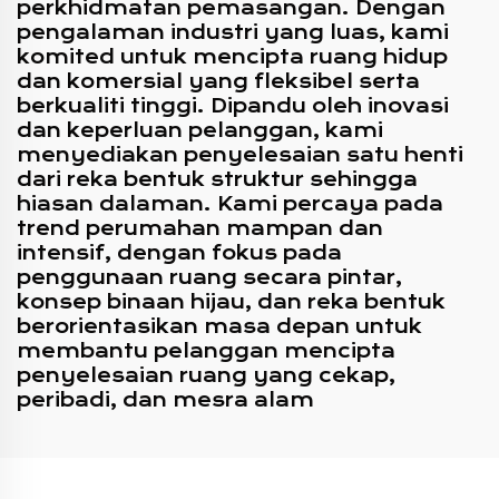
perkhidmatan pemasangan. Dengan
pengalaman industri yang luas, kami
komited untuk mencipta ruang hidup
dan komersial yang fleksibel serta
berkualiti tinggi. Dipandu oleh inovasi
dan keperluan pelanggan, kami
menyediakan penyelesaian satu henti
dari reka bentuk struktur sehingga
hiasan dalaman. Kami percaya pada
trend perumahan mampan dan
intensif, dengan fokus pada
penggunaan ruang secara pintar,
konsep binaan hijau, dan reka bentuk
berorientasikan masa depan untuk
membantu pelanggan mencipta
penyelesaian ruang yang cekap,
peribadi, dan mesra alam