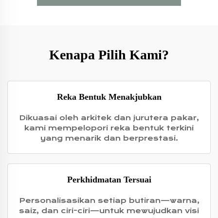
Kenapa Pilih Kami?
Reka Bentuk Menakjubkan
Dikuasai oleh arkitek dan jurutera pakar,
kami mempelopori reka bentuk terkini
yang menarik dan berprestasi.
Perkhidmatan Tersuai
Personalisasikan setiap butiran—warna,
saiz, dan ciri-ciri—untuk mewujudkan visi