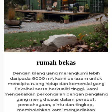
rumah bekas
Dengan kilang yang merangkumi lebih
daripada 8000 m², kami berazam untuk
mencipta ruang hidup dan komersial yang
fleksibel serta berkualiti tinggi. Kami
mengekalkan perkongsian dengan pengilang
yang mengkhusus dalam perabot,
pencahayaan, pintu dan tingkap,
membolehkan kami menyediakan