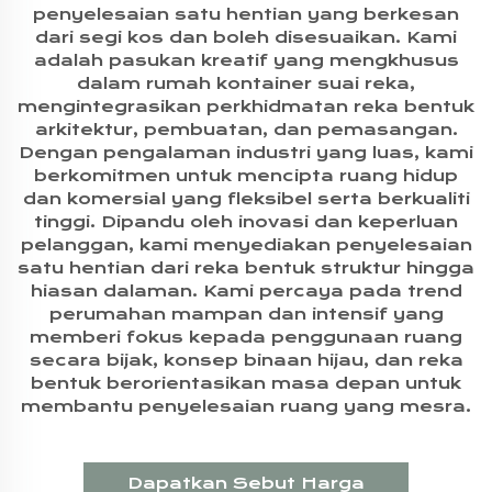
penyelesaian satu hentian yang berkesan
dari segi kos dan boleh disesuaikan. Kami
adalah pasukan kreatif yang mengkhusus
dalam rumah kontainer suai reka,
mengintegrasikan perkhidmatan reka bentuk
arkitektur, pembuatan, dan pemasangan.
Dengan pengalaman industri yang luas, kami
berkomitmen untuk mencipta ruang hidup
dan komersial yang fleksibel serta berkualiti
tinggi. Dipandu oleh inovasi dan keperluan
pelanggan, kami menyediakan penyelesaian
satu hentian dari reka bentuk struktur hingga
hiasan dalaman. Kami percaya pada trend
perumahan mampan dan intensif yang
memberi fokus kepada penggunaan ruang
secara bijak, konsep binaan hijau, dan reka
bentuk berorientasikan masa depan untuk
membantu penyelesaian ruang yang mesra.
Dapatkan Sebut Harga