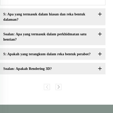
S: Apa yang termasuk dalam hiasan dan reka bentuk
dalaman?
Soalan: Apa yang termasuk dalam perkhidmatan satu
hentian?
S: Apakah yang terangkum dalam reka bentuk perabot?
Soalan: Apakah Rendering 3D?