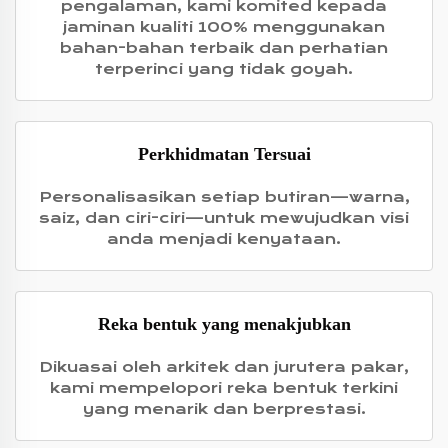
pengalaman, kami komited kepada
jaminan kualiti 100% menggunakan
bahan-bahan terbaik dan perhatian
terperinci yang tidak goyah.
Perkhidmatan Tersuai
Personalisasikan setiap butiran—warna,
saiz, dan ciri-ciri—untuk mewujudkan visi
anda menjadi kenyataan.
Reka bentuk yang menakjubkan
Dikuasai oleh arkitek dan jurutera pakar,
kami mempelopori reka bentuk terkini
yang menarik dan berprestasi.