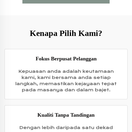
Kenapa Pilih Kami?
Fokus Berpusat Pelanggan
Kepuasan anda adalah keutamaan
kami, kami bersama anda setiap
langkah, memastikan kejayaan tepat
pada masanya dan dalam bajet.
Kualiti Tanpa Tandingan
Dengan lebih daripada satu dekad