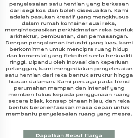
penyelesaian satu hentian yang berkesan
dari segi kos dan boleh disesuaikan. Kami
adalah pasukan kreatif yang mengkhusus
dalam rumah kontainer suai reka,
mengintegrasikan perkhidmatan reka bentuk
arkitektur, pembuatan, dan pemasangan.
Dengan pengalaman industri yang luas, kami
berkomitmen untuk mencipta ruang hidup
dan komersial yang fleksibel serta berkualiti
tinggi. Dipandu oleh inovasi dan keperluan
pelanggan, kami menyediakan penyelesaian
satu hentian dari reka bentuk struktur hingga
hiasan dalaman. Kami percaya pada trend
perumahan mampan dan intensif yang
memberi fokus kepada penggunaan ruang
secara bijak, konsep binaan hijau, dan reka
bentuk berorientasikan masa depan untuk
membantu penyelesaian ruang yang mesra.
Dapatkan Sebut Harga