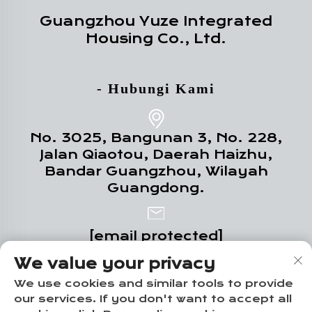
Guangzhou Yuze Integrated
Housing Co., Ltd.
- Hubungi Kami
No. 3025, Bangunan 3, No. 228,
Jalan Qiaotou, Daerah Haizhu,
Bandar Guangzhou, Wilayah
Guangdong.
[email protected]
We value your privacy
+86-18102719517
We use cookies and similar tools to provide
our services. If you don't want to accept all