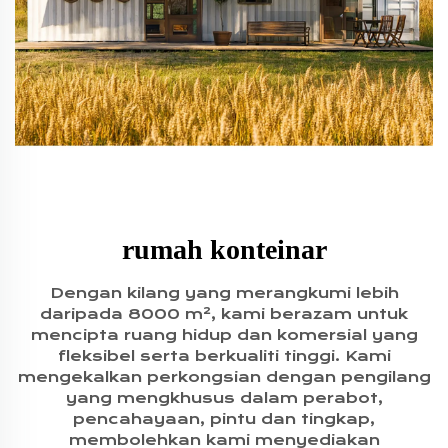
rumah konteinar
Dengan kilang yang merangkumi lebih
daripada 8000 m², kami berazam untuk
mencipta ruang hidup dan komersial yang
fleksibel serta berkualiti tinggi. Kami
mengekalkan perkongsian dengan pengilang
yang mengkhusus dalam perabot,
pencahayaan, pintu dan tingkap,
membolehkan kami menyediakan