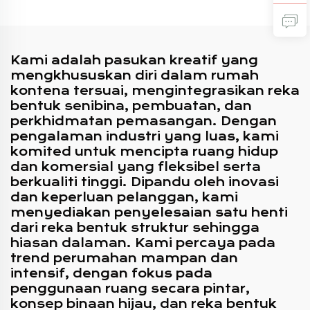
Komersial
Kami adalah pasukan kreatif yang
mengkhususkan diri dalam rumah
kontena tersuai, mengintegrasikan reka
bentuk senibina, pembuatan, dan
perkhidmatan pemasangan. Dengan
pengalaman industri yang luas, kami
komited untuk mencipta ruang hidup
dan komersial yang fleksibel serta
berkualiti tinggi. Dipandu oleh inovasi
dan keperluan pelanggan, kami
menyediakan penyelesaian satu henti
dari reka bentuk struktur sehingga
hiasan dalaman. Kami percaya pada
trend perumahan mampan dan
intensif, dengan fokus pada
penggunaan ruang secara pintar,
konsep binaan hijau, dan reka bentuk