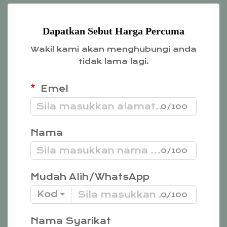
Dapatkan Sebut Harga Percuma
Wakil kami akan menghubungi anda
tidak lama lagi.
Emel
0/100
Nama
0/100
Mudah Alih/WhatsApp
Kod
0/100
Nama Syarikat