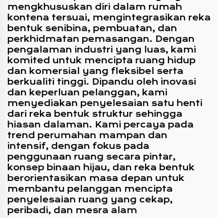
mengkhususkan diri dalam rumah
kontena tersuai, mengintegrasikan reka
bentuk senibina, pembuatan, dan
perkhidmatan pemasangan. Dengan
pengalaman industri yang luas, kami
komited untuk mencipta ruang hidup
dan komersial yang fleksibel serta
berkualiti tinggi. Dipandu oleh inovasi
dan keperluan pelanggan, kami
menyediakan penyelesaian satu henti
dari reka bentuk struktur sehingga
hiasan dalaman. Kami percaya pada
trend perumahan mampan dan
intensif, dengan fokus pada
penggunaan ruang secara pintar,
konsep binaan hijau, dan reka bentuk
berorientasikan masa depan untuk
membantu pelanggan mencipta
penyelesaian ruang yang cekap,
peribadi, dan mesra alam