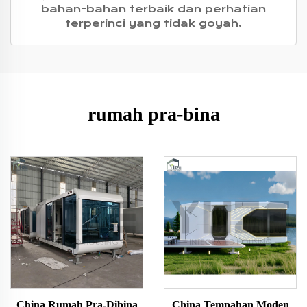
bahan-bahan terbaik dan perhatian
terperinci yang tidak goyah.
rumah pra-bina
China Rumah Pra-Dibina
China Tempahan Moden