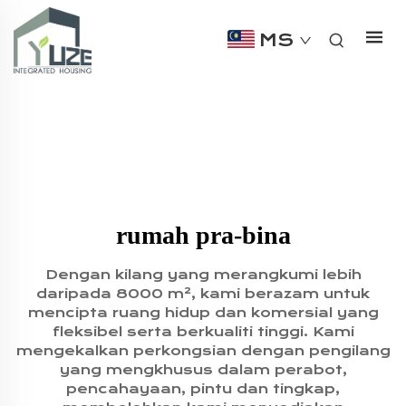
MS
rumah pra-bina
Dengan kilang yang merangkumi lebih
daripada 8000 m², kami berazam untuk
mencipta ruang hidup dan komersial yang
fleksibel serta berkualiti tinggi. Kami
mengekalkan perkongsian dengan pengilang
yang mengkhusus dalam perabot,
pencahayaan, pintu dan tingkap,