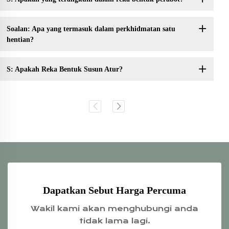
Soalan: Apa yang termasuk dalam perkhidmatan satu
hentian?
S: Apakah Reka Bentuk Susun Atur?
Dapatkan Sebut Harga Percuma
Wakil kami akan menghubungi anda
tidak lama lagi.