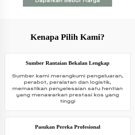
Dapatkan Sebut Harga
Kenapa Pilih Kami?
Sumber Rantaian Bekalan Lengkap
Sumber kami merangkumi pengeluaran,
perabot, peralatan dan logistik,
memastikan penyelesaian satu hentian
yang menawarkan prestasi kos yang
tinggi
Pasukan Pereka Profesional