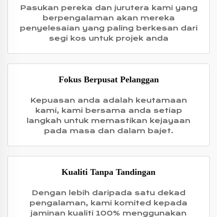
Pasukan pereka dan jurutera kami yang
berpengalaman akan mereka
penyelesaian yang paling berkesan dari
segi kos untuk projek anda
Fokus Berpusat Pelanggan
Kepuasan anda adalah keutamaan
kami, kami bersama anda setiap
langkah untuk memastikan kejayaan
pada masa dan dalam bajet.
Kualiti Tanpa Tandingan
Dengan lebih daripada satu dekad
pengalaman, kami komited kepada
jaminan kualiti 100% menggunakan