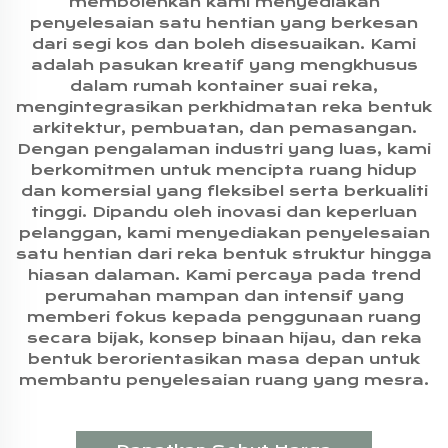
membolehkan kami menyediakan
penyelesaian satu hentian yang berkesan
dari segi kos dan boleh disesuaikan. Kami
adalah pasukan kreatif yang mengkhusus
dalam rumah kontainer suai reka,
mengintegrasikan perkhidmatan reka bentuk
arkitektur, pembuatan, dan pemasangan.
Dengan pengalaman industri yang luas, kami
berkomitmen untuk mencipta ruang hidup
dan komersial yang fleksibel serta berkualiti
tinggi. Dipandu oleh inovasi dan keperluan
pelanggan, kami menyediakan penyelesaian
satu hentian dari reka bentuk struktur hingga
hiasan dalaman. Kami percaya pada trend
perumahan mampan dan intensif yang
memberi fokus kepada penggunaan ruang
secara bijak, konsep binaan hijau, dan reka
bentuk berorientasikan masa depan untuk
membantu penyelesaian ruang yang mesra.