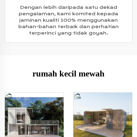
Dengan lebih daripada satu dekad
pengalaman, kami komited kepada
jaminan kualiti 100% menggunakan
bahan-bahan terbaik dan perhatian
terperinci yang tidak goyah.
rumah kecil mewah