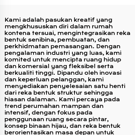
Kami adalah pasukan kreatif yang
mengkhususkan diri dalam rumah
kontena tersuai, mengintegrasikan reka
bentuk senibina, pembuatan, dan
perkhidmatan pemasangan. Dengan
pengalaman industri yang luas, kami
komited untuk mencipta ruang hidup
dan komersial yang fleksibel serta
berkualiti tinggi. Dipandu oleh inovasi
dan keperluan pelanggan, kami
menyediakan penyelesaian satu henti
dari reka bentuk struktur sehingga
hiasan dalaman. Kami percaya pada
trend perumahan mampan dan
intensif, dengan fokus pada
penggunaan ruang secara pintar,
konsep binaan hijau, dan reka bentuk
berorientasikan masa depan untuk