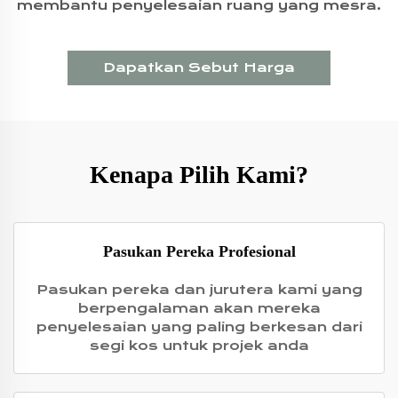
membantu penyelesaian ruang yang mesra.
Dapatkan Sebut Harga
Kenapa Pilih Kami?
Pasukan Pereka Profesional
Pasukan pereka dan jurutera kami yang
berpengalaman akan mereka
penyelesaian yang paling berkesan dari
segi kos untuk projek anda