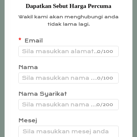
Dapatkan Sebut Harga Percuma
Wakil kami akan menghubungi anda
tidak lama lagi.
Email
0/100
Nama
0/100
Nama Syarikat
0/200
Mesej