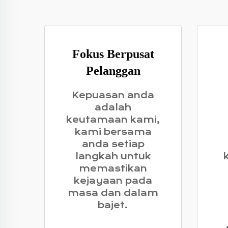
Fokus Berpusat
Pelanggan
Kepuasan anda
adalah
keutamaan kami,
kami bersama
anda setiap
langkah untuk
memastikan
kejayaan pada
masa dan dalam
bajet.