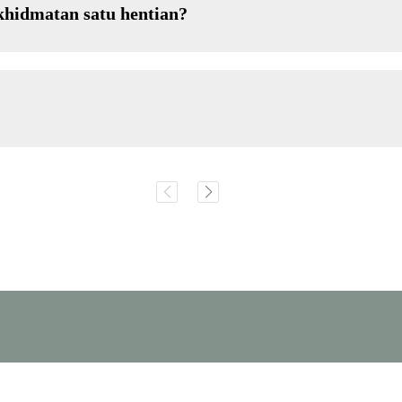
khidmatan satu hentian?