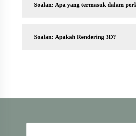
Soalan: Apa yang termasuk dalam per
Soalan: Apakah Rendering 3D?