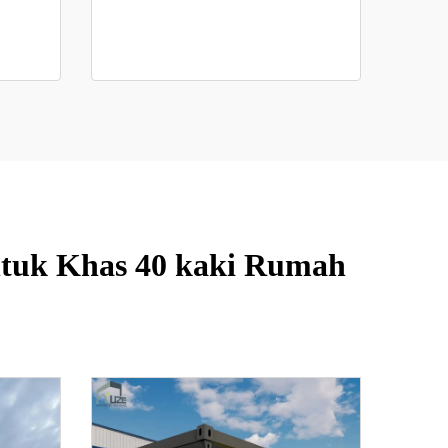
ntuk Khas 40 kaki Rumah