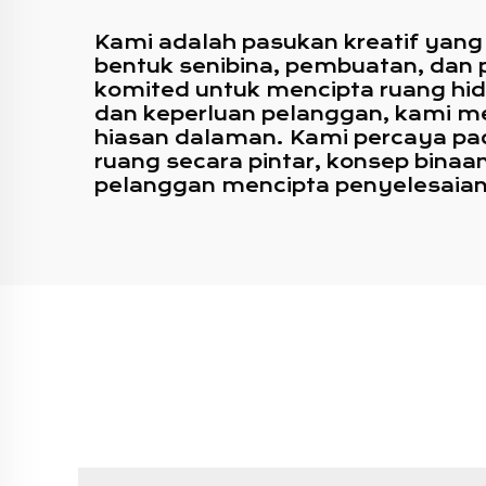
Kami adalah pasukan kreatif yang
bentuk senibina, pembuatan, dan
komited untuk mencipta ruang hidup
dan keperluan pelanggan, kami me
hiasan dalaman. Kami percaya pa
ruang secara pintar, konsep bina
pelanggan mencipta penyelesaian 