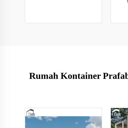
Rumah Kontainer Prafab