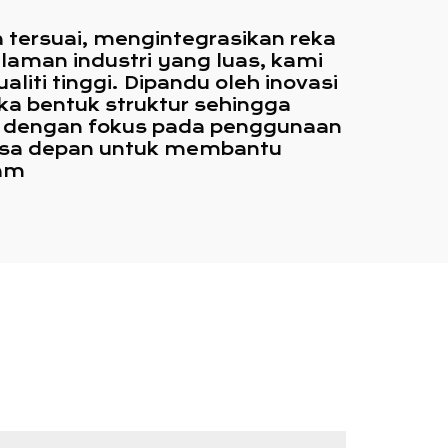
tersuai, mengintegrasikan reka
aman industri yang luas, kami
liti tinggi. Dipandu oleh inovasi
ka bentuk struktur sehingga
, dengan fokus pada penggunaan
 masa depan untuk membantu
lam