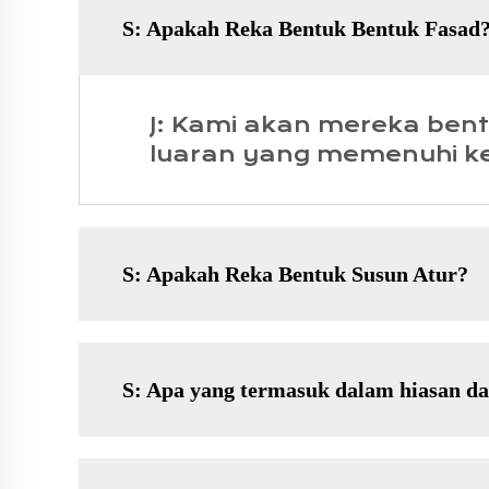
S: Apakah Reka Bentuk Bentuk Fasad
J: Kami akan mereka ben
luaran yang memenuhi k
S: Apakah Reka Bentuk Susun Atur?
S: Apa yang termasuk dalam hiasan d