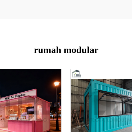
rumah modular