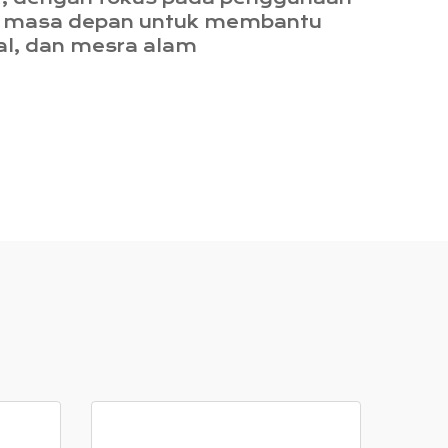
ikan masa depan untuk membantu
al, dan mesra alam