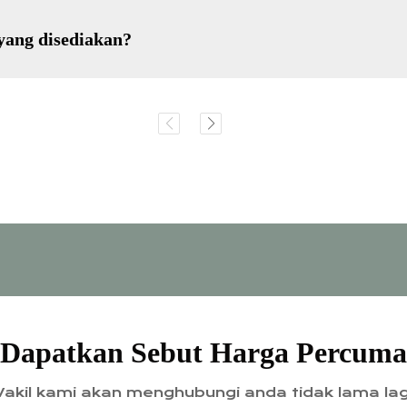
yang disediakan?
Dapatkan Sebut Harga Percuma
akil kami akan menghubungi anda tidak lama lag