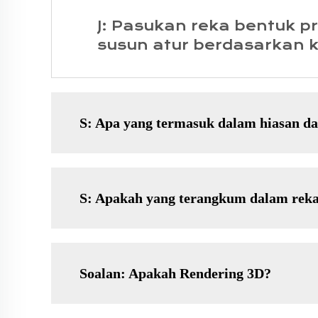
J: Pasukan reka bentuk 
susun atur berdasarkan k
S: Apa yang termasuk dalam hiasan d
S: Apakah yang terangkum dalam reka
Soalan: Apakah Rendering 3D?