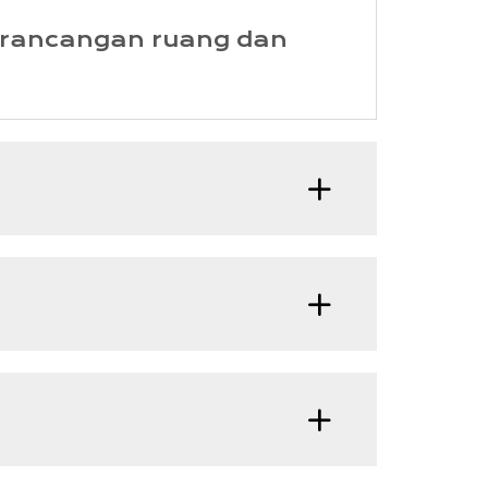
perancangan ruang dan