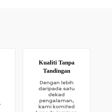
Kualiti Tanpa
Tandingan
Dengan lebih
daripada satu
dekad
pengalaman,
,
kami komited