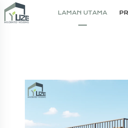
LAMAN UTAMA
P