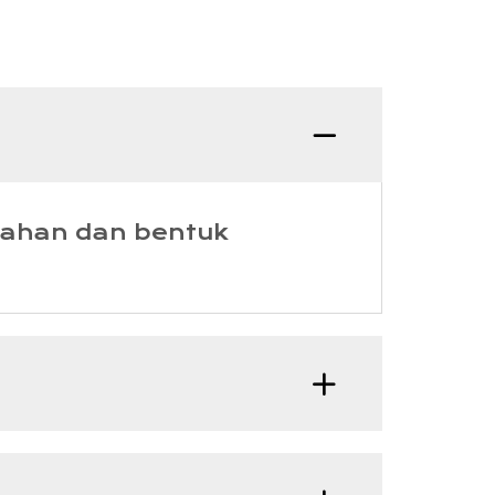
bahan dan bentuk