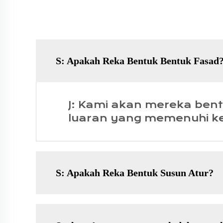
S: Apakah Reka Bentuk Bentuk Fasad
J: Kami akan mereka ben
luaran yang memenuhi k
S: Apakah Reka Bentuk Susun Atur?