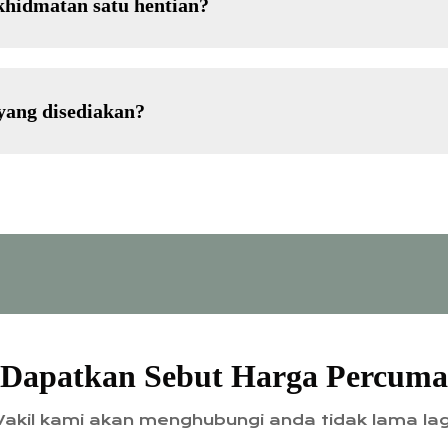
khidmatan satu hentian?
yang disediakan?
Dapatkan Sebut Harga Percuma
akil kami akan menghubungi anda tidak lama lag