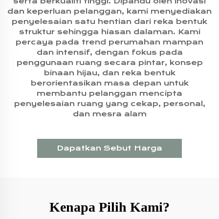
serta berkualiti tinggi. Dipandu oleh inovasi
dan keperluan pelanggan, kami menyediakan
penyelesaian satu hentian dari reka bentuk
struktur sehingga hiasan dalaman. Kami
percaya pada trend perumahan mampan
dan intensif, dengan fokus pada
penggunaan ruang secara pintar, konsep
binaan hijau, dan reka bentuk
berorientasikan masa depan untuk
membantu pelanggan mencipta
penyelesaian ruang yang cekap, personal,
dan mesra alam
Dapatkan Sebut Harga
Kenapa Pilih Kami?