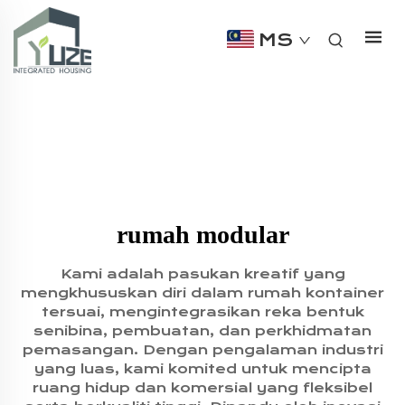
MS
rumah modular
Kami adalah pasukan kreatif yang
mengkhususkan diri dalam rumah kontainer
tersuai, mengintegrasikan reka bentuk
senibina, pembuatan, dan perkhidmatan
pemasangan. Dengan pengalaman industri
yang luas, kami komited untuk mencipta
ruang hidup dan komersial yang fleksibel