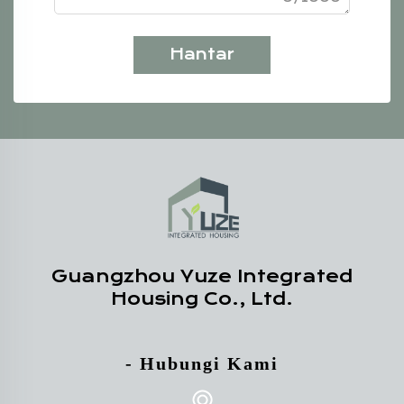
Hantar
Guangzhou Yuze Integrated
Housing Co., Ltd.
- Hubungi Kami