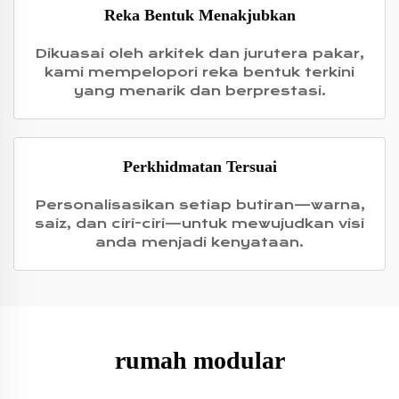
Reka Bentuk Menakjubkan
Dikuasai oleh arkitek dan jurutera pakar,
kami mempelopori reka bentuk terkini
yang menarik dan berprestasi.
Perkhidmatan Tersuai
Personalisasikan setiap butiran—warna,
saiz, dan ciri-ciri—untuk mewujudkan visi
anda menjadi kenyataan.
rumah modular