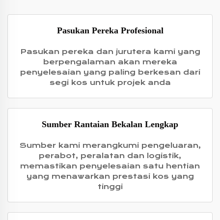
Pasukan Pereka Profesional
Pasukan pereka dan jurutera kami yang
berpengalaman akan mereka
penyelesaian yang paling berkesan dari
segi kos untuk projek anda
Sumber Rantaian Bekalan Lengkap
Sumber kami merangkumi pengeluaran,
perabot, peralatan dan logistik,
memastikan penyelesaian satu hentian
yang menawarkan prestasi kos yang
tinggi