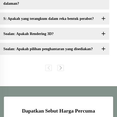
dalaman?
S: Apakah yang terangkum dalam reka bentuk perabot?
Soalan: Apakah Rendering 3D?
Soalan: Apakah pilihan penghantaran yang disediakan?
Dapatkan Sebut Harga Percuma