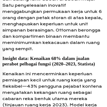
Satu penyelesaian inovatif
menggabungkan permukaan kerja untuk 6
orang dengan petak storan di atas kepala,
menghapuskan keperluan untuk unit
simpanan berasingan. Ottoman berongga
dan kompartimen binaan membantu
meminimumkan kekacauan dalam ruang
yang sempit.
Insight data: Kenaikan 68% dalam jualan
perabot pelbagai fungsi (2020–2023, Statista)
Kenaikan ini mencerminkan keperluan
perniagaan kecil untuk ruang kerja yang
fleksibel—43% pengguna pejabat kontena
menyatakan kekangan ruang sebagai
cabaran reka bentuk utama mereka
(tinjauan ruang kerja 2023). Model kerja