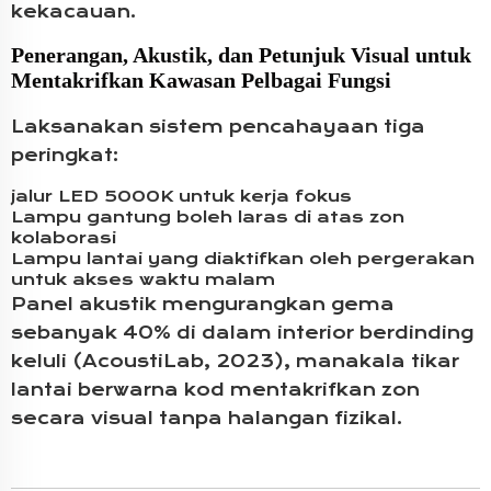
kekacauan.
Penerangan, Akustik, dan Petunjuk Visual untuk
Mentakrifkan Kawasan Pelbagai Fungsi
Laksanakan sistem pencahayaan tiga
peringkat:
jalur LED 5000K untuk kerja fokus
Lampu gantung boleh laras di atas zon
kolaborasi
Lampu lantai yang diaktifkan oleh pergerakan
untuk akses waktu malam
Panel akustik mengurangkan gema
sebanyak 40% di dalam interior berdinding
keluli (AcoustiLab, 2023), manakala tikar
lantai berwarna kod mentakrifkan zon
secara visual tanpa halangan fizikal.