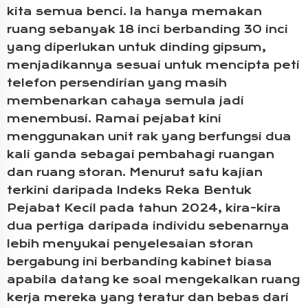
kita semua benci. Ia hanya memakan
ruang sebanyak 18 inci berbanding 30 inci
yang diperlukan untuk dinding gipsum,
menjadikannya sesuai untuk mencipta peti
telefon persendirian yang masih
membenarkan cahaya semula jadi
menembusi. Ramai pejabat kini
menggunakan unit rak yang berfungsi dua
kali ganda sebagai pembahagi ruangan
dan ruang storan. Menurut satu kajian
terkini daripada Indeks Reka Bentuk
Pejabat Kecil pada tahun 2024, kira-kira
dua pertiga daripada individu sebenarnya
lebih menyukai penyelesaian storan
bergabung ini berbanding kabinet biasa
apabila datang ke soal mengekalkan ruang
kerja mereka yang teratur dan bebas dari