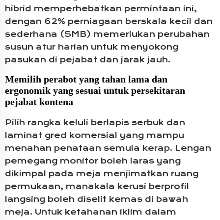
hibrid memperhebatkan permintaan ini,
dengan 62% perniagaan berskala kecil dan
sederhana (SMB) memerlukan perubahan
susun atur harian untuk menyokong
pasukan di pejabat dan jarak jauh.
Memilih perabot yang tahan lama dan
ergonomik yang sesuai untuk persekitaran
pejabat kontena
Pilih rangka keluli berlapis serbuk dan
laminat gred komersial yang mampu
menahan penataan semula kerap. Lengan
pemegang monitor boleh laras yang
dikimpal pada meja menjimatkan ruang
permukaan, manakala kerusi berprofil
langsing boleh diselit kemas di bawah
meja. Untuk ketahanan iklim dalam