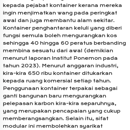
kepada pejabat kontainer kerana mereka
ingin menjimatkan wang pada peringkat
awal dan juga membantu alam sekitar.
Kontainer penghantaran keluli yang diberi
fungsi semula boleh mengurangkan kos
sehingga 40 hingga 60 peratus berbanding
membina sesuatu dari awal (demikian
menurut laporan Institut Ponemon pada
tahun 2023). Menurut anggaran industri,
kira-kira 650 ribu kontainer ditukarkan
kepada ruang komersial setiap tahun.
Penggunaan kontainer terpakai sebagai
ganti bangunan baru mengurangkan
pelepasan karbon kira-kira separuhnya,
yang merupakan pencapaian yang cukup
memberangsangkan. Selain itu, sifat
modular ini membolehkan syarikat