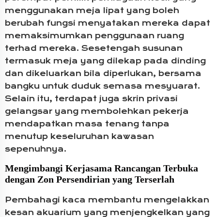
menggunakan meja lipat yang boleh
berubah fungsi menyatakan mereka dapat
memaksimumkan penggunaan ruang
terhad mereka. Sesetengah susunan
termasuk meja yang dilekap pada dinding
dan dikeluarkan bila diperlukan, bersama
bangku untuk duduk semasa mesyuarat.
Selain itu, terdapat juga skrin privasi
gelangsar yang membolehkan pekerja
mendapatkan masa tenang tanpa
menutup keseluruhan kawasan
sepenuhnya.
Mengimbangi Kerjasama Rancangan Terbuka
dengan Zon Persendirian yang Terserlah
Pembahagi kaca membantu mengelakkan
kesan akuarium yang menjengkelkan yang