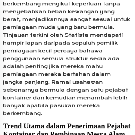
berkembang mengikut keperluan tanpa
menyebabkan beban kewangan yang
berat, menjadikannya sangat sesuai untuk
perniagaan muda yang baru bermula.
Tinjauan terkini oleh Statista mendapati
hampir lapan daripada sepuluh pemilik
perniagaan kecil percaya bahawa
penggunaan semula struktur sedia ada
adalah penting jika mereka mahu
perniagaan mereka bertahan dalam
jangka panjang. Ramai usahawan
sebenarnya bermula dengan satu pejabat
kontainer dan kemudian menambah lebih
banyak apabila pasukan mereka
berkembang.
Trend Utama dalam Penerimaan Pejabat
Kontainer dan Pembinaan Mesra Alam