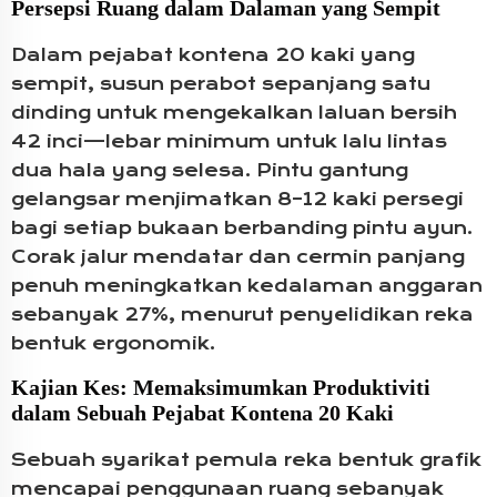
Persepsi Ruang dalam Dalaman yang Sempit
Dalam pejabat kontena 20 kaki yang
sempit, susun perabot sepanjang satu
dinding untuk mengekalkan laluan bersih
42 inci—lebar minimum untuk lalu lintas
dua hala yang selesa. Pintu gantung
gelangsar menjimatkan 8–12 kaki persegi
bagi setiap bukaan berbanding pintu ayun.
Corak jalur mendatar dan cermin panjang
penuh meningkatkan kedalaman anggaran
sebanyak 27%, menurut penyelidikan reka
bentuk ergonomik.
Kajian Kes: Memaksimumkan Produktiviti
dalam Sebuah Pejabat Kontena 20 Kaki
Sebuah syarikat pemula reka bentuk grafik
mencapai penggunaan ruang sebanyak