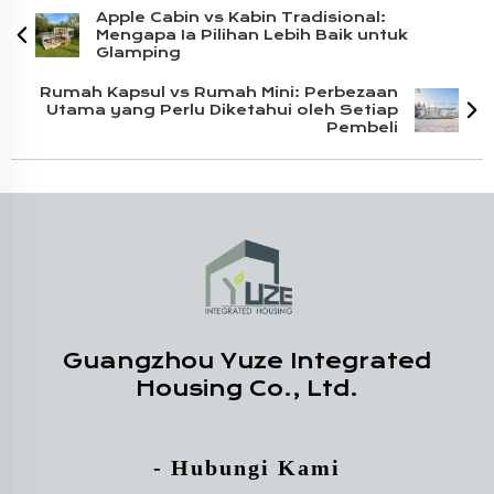
Apple Cabin vs Kabin Tradisional:
Mengapa Ia Pilihan Lebih Baik untuk
Glamping
Rumah Kapsul vs Rumah Mini: Perbezaan
Utama yang Perlu Diketahui oleh Setiap
Pembeli
Guangzhou Yuze Integrated
Housing Co., Ltd.
- Hubungi Kami