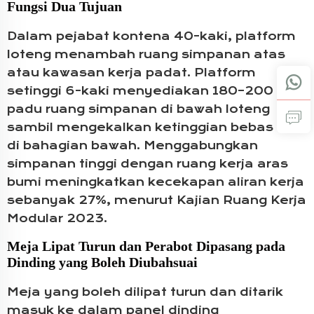
Fungsi Dua Tujuan
Dalam pejabat kontena 40-kaki, platform
loteng menambah ruang simpanan atas
atau kawasan kerja padat. Platform
setinggi 6-kaki menyediakan 180–200 kaki
padu ruang simpanan di bawah loteng
sambil mengekalkan ketinggian bebas 7'6"
di bahagian bawah. Menggabungkan
simpanan tinggi dengan ruang kerja aras
bumi meningkatkan kecekapan aliran kerja
sebanyak 27%, menurut Kajian Ruang Kerja
Modular 2023.
Meja Lipat Turun dan Perabot Dipasang pada
Dinding yang Boleh Diubahsuai
Meja yang boleh dilipat turun dan ditarik
masuk ke dalam panel dinding