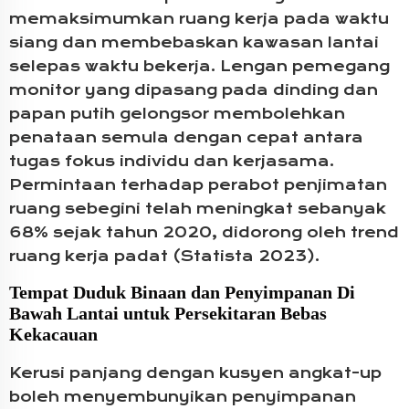
memaksimumkan ruang kerja pada waktu
siang dan membebaskan kawasan lantai
selepas waktu bekerja. Lengan pemegang
monitor yang dipasang pada dinding dan
papan putih gelongsor membolehkan
penataan semula dengan cepat antara
tugas fokus individu dan kerjasama.
Permintaan terhadap perabot penjimatan
ruang sebegini telah meningkat sebanyak
68% sejak tahun 2020, didorong oleh trend
ruang kerja padat (Statista 2023).
Tempat Duduk Binaan dan Penyimpanan Di
Bawah Lantai untuk Persekitaran Bebas
Kekacauan
Kerusi panjang dengan kusyen angkat-up
boleh menyembunyikan penyimpanan