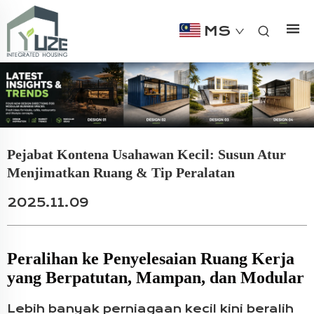
MS
Pejabat Kontena Usahawan Kecil: Susun Atur
Menjimatkan Ruang & Tip Peralatan
2025.11.09
Peralihan ke Penyelesaian Ruang Kerja
yang Berpatutan, Mampan, dan Modular
Lebih banyak perniagaan kecil kini beralih