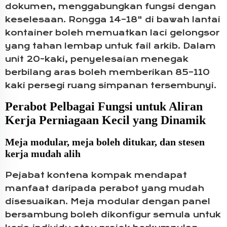
dokumen, menggabungkan fungsi dengan
keselesaan. Rongga 14–18" di bawah lantai
kontainer boleh memuatkan laci gelongsor
yang tahan lembap untuk fail arkib. Dalam
unit 20-kaki, penyelesaian menegak
berbilang aras boleh memberikan 85–110
kaki persegi ruang simpanan tersembunyi.
Perabot Pelbagai Fungsi untuk Aliran
Kerja Perniagaan Kecil yang Dinamik
Meja modular, meja boleh ditukar, dan stesen
kerja mudah alih
Pejabat kontena kompak mendapat
manfaat daripada perabot yang mudah
disesuaikan. Meja modular dengan panel
bersambung boleh dikonfigur semula untuk