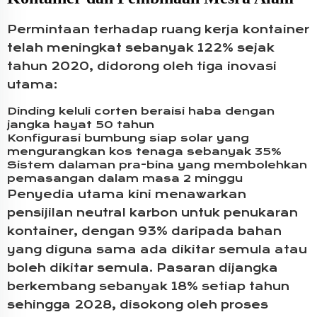
Permintaan terhadap ruang kerja kontainer
telah meningkat sebanyak 122% sejak
tahun 2020, didorong oleh tiga inovasi
utama:
Dinding keluli corten beraisi haba dengan
jangka hayat 50 tahun
Konfigurasi bumbung siap solar yang
mengurangkan kos tenaga sebanyak 35%
Sistem dalaman pra-bina yang membolehkan
pemasangan dalam masa 2 minggu
Penyedia utama kini menawarkan
pensijilan neutral karbon untuk penukaran
kontainer, dengan 93% daripada bahan
yang diguna sama ada dikitar semula atau
boleh dikitar semula. Pasaran dijangka
berkembang sebanyak 18% setiap tahun
sehingga 2028, disokong oleh proses