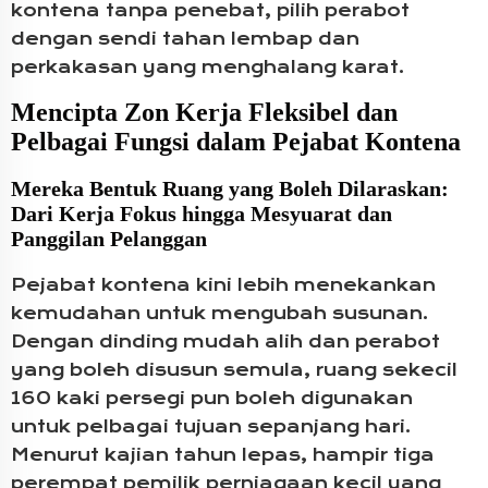
kontena tanpa penebat, pilih perabot
dengan sendi tahan lembap dan
perkakasan yang menghalang karat.
Mencipta Zon Kerja Fleksibel dan
Pelbagai Fungsi dalam Pejabat Kontena
Mereka Bentuk Ruang yang Boleh Dilaraskan:
Dari Kerja Fokus hingga Mesyuarat dan
Panggilan Pelanggan
Pejabat kontena kini lebih menekankan
kemudahan untuk mengubah susunan.
Dengan dinding mudah alih dan perabot
yang boleh disusun semula, ruang sekecil
160 kaki persegi pun boleh digunakan
untuk pelbagai tujuan sepanjang hari.
Menurut kajian tahun lepas, hampir tiga
perempat pemilik perniagaan kecil yang