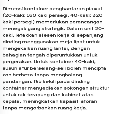
Dimensi kontainer penghantaran piawai
(20-kaki: 160 kaki persegi, 40-kaki: 320
kaki persegi) memerlukan perancangan
menegak yang strategik. Dalam unit 20-
kaki, letakkan stesen kerja di sepanjang
dinding menggunakan meja lipat untuk
mengekalkan ruang lantai, dengan
bahagian tengah diperuntukkan untuk
pergerakan. Untuk kontainer 40-kaki,
susun atur berselang-seli boleh mencipta
zon berbeza tanpa menghalang
pandangan. Rib keluli pada dinding
kontainer menyediakan sokongan struktur
untuk rak terapung dan kabinet atas
kepala, meningkatkan kapasiti storan
tanpa mengorbankan ruang kerja.