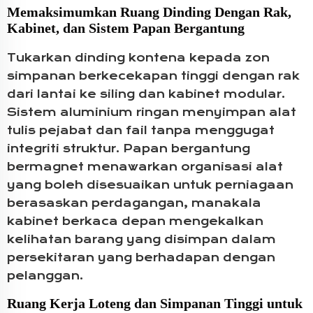
Memaksimumkan Ruang Dinding Dengan Rak,
Kabinet, dan Sistem Papan Bergantung
Tukarkan dinding kontena kepada zon
simpanan berkecekapan tinggi dengan rak
dari lantai ke siling dan kabinet modular.
Sistem aluminium ringan menyimpan alat
tulis pejabat dan fail tanpa menggugat
integriti struktur. Papan bergantung
bermagnet menawarkan organisasi alat
yang boleh disesuaikan untuk perniagaan
berasaskan perdagangan, manakala
kabinet berkaca depan mengekalkan
kelihatan barang yang disimpan dalam
persekitaran yang berhadapan dengan
pelanggan.
Ruang Kerja Loteng dan Simpanan Tinggi untuk