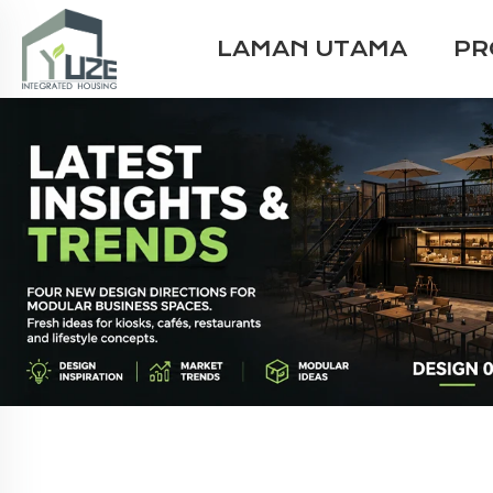
LAMAN UTAMA
PR