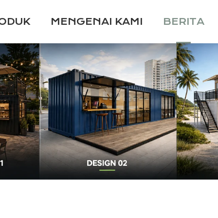
ODUK
MENGENAI KAMI
BERITA