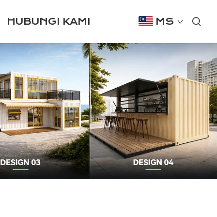
HUBUNGI KAMI
MS