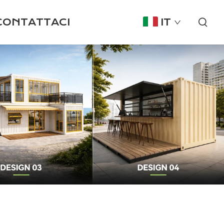
CONTATTACI
IT