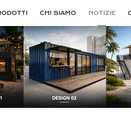
RODOTTI
CHI SIAMO
NOTIZIE