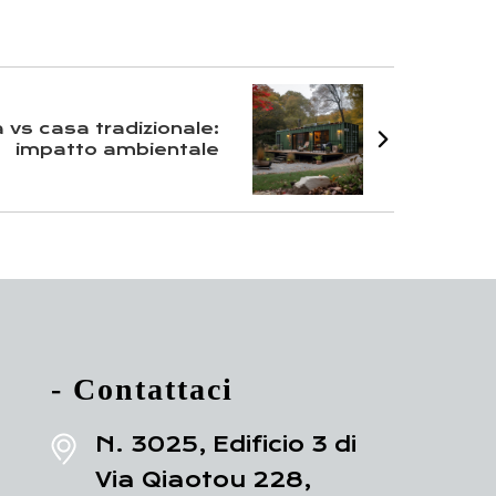
 vs casa tradizionale:
impatto ambientale
- Contattaci
N. 3025, Edificio 3 di
Via Qiaotou 228,