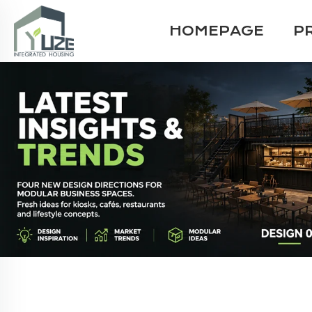
HOMEPAGE
P