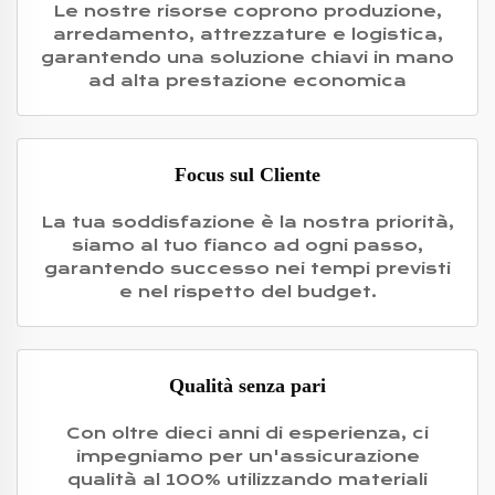
Le nostre risorse coprono produzione,
arredamento, attrezzature e logistica,
garantendo una soluzione chiavi in mano
ad alta prestazione economica
Focus sul Cliente
La tua soddisfazione è la nostra priorità,
siamo al tuo fianco ad ogni passo,
garantendo successo nei tempi previsti
e nel rispetto del budget.
Qualità senza pari
Con oltre dieci anni di esperienza, ci
impegniamo per un'assicurazione
qualità al 100% utilizzando materiali