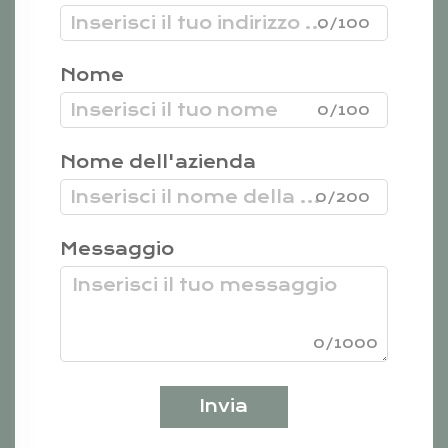
0/100
Nome
0/100
Nome dell'azienda
0/200
Messaggio
0/1000
Invia