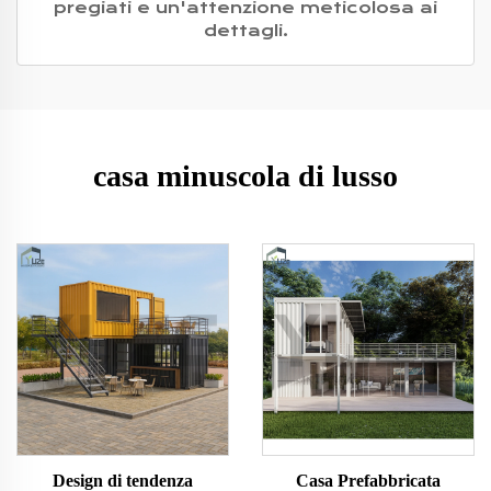
pregiati e un'attenzione meticolosa ai
dettagli.
casa minuscola di lusso
Design di tendenza
Casa Prefabbricata