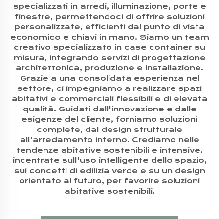
specializzati in arredi, illuminazione, porte e
finestre, permettendoci di offrire soluzioni
personalizzate, efficienti dal punto di vista
economico e chiavi in mano. Siamo un team
creativo specializzato in case container su
misura, integrando servizi di progettazione
architettonica, produzione e installazione.
Grazie a una consolidata esperienza nel
settore, ci impegniamo a realizzare spazi
abitativi e commerciali flessibili e di elevata
qualità. Guidati dall'innovazione e dalle
esigenze del cliente, forniamo soluzioni
complete, dal design strutturale
all'arredamento interno. Crediamo nelle
tendenze abitative sostenibili e intensive,
incentrate sull'uso intelligente dello spazio,
sui concetti di edilizia verde e su un design
orientato al futuro, per favorire soluzioni
abitative sostenibili.