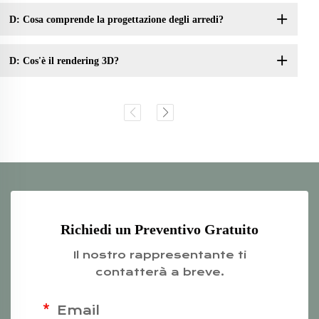
D: Cosa comprende la progettazione degli arredi?
D: Cos'è il rendering 3D?
Richiedi un Preventivo Gratuito
Il nostro rappresentante ti
contatterà a breve.
Email