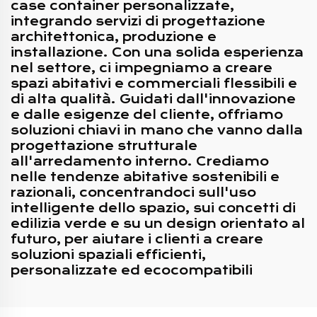
case container personalizzate,
integrando servizi di progettazione
architettonica, produzione e
installazione. Con una solida esperienza
nel settore, ci impegniamo a creare
spazi abitativi e commerciali flessibili e
di alta qualità. Guidati dall'innovazione
e dalle esigenze del cliente, offriamo
soluzioni chiavi in mano che vanno dalla
progettazione strutturale
all'arredamento interno. Crediamo
nelle tendenze abitative sostenibili e
razionali, concentrandoci sull'uso
intelligente dello spazio, sui concetti di
edilizia verde e su un design orientato al
futuro, per aiutare i clienti a creare
soluzioni spaziali efficienti,
personalizzate ed ecocompatibili