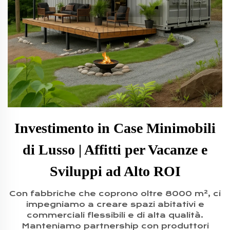
Investimento in Case Minimobili
di Lusso | Affitti per Vacanze e
Sviluppi ad Alto ROI
Con fabbriche che coprono oltre 8000 m², ci
impegniamo a creare spazi abitativi e
commerciali flessibili e di alta qualità.
Manteniamo partnership con produttori