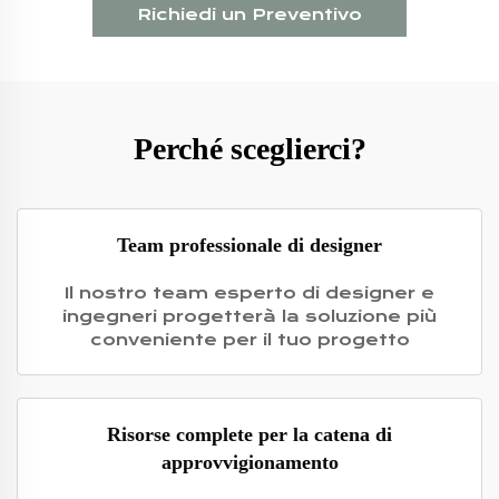
Richiedi un Preventivo
Perché sceglierci?
Team professionale di designer
Il nostro team esperto di designer e
ingegneri progetterà la soluzione più
conveniente per il tuo progetto
Risorse complete per la catena di
approvvigionamento