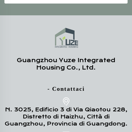
Guangzhou Yuze Integrated
Housing Co., Ltd.
- Contattaci
N. 3025, Edificio 3 di Via Qiaotou 228,
Distretto di Haizhu, Città di
Guangzhou, Provincia di Guangdong.