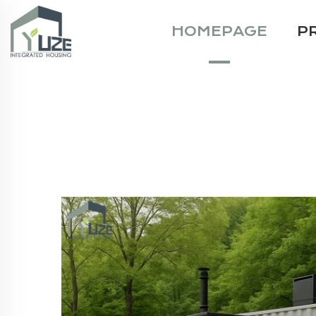
HOMEPAGE
P