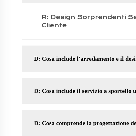
R: Design Sorprendenti Se
Cliente
D: Cosa include l'arredamento e il desi
D: Cosa include il servizio a sportello 
D: Cosa comprende la progettazione de