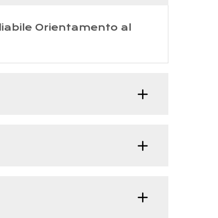
liabile Orientamento al