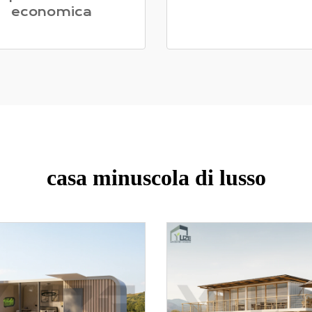
economica
casa minuscola di lusso