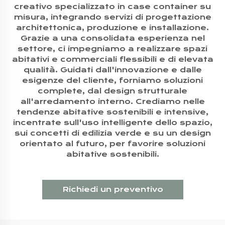
creativo specializzato in case container su
misura, integrando servizi di progettazione
architettonica, produzione e installazione.
Grazie a una consolidata esperienza nel
settore, ci impegniamo a realizzare spazi
abitativi e commerciali flessibili e di elevata
qualità. Guidati dall'innovazione e dalle
esigenze del cliente, forniamo soluzioni
complete, dal design strutturale
all'arredamento interno. Crediamo nelle
tendenze abitative sostenibili e intensive,
incentrate sull'uso intelligente dello spazio,
sui concetti di edilizia verde e su un design
orientato al futuro, per favorire soluzioni
abitative sostenibili.
Richiedi un preventivo