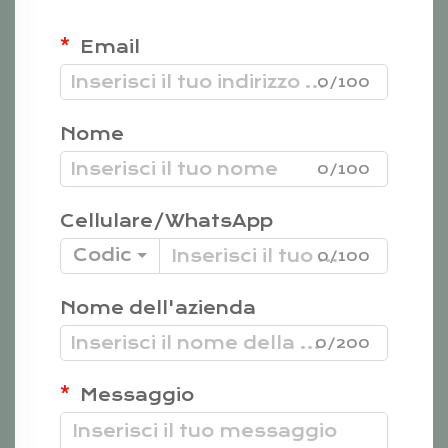
Email
0/100
Nome
0/100
Cellulare/WhatsApp
Codice
0/100
Nome dell'azienda
0/200
Messaggio