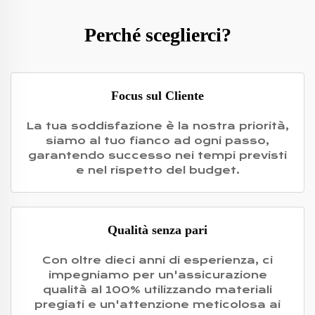
Perché sceglierci?
Focus sul Cliente
La tua soddisfazione è la nostra priorità,
siamo al tuo fianco ad ogni passo,
garantendo successo nei tempi previsti
e nel rispetto del budget.
Qualità senza pari
Con oltre dieci anni di esperienza, ci
impegniamo per un'assicurazione
qualità al 100% utilizzando materiali
pregiati e un'attenzione meticolosa ai