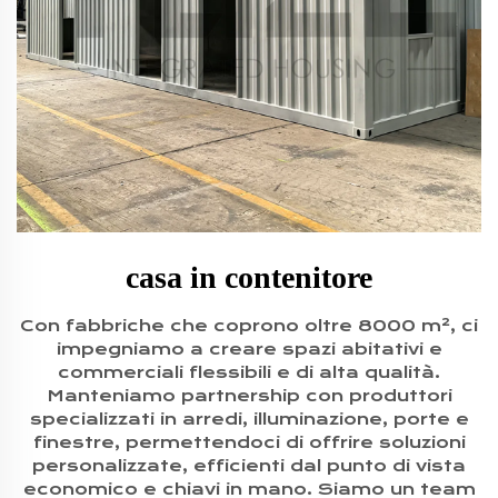
casa in contenitore
Con fabbriche che coprono oltre 8000 m², ci
impegniamo a creare spazi abitativi e
commerciali flessibili e di alta qualità.
Manteniamo partnership con produttori
specializzati in arredi, illuminazione, porte e
finestre, permettendoci di offrire soluzioni
personalizzate, efficienti dal punto di vista
economico e chiavi in mano. Siamo un team