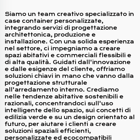
Siamo un team creativo specializzato in
case container personalizzate,
integrando servizi di progettazione
architettonica, produzione e
installazione. Con una solida esperienza
nel settore, ci impegniamo a creare
spazi abitativi e commerciali flessibili e
di alta qualità. Guidati dall'innovazione
e dalle esigenze del cliente, offriamo
soluzioni chiavi in mano che vanno dalla
progettazione strutturale
all'arredamento interno. Crediamo
nelle tendenze abitative sostenibili e
razionali, concentrandoci sull'uso
intelligente dello spazio, sui concetti di
edilizia verde e su un design orientato al
futuro, per aiutare i clienti a creare
soluzioni spaziali efficienti,
personalizzate ed ecocompatibili