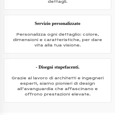
dettagli.
Servizio personalizzato
Personalizza ogni dettaglio: colore,
dimensioni e caratteristiche, per dare
vita alla tua visione.
- Disegni stupefacenti.
Grazie al lavoro di architetti e ingegneri
esperti, siamo pionieri di design
all'avanguardia che affascinano e
offrono prestazioni elevate.