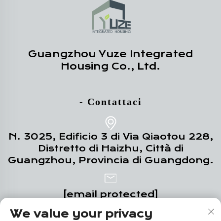
Guangzhou Yuze Integrated
Housing Co., Ltd.
- Contattaci
N. 3025, Edificio 3 di Via Qiaotou 228,
Distretto di Haizhu, Città di
Guangzhou, Provincia di Guangdong.
[email protected]
We value your privacy