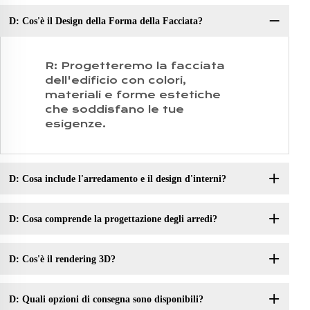
D: Cos'è il Design della Forma della Facciata?
R: Progetteremo la facciata
dell'edificio con colori,
materiali e forme estetiche
che soddisfano le tue
esigenze.
D: Cosa include l'arredamento e il design d'interni?
D: Cosa comprende la progettazione degli arredi?
D: Cos'è il rendering 3D?
D: Quali opzioni di consegna sono disponibili?