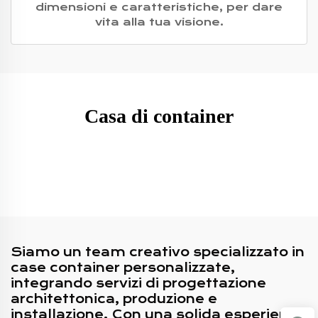
dimensioni e caratteristiche, per dare
vita alla tua visione.
Casa di container
Siamo un team creativo specializzato in
case container personalizzate,
integrando servizi di progettazione
architettonica, produzione e
installazione. Con una solida esperienza