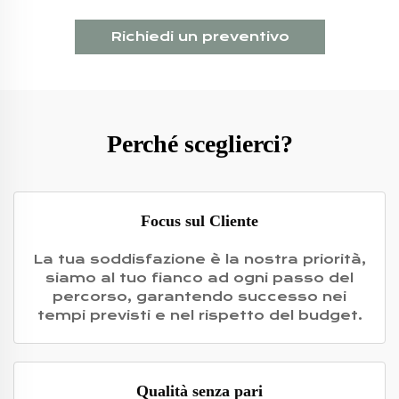
Richiedi un preventivo
Perché sceglierci?
Focus sul Cliente
La tua soddisfazione è la nostra priorità,
siamo al tuo fianco ad ogni passo del
percorso, garantendo successo nei
tempi previsti e nel rispetto del budget.
Qualità senza pari