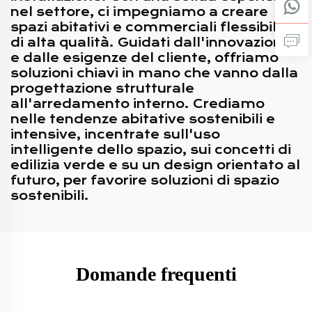
nel settore, ci impegniamo a creare
spazi abitativi e commerciali flessibili e
di alta qualità. Guidati dall'innovazione
e dalle esigenze del cliente, offriamo
soluzioni chiavi in mano che vanno dalla
progettazione strutturale
all'arredamento interno. Crediamo
nelle tendenze abitative sostenibili e
intensive, incentrate sull'uso
intelligente dello spazio, sui concetti di
edilizia verde e su un design orientato al
futuro, per favorire soluzioni di spazio
sostenibili.
Domande frequenti