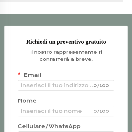
Richiedi un preventivo gratuito
Il nostro rappresentante ti
contatterà a breve.
Email
0/100
Nome
0/100
Cellulare/WhatsApp