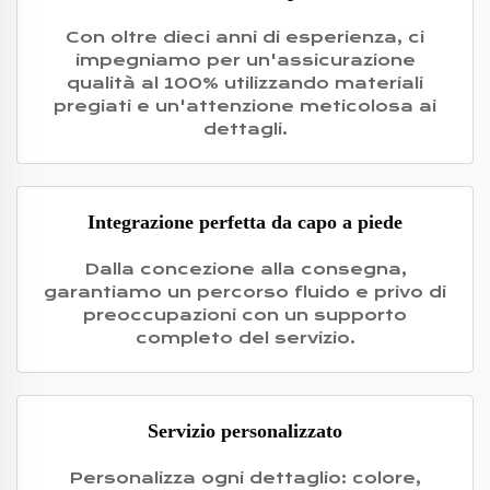
Con oltre dieci anni di esperienza, ci
impegniamo per un'assicurazione
qualità al 100% utilizzando materiali
pregiati e un'attenzione meticolosa ai
dettagli.
Integrazione perfetta da capo a piede
Dalla concezione alla consegna,
garantiamo un percorso fluido e privo di
preoccupazioni con un supporto
completo del servizio.
Servizio personalizzato
Personalizza ogni dettaglio: colore,