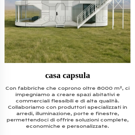
casa capsula
Con fabbriche che coprono oltre 8000 m², ci
impegniamo a creare spazi abitativi e
commerciali flessibili e di alta qualità.
Collaboriamo con produttori specializzati in
arredi, illuminazione, porte e finestre,
permettendoci di offrire soluzioni complete,
economiche e personalizzate.