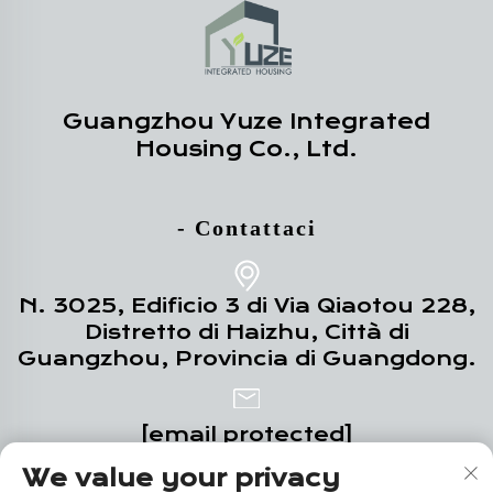
Guangzhou Yuze Integrated
Housing Co., Ltd.
- Contattaci
N. 3025, Edificio 3 di Via Qiaotou 228,
Distretto di Haizhu, Città di
Guangzhou, Provincia di Guangdong.
[email protected]
We value your privacy